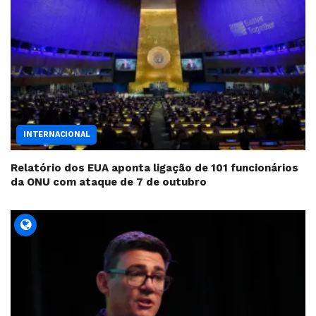
INTERNACIONAL
Relatório dos EUA aponta ligação de 101 funcionários
da ONU com ataque de 7 de outubro