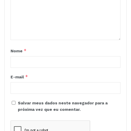
*
Nome
*
E-mail
Salvar meus dados neste navegador para a
próxima vez que eu comentar.