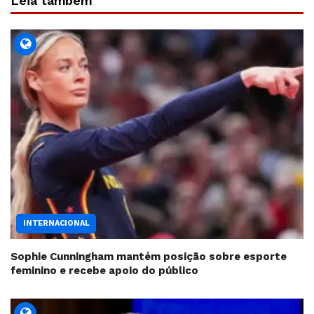
Leia também
INTERNACIONAL
Sophie Cunningham mantém posição sobre esporte
feminino e recebe apoio do público