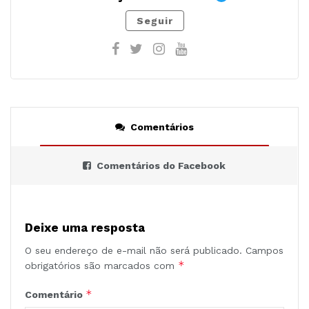
Seguir
Comentários
Comentários do Facebook
Deixe uma resposta
O seu endereço de e-mail não será publicado.
Campos
*
obrigatórios são marcados com
*
Comentário