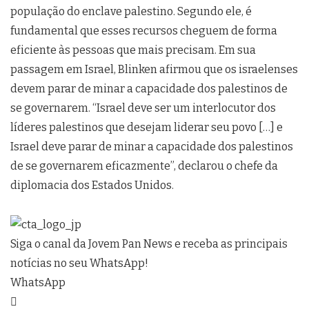
população do enclave palestino. Segundo ele, é
fundamental que esses recursos cheguem de forma
eficiente às pessoas que mais precisam. Em sua
passagem em Israel, Blinken afirmou que os israelenses
devem parar de minar a capacidade dos palestinos de
se governarem. “Israel deve ser um interlocutor dos
líderes palestinos que desejam liderar seu povo […] e
Israel deve parar de minar a capacidade dos palestinos
de se governarem eficazmente”, declarou o chefe da
diplomacia dos Estados Unidos.
Siga o canal da Jovem Pan News e receba as principais
notícias no seu WhatsApp!
WhatsApp