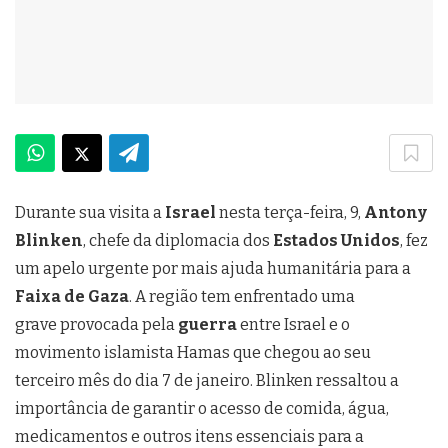
Durante sua visita a
Israel
nesta terça-feira, 9,
Antony
Blinken
, chefe da diplomacia dos
Estados Unidos
, fez
um apelo urgente por mais ajuda humanitária para a
Faixa de Gaza
. A região tem enfrentado uma
grave provocada pela
guerra
entre Israel e o
movimento islamista Hamas que chegou ao seu
terceiro mês do dia 7 de janeiro. Blinken ressaltou a
importância de garantir o acesso de comida, água,
medicamentos e outros itens essenciais para a