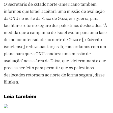
O Secretário de Estado norte-americano também
informou que Israel aceitará uma missão de avaliação
da ONU no norte da Faixa de Gaza, em guerra, para
facilitar o retorno seguro dos palestinos deslocados. “À
medida que a campanha de Israel evolui para uma fase
de menor intensidade no norte de Gaza e [o Exército
israelense] reduz suas forças lá, concordamos com um
plano para que a ONU conduza uma missão de
avaliação” nessa área da Faixa, que “determinará o que
precisa ser feito para permitir que os palestinos
deslocados retornem ao norte de forma segura”, disse
Blinken.
Leia também