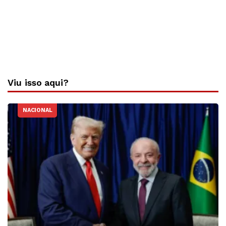
Viu isso aqui?
NACIONAL