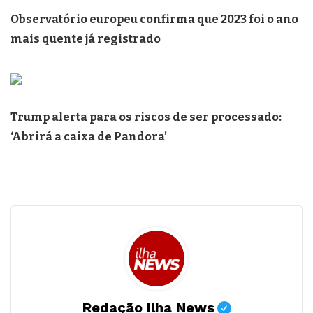
Observatório europeu confirma que 2023 foi o ano
mais quente já registrado
Trump alerta para os riscos de ser processado:
‘Abrirá a caixa de Pandora’
Redação Ilha News