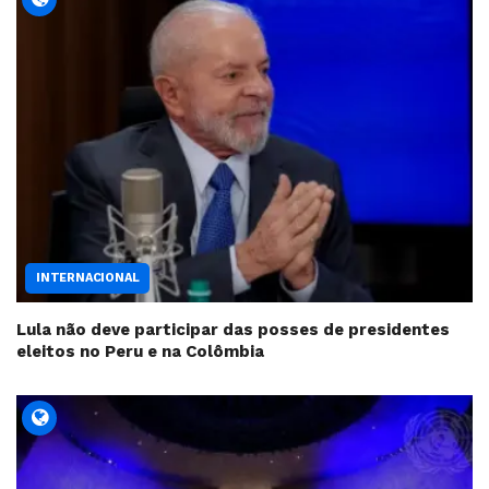
INTERNACIONAL
Lula não deve participar das posses de presidentes
eleitos no Peru e na Colômbia