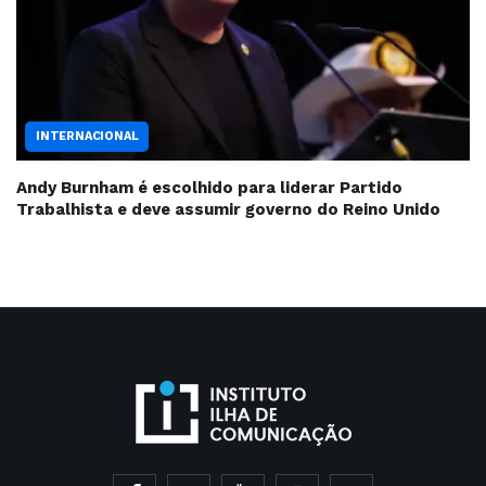
INTERNACIONAL
Andy Burnham é escolhido para liderar Partido
Trabalhista e deve assumir governo do Reino Unido