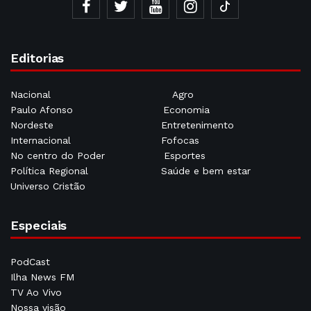
Editorias
Nacional
Agro
Paulo Afonso
Economia
Nordeste
Entretenimento
Internacional
Fofocas
No centro do Poder
Esportes
Política Regional
Saúde e bem estar
Universo Cristão
Especiais
PodCast
Ilha News FM
TV Ao Vivo
Nossa visão