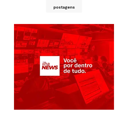
postagens