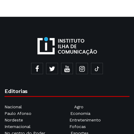
Editorias
Nacional
Agro
Paulo Afonso
Economia
Nordeste
Entretenimento
Internacional
Fofocas
No centro do Poder
Esportes