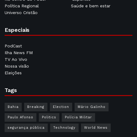
Política Regional
Saúde e bem estar
Universo Cristão
Especiais
PodCast
Ilha News FM
TV Ao Vivo
Nossa visão
Eleições
Tags
Bahia
Breaking
Election
Mário Galinho
Paulo Afonso
Politics
Polícia Militar
segurança pública
Technology
World News