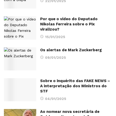
22/01/2025
Por que o vídeo do Deputado
Nikolas Ferreira sobre o Pix
viralizou?
15/01/2025
Os alertas de Mark Zuckerberg
09/01/2025
Sobre o inquérito das FAKE NEWS –
A interpretação dos Ministros do
STF
04/01/2025
Ao nomear nova secretária de