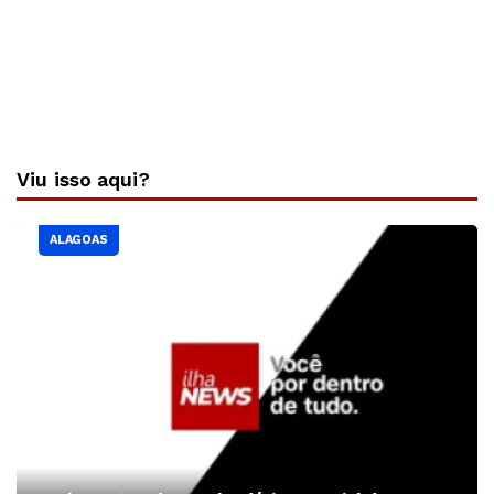
Viu isso aqui?
ALAGOAS