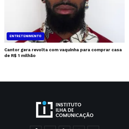
ENTRETENIMENTO
Cantor gera revolta com vaquinha para comprar casa
de R$ 1 milhão