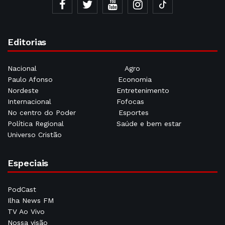
Editorias
Nacional
Agro
Paulo Afonso
Economia
Nordeste
Entretenimento
Internacional
Fofocas
No centro do Poder
Esportes
Política Regional
Saúde e bem estar
Universo Cristão
Especiais
PodCast
Ilha News FM
TV Ao Vivo
Nossa visão