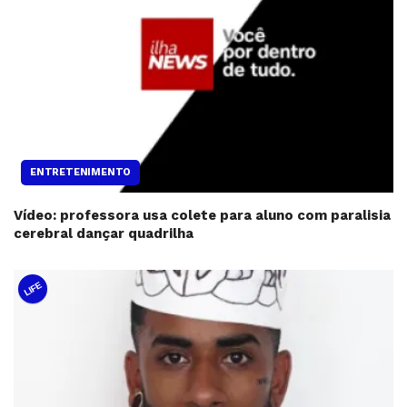
ENTRETENIMENTO
Vídeo: professora usa colete para aluno com paralisia
cerebral dançar quadrilha
LIFE