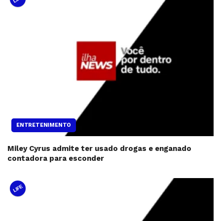
ENTRETENIMENTO
Miley Cyrus admite ter usado drogas e enganado
contadora para esconder
LIFE