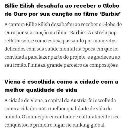
Billie Eilish desabafa ao receber o Globo
de Ouro por sua canção no filme ‘Barbie’
A cantora Billie Eilish desabafou ao receber o Globo de
Ouro por sua canção no filme “Barbie”. A estrela pop
refletiu sobre como estava passando por momentos
delicados com sua saúde mental na época em que foi
convidada para fazer parte do projeto, e agradeceu ao
seu irmão, Finneas, grande parceiro de composições.
Viena é escolhida como a cidade com a
melhor qualidade de vida
A cidade de Viena, a capital da Áustria, foi escolhida
como a cidade com a melhor qualidade de vida do
mundo. O município encantador e culturalmente rico
conquistou o primeiro lugar no ranking global,