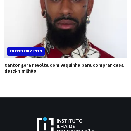
ENTRETENIMENTO
Cantor gera revolta com vaquinha para comprar casa
de R$ 1 milhão