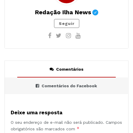
Redação Ilha News
Seguir
Comentários
Comentários do Facebook
Deixe uma resposta
O seu endereço de e-mail não será publicado.
Campos
*
obrigatórios são marcados com