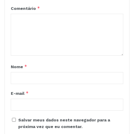
*
Comentário
*
Nome
*
E-mail
Salvar meus dados neste navegador para a
próxima vez que eu comentar.