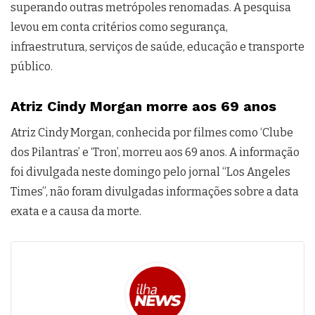
superando outras metrópoles renomadas. A pesquisa
levou em conta critérios como segurança,
infraestrutura, serviços de saúde, educação e transporte
público.
Atriz Cindy Morgan morre aos 69 anos
Atriz Cindy Morgan, conhecida por filmes como ‘Clube
dos Pilantras’ e ‘Tron’, morreu aos 69 anos. A informação
foi divulgada neste domingo pelo jornal “Los Angeles
Times”, não foram divulgadas informações sobre a data
exata e a causa da morte.