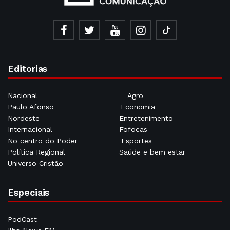
Editorias
Nacional
Agro
Paulo Afonso
Economia
Nordeste
Entretenimento
Internacional
Fofocas
No centro do Poder
Esportes
Política Regional
Saúde e bem estar
Universo Cristão
Especiais
PodCast