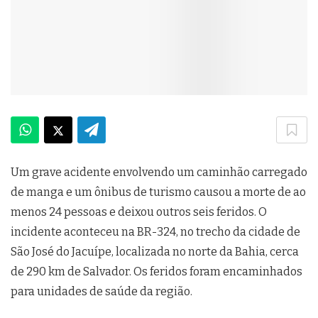
Um grave acidente envolvendo um caminhão carregado
de manga e um ônibus de turismo causou a morte de ao
menos 24 pessoas e deixou outros seis feridos. O
incidente aconteceu na BR-324, no trecho da cidade de
São José do Jacuípe, localizada no norte da Bahia, cerca
de 290 km de Salvador. Os feridos foram encaminhados
para unidades de saúde da região.