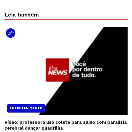
Leia também
LIFE
ENTRETENIMENTO
Vídeo: professora usa colete para aluno com paralisia
cerebral dançar quadrilha