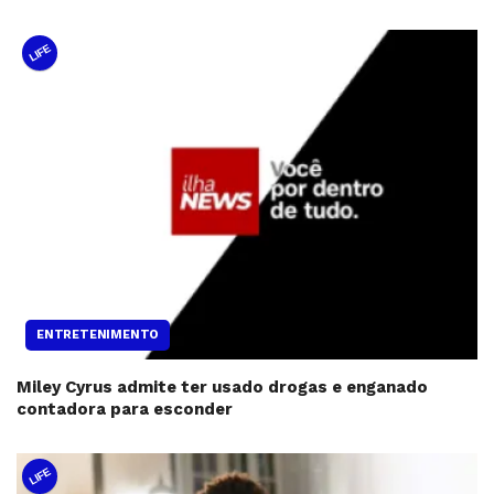
LIFE
ENTRETENIMENTO
Miley Cyrus admite ter usado drogas e enganado
contadora para esconder
LIFE