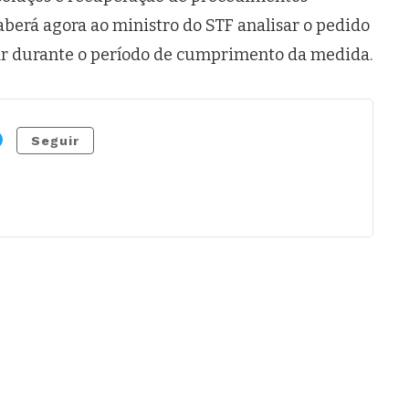
aberá agora ao ministro do STF analisar o pedido
liar durante o período de cumprimento da medida.
Seguir