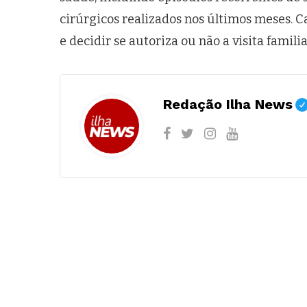
cirúrgicos realizados nos últimos meses. C
e decidir se autoriza ou não a visita fami
Redação Ilha News