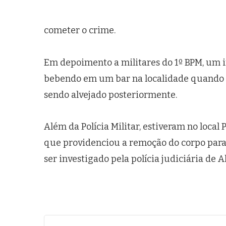
cometer o crime.
Em depoimento a militares do 1º BPM, um i
bebendo em um bar na localidade quando 
sendo alvejado posteriormente.
Além da Polícia Militar, estiveram no local 
que providenciou a remoção do corpo para a
ser investigado pela polícia judiciária de A