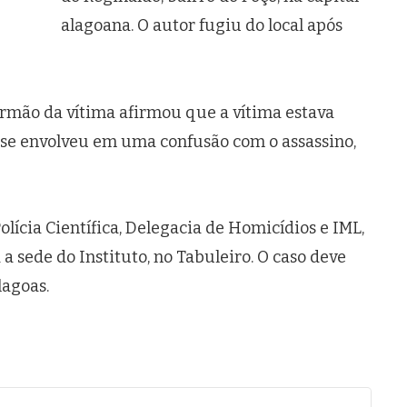
alagoana. O autor fugiu do local após
rmão da vítima afirmou que a vítima estava
se envolveu em uma confusão com o assassino,
Polícia Científica, Delegacia de Homicídios e IML,
 sede do Instituto, no Tabuleiro. O caso deve
lagoas.