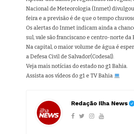
Nacional de Meteorologia (Inmet) divulgou
feira e a previsão é de que o tempo chuvos
Os alertas do Inmet indicam ainda a chance
sul, vale são franciscano e centro-norte da 
Na capital, o maior volume de água é esper
a Defesa Civil de Salvador(Codesal).
Veja mais notícias do estado no g1 Bahia.
Assista aos vídeos do g1 e TV Bahia
Redação Ilha News