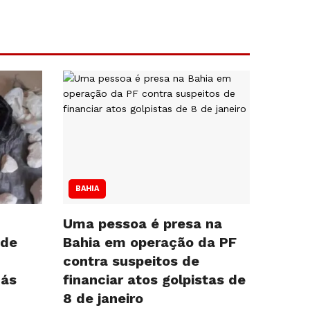
BAHIA
Uma pessoa é presa na
 de
Bahia em operação da PF
contra suspeitos de
cás
financiar atos golpistas de
8 de janeiro