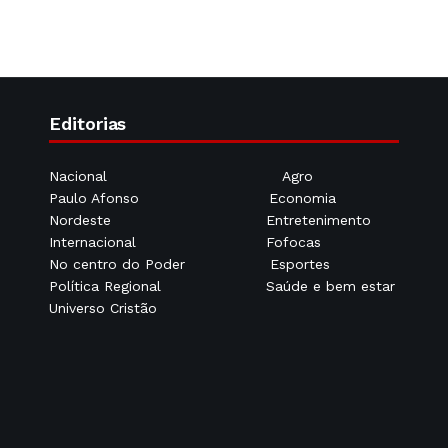
Editorias
Nacional
Agro
Paulo Afonso
Economia
Nordeste
Entretenimento
Internacional
Fofocas
No centro do Poder
Esportes
Política Regional
Saúde e bem estar
Universo Cristão