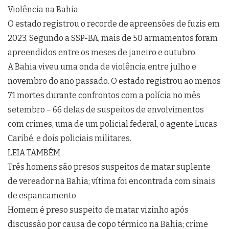
Violência na Bahia
O estado registrou o recorde de apreensões de fuzis em
2023. Segundo a SSP-BA, mais de 50 armamentos foram
apreendidos entre os meses de janeiro e outubro.
A Bahia viveu uma onda de violência entre julho e
novembro do ano passado. O estado registrou ao menos
71 mortes durante confrontos com a polícia no mês
setembro – 66 delas de suspeitos de envolvimentos
com crimes, uma de um policial federal, o agente Lucas
Caribé, e dois policiais militares.
LEIA TAMBÉM
Três homens são presos suspeitos de matar suplente
de vereador na Bahia; vítima foi encontrada com sinais
de espancamento
Homem é preso suspeito de matar vizinho após
discussão por causa de copo térmico na Bahia; crime