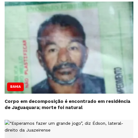
BAHIA
Corpo em decomposição é encontrado em residência
de Jaguaquara; morte foi natural