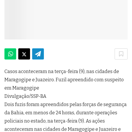
Casos aconteceram na terça-feira (9), nas cidades de
Maragogipe e Juazeiro. Fuzil apreendido com suspeito
em Maragogipe
Divulgação/SSP-BA
Dois fuzis foram apreendidos pelas forças de segurança
da Bahia, em menos de 24 horas, durante operações
policiais no estado, na terça-feira (9). As ações
aconteceram nas cidades de Maragogipe e Juazeiro e