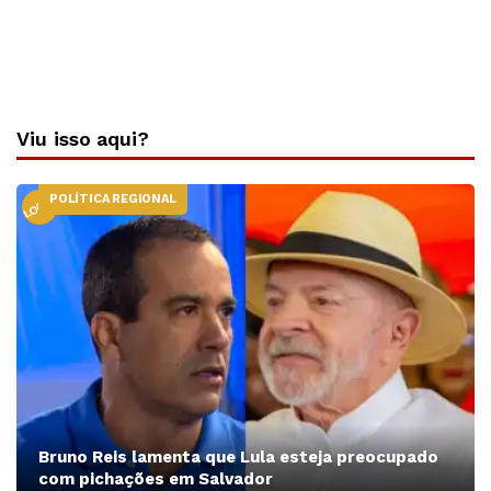
Viu isso aqui?
POLÍTICA REGIONAL
LOCAL
Bruno Reis lamenta que Lula esteja preocupado
com pichações em Salvador