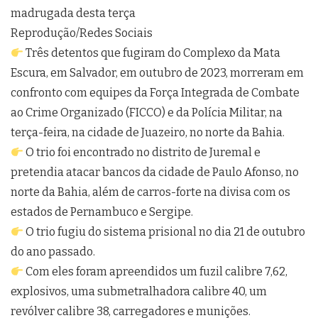
madrugada desta terça
Reprodução/Redes Sociais
Três detentos que fugiram do Complexo da Mata
Escura, em Salvador, em outubro de 2023, morreram em
confronto com equipes da Força Integrada de Combate
ao Crime Organizado (FICCO) e da Polícia Militar, na
terça-feira, na cidade de Juazeiro, no norte da Bahia.
O trio foi encontrado no distrito de Juremal e
pretendia atacar bancos da cidade de Paulo Afonso, no
norte da Bahia, além de carros-forte na divisa com os
estados de Pernambuco e Sergipe.
O trio fugiu do sistema prisional no dia 21 de outubro
do ano passado.
Com eles foram apreendidos um fuzil calibre 7,62,
explosivos, uma submetralhadora calibre 40, um
revólver calibre 38, carregadores e munições.