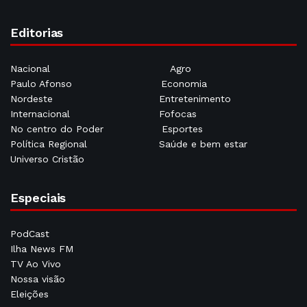
Editorias
Nacional
Agro
Paulo Afonso
Economia
Nordeste
Entretenimento
Internacional
Fofocas
No centro do Poder
Esportes
Política Regional
Saúde e bem estar
Universo Cristão
Especiais
PodCast
Ilha News FM
TV Ao Vivo
Nossa visão
Eleições