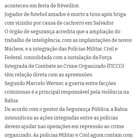
aconteceu em festa de Réveillon
Jogador de futebol amador é morto a tiros após briga
com vizinho por causa de cachorro em Salvador
O órgão de segurança acredita que a ampliação do
trabalho de inteligência, com as implantações de novos
Núcleos, e a integração das Polícias Militar, Civil e
Federal, consolidada com a instalação da Força
Integrada de Combate ao Crime Organizado (FICCO)
têm relação direta com as apreensões.
Segundo Marcelo Werner, a guerra entre facções
criminosas é a principal responsável pela violência na
Bahia.
De acordo com o gestor da Segurança Pública, a Bahia
intensificou as ações integradas entre as polícias
devem ajudar nas operações em repressão ao crime
organizado. As polícias Militar e Civil agora contam com