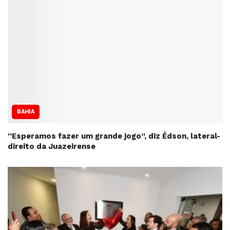
BAHIA
“Esperamos fazer um grande jogo”, diz Édson, lateral-
direito da Juazeirense