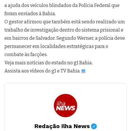
a ajuda dos veículos blindados da Polícia Federal que
foram enviados à Bahia.
O gestor afirmou que também está sendo realizado um
trabalho de investigação dentro do sistema prisional e
em bairros de Salvador. Segundo Werner, a polícia deve
permanecer em localidades estratégicas para o
combate às facções.
Veja mais notícias do estado no g1 Bahia.
Assista aos vídeos do g1 e TV Bahia
Redação Ilha News