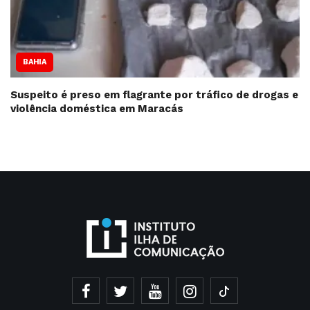
BAHIA
Suspeito é preso em flagrante por tráfico de drogas e
violência doméstica em Maracás