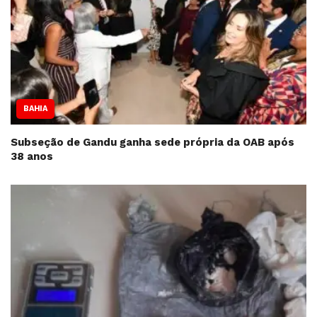
BAHIA
Subseção de Gandu ganha sede própria da OAB após
38 anos