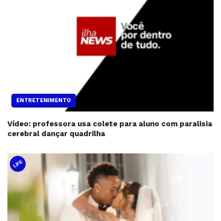
ENTRETENIMENTO
Vídeo: professora usa colete para aluno com paralisia
cerebral dançar quadrilha
LIFE