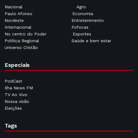
Nacional
Agro
Paulo Afonso
Economia
Nordeste
Entretenimento
Internacional
Fofocas
No centro do Poder
Esportes
Política Regional
Saúde e bem estar
Universo Cristão
Especiais
PodCast
Ilha News FM
TV Ao Vivo
Nossa visão
Eleições
Tags