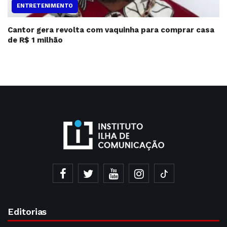
ENTRETENIMENTO
Cantor gera revolta com vaquinha para comprar casa
de R$ 1 milhão
Editorias