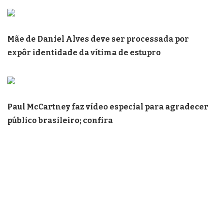
Mãe de Daniel Alves deve ser processada por
expôr identidade da vítima de estupro
Paul McCartney faz vídeo especial para agradecer
público brasileiro; confira