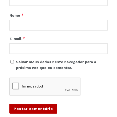
*
Nome
*
E-mail
Salvar meus dados neste navegador para a
próxima vez que eu comentar.