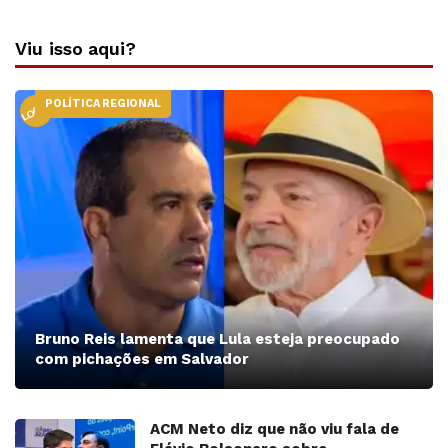
Viu isso aqui?
POLÍTICA REGIONAL
LOCAL
Bruno Reis lamenta que Lula esteja preocupado
com pichações em Salvador
ACM Neto diz que não viu fala de