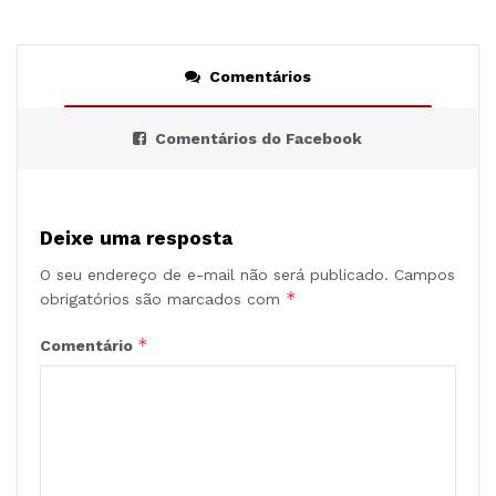
Comentários
Comentários do Facebook
Deixe uma resposta
O seu endereço de e-mail não será publicado.
Campos
*
obrigatórios são marcados com
*
Comentário