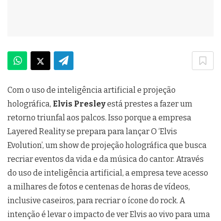
Com o uso de inteligência artificial e projeção
holográfica,
Elvis Presley
está prestes a fazer um
retorno triunfal aos palcos. Isso porque a empresa
Layered Reality se prepara para lançar O ‘Elvis
Evolution’, um show de projeção holográfica que busca
recriar eventos da vida e da música do cantor. Através
do uso de inteligência artificial, a empresa teve acesso
a milhares de fotos e centenas de horas de vídeos,
inclusive caseiros, para recriar o ícone do rock. A
intenção é levar o impacto de ver Elvis ao vivo para uma