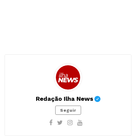
Redação Ilha News
Seguir