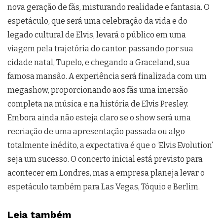
nova geração de fãs, misturando realidade e fantasia. O
espetáculo, que será uma celebração da vida e do
legado cultural de Elvis, levará o público em uma
viagem pela trajetória do cantor, passando por sua
cidade natal, Tupelo, e chegando a Graceland, sua
famosa mansão. A experiência será finalizada com um
megashow, proporcionando aos fãs uma imersão
completa na música e na história de Elvis Presley.
Embora ainda não esteja claro se o show será uma
recriação de uma apresentação passada ou algo
totalmente inédito, a expectativa é que o ‘Elvis Evolution’
seja um sucesso. O concerto inicial está previsto para
acontecer em Londres, mas a empresa planeja levar o
espetáculo também para Las Vegas, Tóquio e Berlim.
Leia também