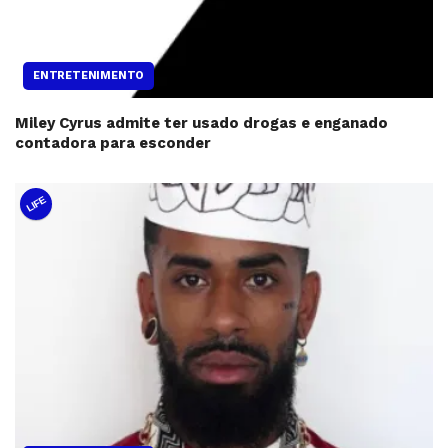
ENTRETENIMENTO
Miley Cyrus admite ter usado drogas e enganado
contadora para esconder
LIFE