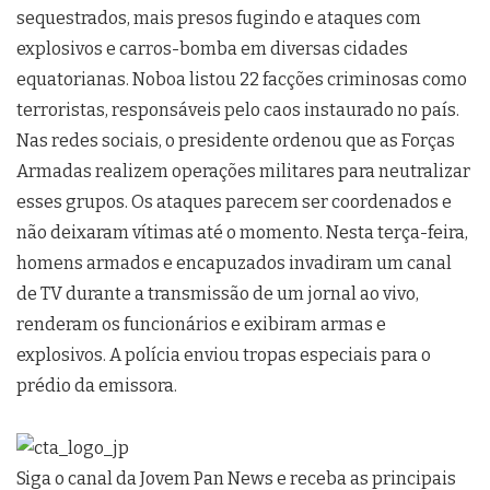
sequestrados, mais presos fugindo e ataques com
explosivos e carros-bomba em diversas cidades
equatorianas. Noboa listou 22 facções criminosas como
terroristas, responsáveis pelo caos instaurado no país.
Nas redes sociais, o presidente ordenou que as Forças
Armadas realizem operações militares para neutralizar
esses grupos. Os ataques parecem ser coordenados e
não deixaram vítimas até o momento. Nesta terça-feira,
homens armados e encapuzados invadiram um canal
de TV durante a transmissão de um jornal ao vivo,
renderam os funcionários e exibiram armas e
explosivos. A polícia enviou tropas especiais para o
prédio da emissora.
Siga o canal da Jovem Pan News e receba as principais