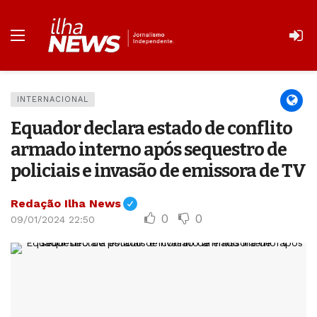
INTERNACIONAL
Equador declara estado de conflito
armado interno após sequestro de
policiais e invasão de emissora de TV
Redação Ilha News
0
0
09/01/2024 22:50