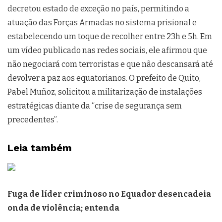
decretou estado de exceção no país, permitindo a
atuação das Forças Armadas no sistema prisional e
estabelecendo um toque de recolher entre 23h e 5h. Em
um vídeo publicado nas redes sociais, ele afirmou que
não negociará com terroristas e que não descansará até
devolver a paz aos equatorianos. O prefeito de Quito,
Pabel Muñoz, solicitou a militarização de instalações
estratégicas diante da “crise de segurança sem
precedentes”.
Leia também
Fuga de líder criminoso no Equador desencadeia
onda de violência; entenda