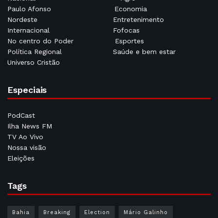
Paulo Afonso
Economia
Nordeste
Entretenimento
Internacional
Fofocas
No centro do Poder
Esportes
Política Regional
Saúde e bem estar
Universo Cristão
Especiais
PodCast
Ilha News FM
TV Ao Vivo
Nossa visão
Eleições
Tags
Bahia
Breaking
Election
Mário Galinho