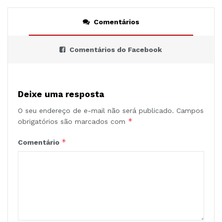
Comentários
Comentários do Facebook
Deixe uma resposta
O seu endereço de e-mail não será publicado.
Campos
*
obrigatórios são marcados com
*
Comentário