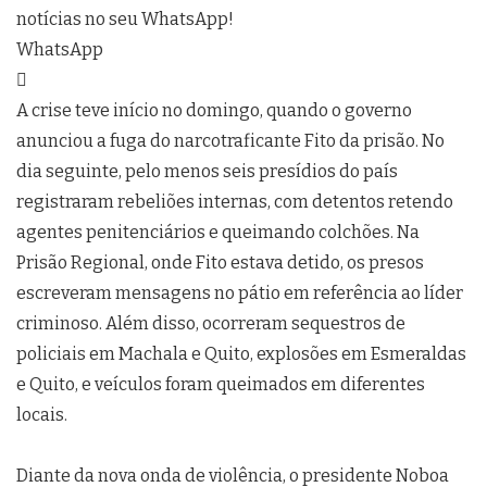
notícias no seu WhatsApp!
WhatsApp
A crise teve início no domingo, quando o governo
anunciou a fuga do narcotraficante Fito da prisão. No
dia seguinte, pelo menos seis presídios do país
registraram rebeliões internas, com detentos retendo
agentes penitenciários e queimando colchões. Na
Prisão Regional, onde Fito estava detido, os presos
escreveram mensagens no pátio em referência ao líder
criminoso. Além disso, ocorreram sequestros de
policiais em Machala e Quito, explosões em Esmeraldas
e Quito, e veículos foram queimados em diferentes
locais.
Diante da nova onda de violência, o presidente Noboa