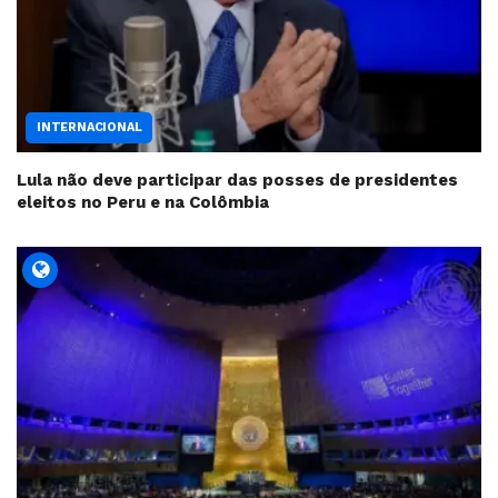
INTERNACIONAL
Lula não deve participar das posses de presidentes
eleitos no Peru e na Colômbia