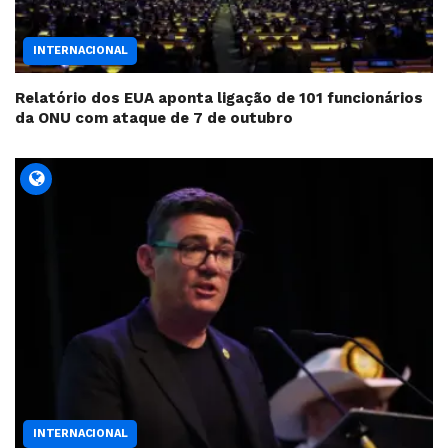
INTERNACIONAL
Relatório dos EUA aponta ligação de 101 funcionários
da ONU com ataque de 7 de outubro
INTERNACIONAL