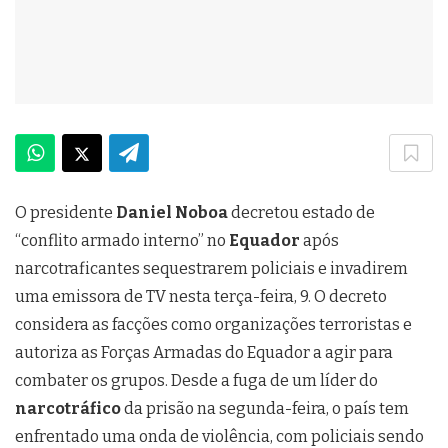
O presidente
Daniel Noboa
decretou estado de
“conflito armado interno” no
Equador
após
narcotraficantes sequestrarem policiais e invadirem
uma emissora de TV nesta terça-feira, 9. O decreto
considera as facções como organizações terroristas e
autoriza as Forças Armadas do Equador a agir para
combater os grupos. Desde a fuga de um líder do
narcotráfico
da prisão na segunda-feira, o país tem
enfrentado uma onda de violência, com policiais sendo