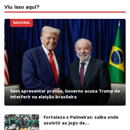
Viu isso aqui?
NACIONAL
Sem apresentar provas, Governo acusa Trump de
interferir na eleição brasileira
Fortaleza x Palmeiras: saiba onde
assistir ao jogo de…