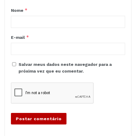
*
Nome
*
E-mail
Salvar meus dados neste navegador para a
próxima vez que eu comentar.