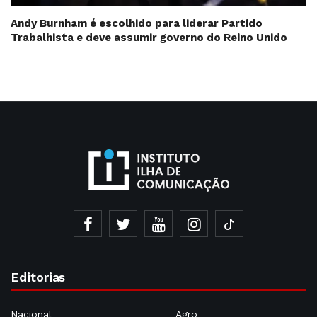
Andy Burnham é escolhido para liderar Partido
Trabalhista e deve assumir governo do Reino Unido
Editorias
Nacional
Agro