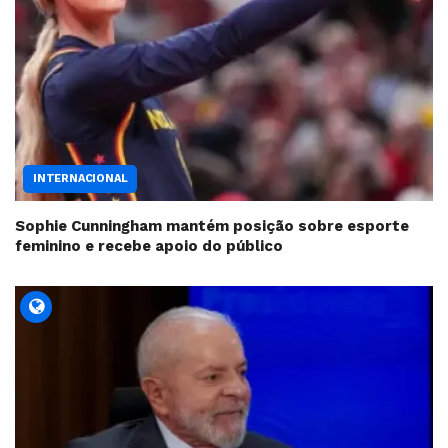
INTERNACIONAL
Sophie Cunningham mantém posição sobre esporte
feminino e recebe apoio do público