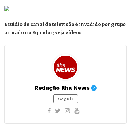
Estúdio de canal de televisão é invadido por grupo
armado no Equador; veja vídeos
Redação Ilha News
Seguir