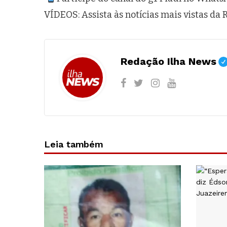
VÍDEOS: Assista às notícias mais vistas da
Redação Ilha News
Leia também