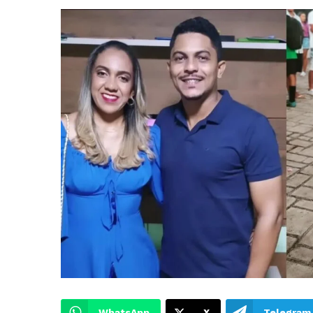
WhatsApp
X
Telegram