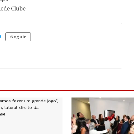
 Rede Clube
Seguir