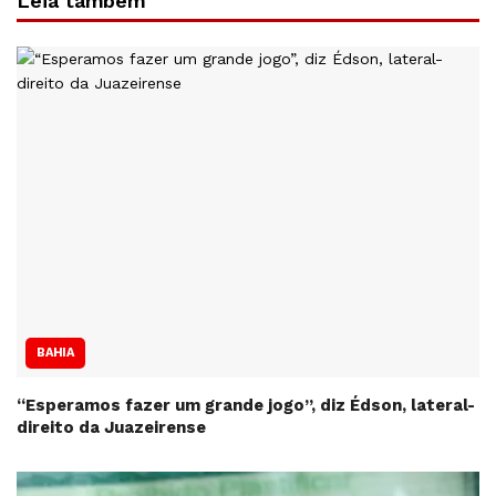
Leia também
BAHIA
“Esperamos fazer um grande jogo”, diz Édson, lateral-
direito da Juazeirense