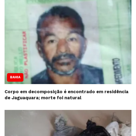
BAHIA
Corpo em decomposição é encontrado em residência
de Jaguaquara; morte foi natural