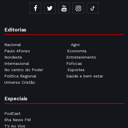
Editorias
Nacional
Agro
Paulo Afonso
Economia
Nordeste
Entretenimento
Internacional
Fofocas
No centro do Poder
Esportes
Política Regional
Saúde e bem estar
Universo Cristão
Especiais
PodCast
Ilha News FM
TV Ao Vivo