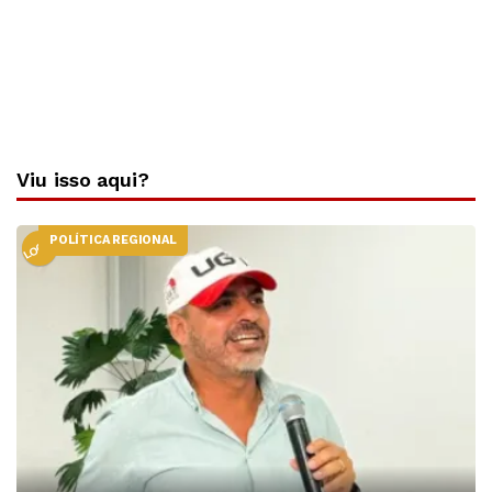
Viu isso aqui?
POLÍTICA REGIONAL
LOCAL