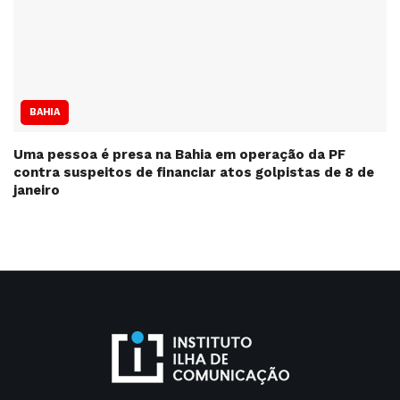
BAHIA
Uma pessoa é presa na Bahia em operação da PF
contra suspeitos de financiar atos golpistas de 8 de
janeiro