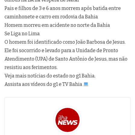
Pais e filhos de 3 e 6 anos morrem após batida entre
caminhonete e carro em rodovia da Bahia
Homem morreu em acidente no norte da Bahia
Se Liga no Lima
O homem foi identificado como João Barbosa de Jesus.
Ele foi socorrido e levado para a Unidade de Pronto
Atendimento (UPA) de Santo Antônio de Jesus, mas não
resistiu aos ferimentos.
Veja mais notícias do estado no g1 Bahia.
Assista aos vídeos do g1 e TV Bahia