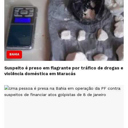
BAHIA
Suspeito é preso em flagrante por tráfico de drogas e
violência doméstica em Maracás