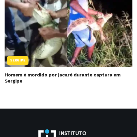
SERGIPE
Homem é mordido por jacaré durante captura em
Sergipe