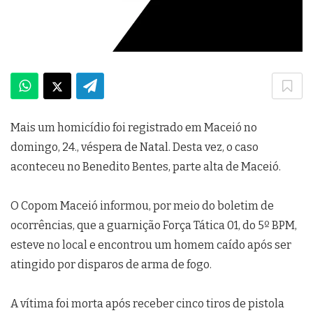
Mais um homicídio foi registrado em Maceió no
domingo, 24., véspera de Natal. Desta vez, o caso
aconteceu no Benedito Bentes, parte alta de Maceió.
O Copom Maceió informou, por meio do boletim de
ocorrências, que a guarnição Força Tática 01, do 5º BPM,
esteve no local e encontrou um homem caído após ser
atingido por disparos de arma de fogo.
A vítima foi morta após receber cinco tiros de pistola