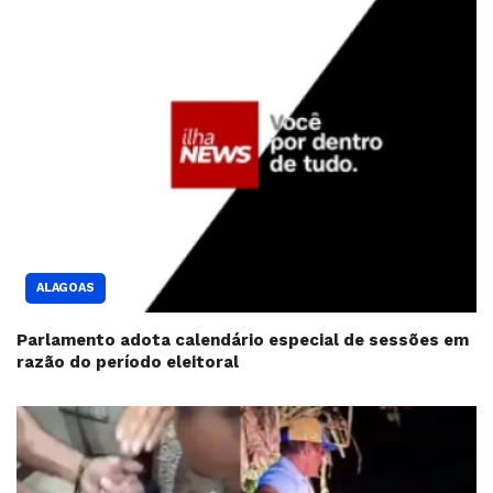
ALAGOAS
Parlamento adota calendário especial de sessões em
razão do período eleitoral