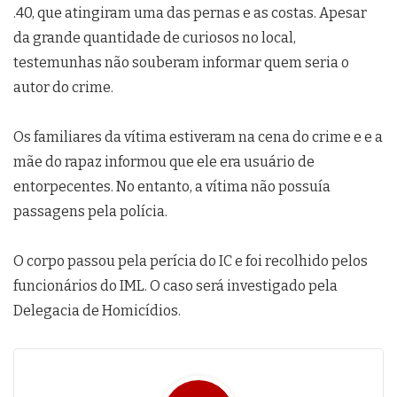
.40, que atingiram uma das pernas e as costas. Apesar
da grande quantidade de curiosos no local,
testemunhas não souberam informar quem seria o
autor do crime.
Os familiares da vítima estiveram na cena do crime e e a
mãe do rapaz informou que ele era usuário de
entorpecentes. No entanto, a vítima não possuía
passagens pela polícia.
O corpo passou pela perícia do IC e foi recolhido pelos
funcionários do IML. O caso será investigado pela
Delegacia de Homicídios.