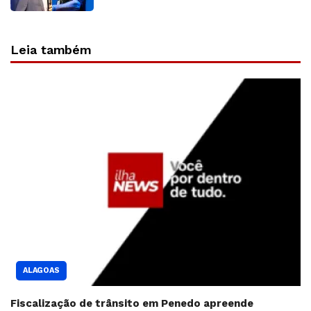
Leia também
ALAGOAS
Fiscalização de trânsito em Penedo apreende