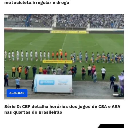
motocicleta irregular e droga
ALAGOAS
Série D: CBF detalha horários dos jogos de CSA e ASA
nas quartas do Brasileirão