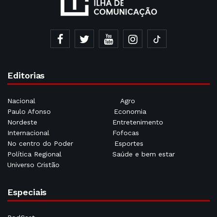
Editorias
Nacional
Agro
Paulo Afonso
Economia
Nordeste
Entretenimento
Internacional
Fofocas
No centro do Poder
Esportes
Política Regional
Saúde e bem estar
Universo Cristão
Especiais