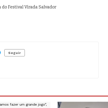
 do Festival Virada Salvador
Seguir