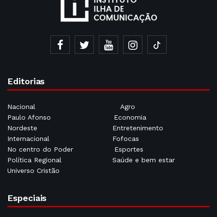
Editorias
Nacional
Agro
Paulo Afonso
Economia
Nordeste
Entretenimento
Internacional
Fofocas
No centro do Poder
Esportes
Política Regional
Saúde e bem estar
Universo Cristão
Especiais