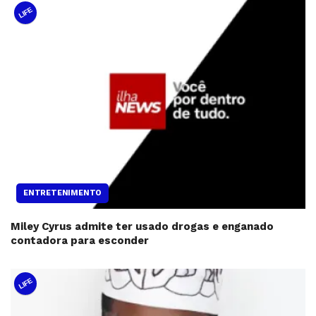
LIFE
ENTRETENIMENTO
Miley Cyrus admite ter usado drogas e enganado
contadora para esconder
LIFE