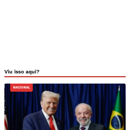
Viu isso aqui?
NACIONAL