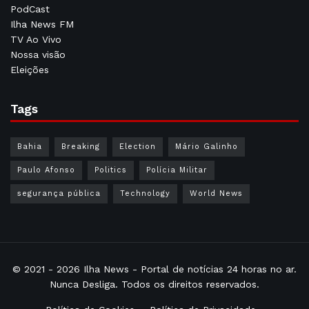
PodCast
Ilha News FM
TV Ao Vivo
Nossa visão
Eleições
Tags
Bahia
Breaking
Election
Mário Galinho
Paulo Afonso
Politics
Polícia Militar
segurança pública
Technology
World News
© 2021 - 2026
Ilha News
- Portal de notícias 24 horas no ar.
Nunca Desliga. Todos os direitos reservados.