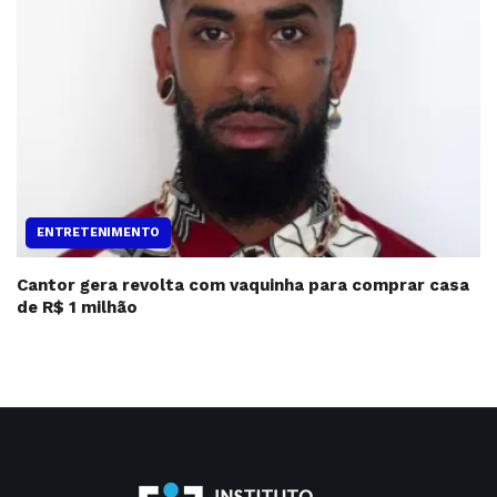
ENTRETENIMENTO
Cantor gera revolta com vaquinha para comprar casa
de R$ 1 milhão