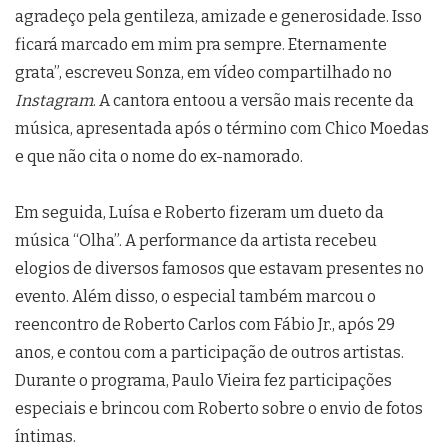
agradeço pela gentileza, amizade e generosidade. Isso
ficará marcado em mim pra sempre. Eternamente
grata”, escreveu Sonza, em vídeo compartilhado no
Instagram
. A cantora entoou a versão mais recente da
música, apresentada após o término com Chico Moedas
e que não cita o nome do ex-namorado.
Em seguida, Luísa e Roberto fizeram um dueto da
música “Olha”. A performance da artista recebeu
elogios de diversos famosos que estavam presentes no
evento. Além disso, o especial também marcou o
reencontro de Roberto Carlos com Fábio Jr., após 29
anos, e contou com a participação de outros artistas.
Durante o programa, Paulo Vieira fez participações
especiais e brincou com Roberto sobre o envio de fotos
íntimas.