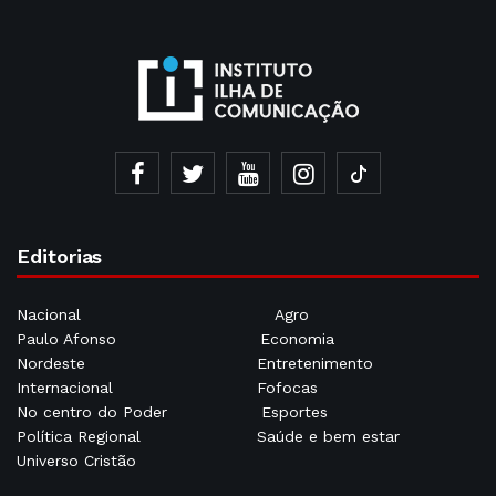
Editorias
Nacional
Agro
Paulo Afonso
Economia
Nordeste
Entretenimento
Internacional
Fofocas
No centro do Poder
Esportes
Política Regional
Saúde e bem estar
Universo Cristão