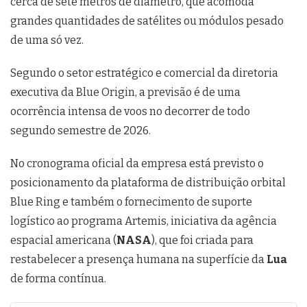
cerca de sete metros de diâmetro, que acomoda
grandes quantidades de satélites ou módulos pesado
de uma só vez.
Segundo o setor estratégico e comercial da diretoria
executiva da Blue Origin, a previsão é de uma
ocorrência intensa de voos no decorrer de todo
segundo semestre de 2026.
No cronograma oficial da empresa está previsto o
posicionamento da plataforma de distribuição orbital
Blue Ring e também o fornecimento de suporte
logístico ao programa Artemis, iniciativa da agência
espacial americana (
NASA
), que foi criada para
restabelecer a presença humana na superfície da
Lua
de forma contínua.