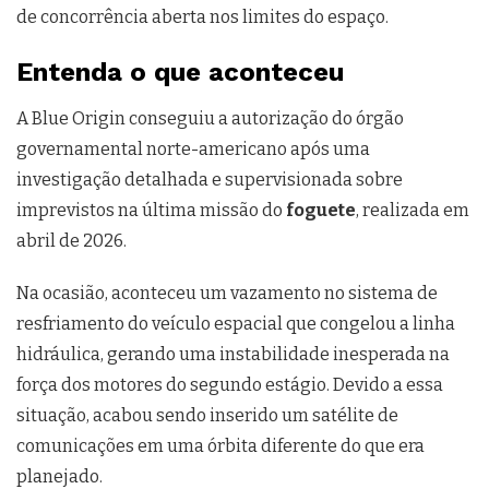
de concorrência aberta nos limites do espaço.
Entenda o que aconteceu
A Blue Origin conseguiu a autorização do órgão
governamental norte-americano após uma
investigação detalhada e supervisionada sobre
imprevistos na última missão do
foguete
, realizada em
abril de 2026.
Na ocasião, aconteceu um vazamento no sistema de
resfriamento do veículo espacial que congelou a linha
hidráulica, gerando uma instabilidade inesperada na
força dos motores do segundo estágio. Devido a essa
situação, acabou sendo inserido um satélite de
comunicações em uma órbita diferente do que era
planejado.