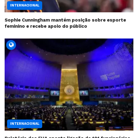
INTERNACIONAL
Sophie Cunningham mantém posição sobre esporte
feminino e recebe apoio do público
INTERNACIONAL