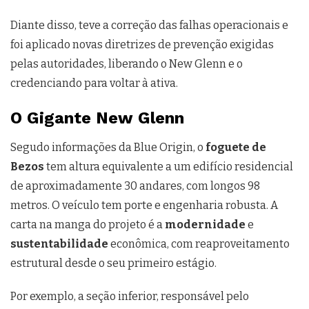
Diante disso, teve a correção das falhas operacionais e
foi aplicado novas diretrizes de prevenção exigidas
pelas autoridades, liberando o New Glenn e o
credenciando para voltar à ativa.
O Gigante New Glenn
Segudo informações da Blue Origin, o
foguete de
Bezos
tem altura equivalente a um edifício residencial
de aproximadamente 30 andares, com longos 98
metros. O veículo tem porte e engenharia robusta. A
carta na manga do projeto é a
modernidade
e
sustentabilidade
econômica, com reaproveitamento
estrutural desde o seu primeiro estágio.
Por exemplo, a seção inferior, responsável pelo