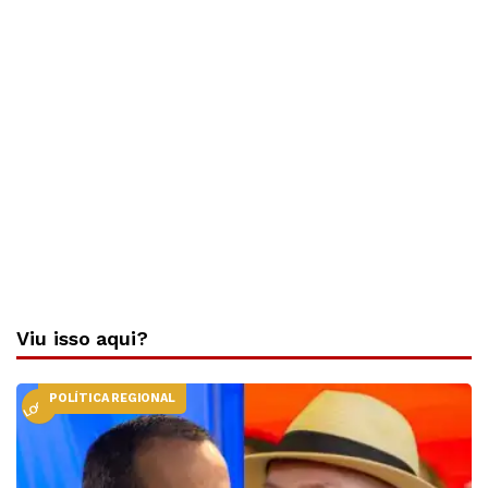
Viu isso aqui?
POLÍTICA REGIONAL
LOCAL