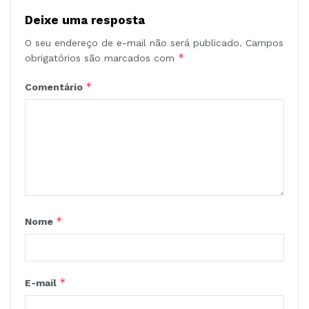
Deixe uma resposta
O seu endereço de e-mail não será publicado.
Campos
*
obrigatórios são marcados com
*
Comentário
*
Nome
*
E-mail