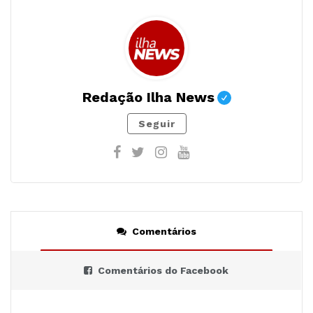
Redação Ilha News
Seguir
Comentários
Comentários do Facebook