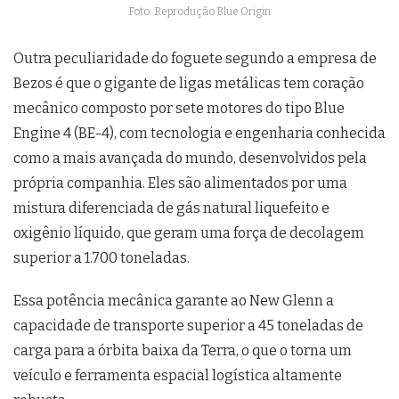
Foto: Reprodução Blue Origin
Outra peculiaridade do foguete segundo a empresa de
Bezos é que o gigante de ligas metálicas tem coração
mecânico composto por sete motores do tipo Blue
Engine 4 (BE-4), com tecnologia e engenharia conhecida
como a mais avançada do mundo, desenvolvidos pela
própria companhia. Eles são alimentados por uma
mistura diferenciada de gás natural liquefeito e
oxigênio líquido, que geram uma força de decolagem
superior a 1.700 toneladas.
Essa potência mecânica garante ao New Glenn a
capacidade de transporte superior a 45 toneladas de
carga para a órbita baixa da Terra, o que o torna um
veículo e ferramenta espacial logística altamente