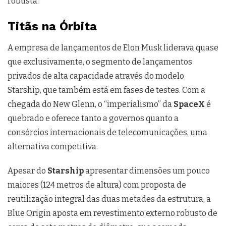
robusta.
Titãs na Órbita
A empresa de lançamentos de Elon Musk liderava quase
que exclusivamente, o segmento de lançamentos
privados de alta capacidade através do modelo
Starship, que também está em fases de testes. Com a
chegada do New Glenn, o “imperialismo” da
SpaceX
é
quebrado e oferece tanto a governos quanto a
consórcios internacionais de telecomunicações, uma
alternativa competitiva.
Apesar do
Starship
apresentar dimensões um pouco
maiores (124 metros de altura) com proposta de
reutilização integral das duas metades da estrutura, a
Blue Origin aposta em revestimento externo robusto de