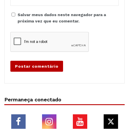
Salvar meus dados neste navegador para a
próxima vez que eu comentar.
Permaneça conectado