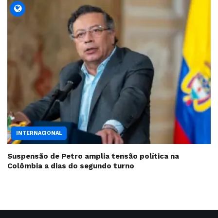
INTERNACIONAL
Suspensão de Petro amplia tensão política na
Colômbia a dias do segundo turno