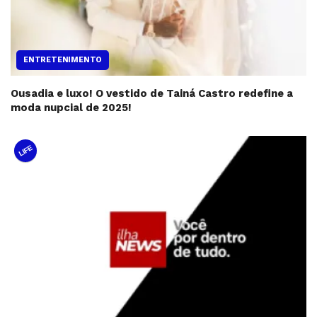
ENTRETENIMENTO
Ousadia e luxo! O vestido de Tainá Castro redefine a
moda nupcial de 2025!
LIFE