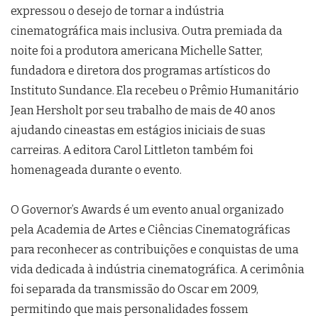
expressou o desejo de tornar a indústria
cinematográfica mais inclusiva. Outra premiada da
noite foi a produtora americana Michelle Satter,
fundadora e diretora dos programas artísticos do
Instituto Sundance. Ela recebeu o Prêmio Humanitário
Jean Hersholt por seu trabalho de mais de 40 anos
ajudando cineastas em estágios iniciais de suas
carreiras. A editora Carol Littleton também foi
homenageada durante o evento.
O Governor’s Awards é um evento anual organizado
pela Academia de Artes e Ciências Cinematográficas
para reconhecer as contribuições e conquistas de uma
vida dedicada à indústria cinematográfica. A cerimônia
foi separada da transmissão do Oscar em 2009,
permitindo que mais personalidades fossem