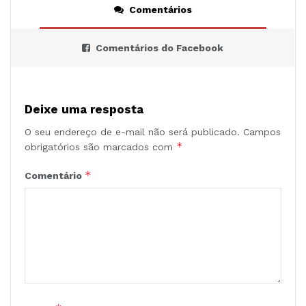
Comentários
Comentários do Facebook
Deixe uma resposta
O seu endereço de e-mail não será publicado.
Campos
*
obrigatórios são marcados com
*
Comentário