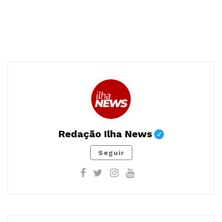
Redação Ilha News
Seguir