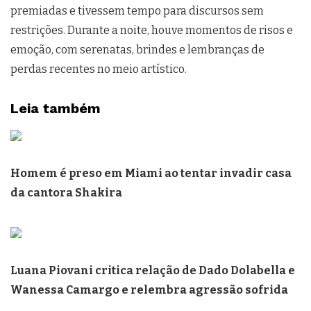
premiadas e tivessem tempo para discursos sem
restrições. Durante a noite, houve momentos de risos e
emoção, com serenatas, brindes e lembranças de
perdas recentes no meio artístico.
Leia também
Homem é preso em Miami ao tentar invadir casa
da cantora Shakira
Luana Piovani critica relação de Dado Dolabella e
Wanessa Camargo e relembra agressão sofrida