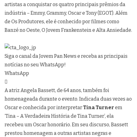
artistas a conquistar os quatro principais prêmios da
indústria – Emmy, Grammy, Oscar e Tony (EGOT). Além
de Os Produtores, ele é conhecido por filmes como
Banzé no Oeste, O Jovem Frankenstein e Alta Ansiedade.
Siga o canal da Jovem Pan News e receba as principais
notícias no seu WhatsApp!
WhatsApp
A atriz Angela Bassett, de 64 anos, também foi
homenageada durante o evento. Indicada duas vezes ao
Oscar e conhecida por interpretar
Tina Turner
em
‘Tina – A Verdadeira História de Tina Turner’, ela
recebeu um Oscar honorário. Em seu discurso, Bassett
prestou homenagem a outras artistas negras e