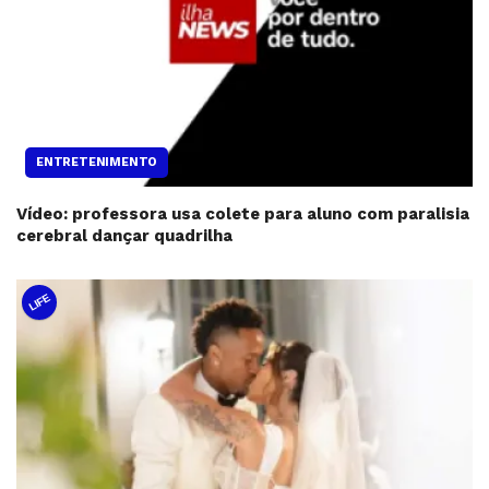
ENTRETENIMENTO
Vídeo: professora usa colete para aluno com paralisia
cerebral dançar quadrilha
LIFE