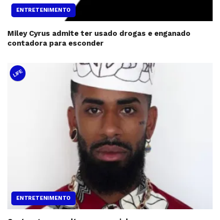
ENTRETENIMENTO
Miley Cyrus admite ter usado drogas e enganado
contadora para esconder
LIFE
ENTRETENIMENTO