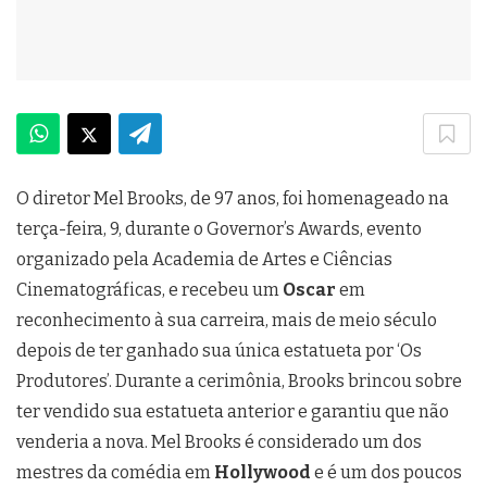
O diretor Mel Brooks, de 97 anos, foi homenageado na
terça-feira, 9, durante o Governor’s Awards, evento
organizado pela Academia de Artes e Ciências
Cinematográficas, e recebeu um
Oscar
em
reconhecimento à sua carreira, mais de meio século
depois de ter ganhado sua única estatueta por ‘Os
Produtores’. Durante a cerimônia, Brooks brincou sobre
ter vendido sua estatueta anterior e garantiu que não
venderia a nova. Mel Brooks é considerado um dos
mestres da comédia em
Hollywood
e é um dos poucos