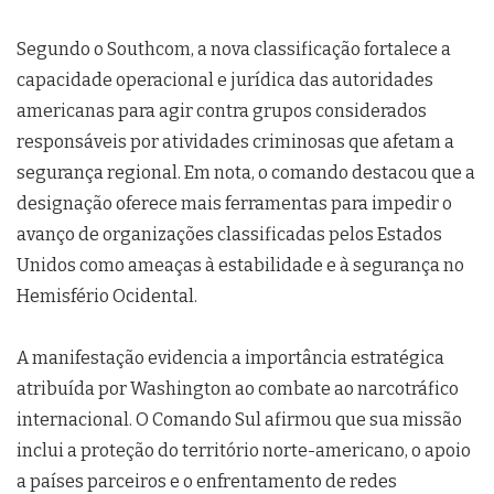
Segundo o Southcom, a nova classificação fortalece a
capacidade operacional e jurídica das autoridades
americanas para agir contra grupos considerados
responsáveis por atividades criminosas que afetam a
segurança regional. Em nota, o comando destacou que a
designação oferece mais ferramentas para impedir o
avanço de organizações classificadas pelos Estados
Unidos como ameaças à estabilidade e à segurança no
Hemisfério Ocidental.
A manifestação evidencia a importância estratégica
atribuída por Washington ao combate ao narcotráfico
internacional. O Comando Sul afirmou que sua missão
inclui a proteção do território norte-americano, o apoio
a países parceiros e o enfrentamento de redes