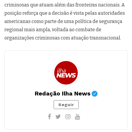
criminosas que atuam além das fronteiras nacionais. A
posição reforça que a decisão é vista pelas autoridades
americanas como parte de uma política de segurança
regional mais ampla, voltada ao combate de
organizações criminosas com atuação transnacional.
Redação Ilha News
Seguir