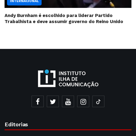
INTERNACIONAL
Andy Burnham é escolhido para liderar Partido
Trabalhista e deve assumir governo do Reino Unido
Editorias