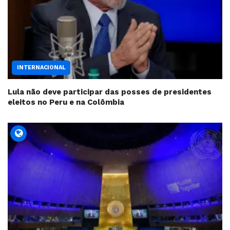
INTERNACIONAL
Lula não deve participar das posses de presidentes
eleitos no Peru e na Colômbia