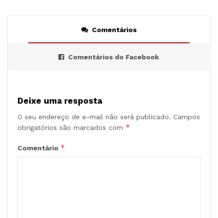
Comentários
Comentários do Facebook
Deixe uma resposta
O seu endereço de e-mail não será publicado.
Campos
*
obrigatórios são marcados com
*
Comentário