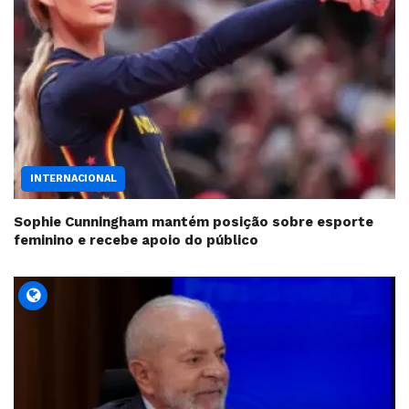
INTERNACIONAL
Sophie Cunningham mantém posição sobre esporte
feminino e recebe apoio do público