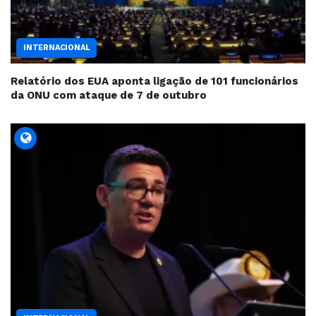
INTERNACIONAL
Relatório dos EUA aponta ligação de 101 funcionários
da ONU com ataque de 7 de outubro