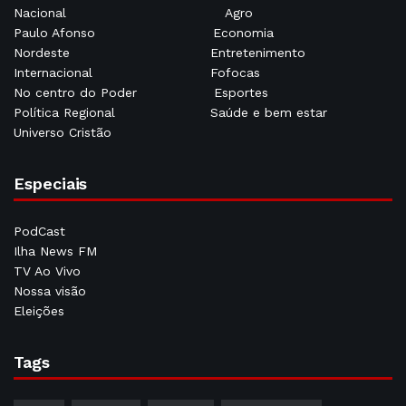
Nacional
Agro
Paulo Afonso
Economia
Nordeste
Entretenimento
Internacional
Fofocas
No centro do Poder
Esportes
Política Regional
Saúde e bem estar
Universo Cristão
Especiais
PodCast
Ilha News FM
TV Ao Vivo
Nossa visão
Eleições
Tags