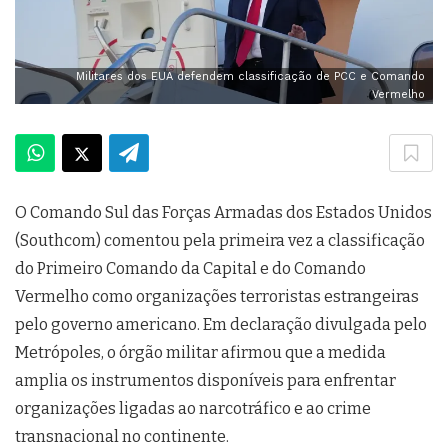
Militares dos EUA defendem classificação de PCC e Comando
Vermelho
O Comando Sul das Forças Armadas dos Estados Unidos
(Southcom) comentou pela primeira vez a classificação
do Primeiro Comando da Capital e do Comando
Vermelho como organizações terroristas estrangeiras
pelo governo americano. Em declaração divulgada pelo
Metrópoles, o órgão militar afirmou que a medida
amplia os instrumentos disponíveis para enfrentar
organizações ligadas ao narcotráfico e ao crime
transnacional no continente.