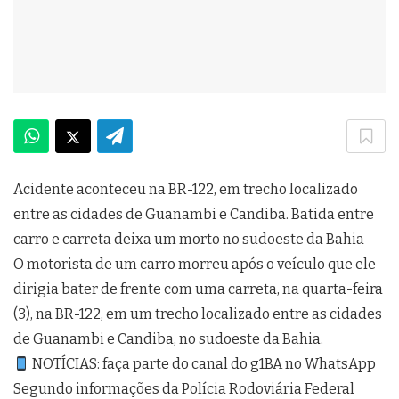
Acidente aconteceu na BR-122, em trecho localizado
entre as cidades de Guanambi e Candiba. Batida entre
carro e carreta deixa um morto no sudoeste da Bahia
O motorista de um carro morreu após o veículo que ele
dirigia bater de frente com uma carreta, na quarta-feira
(3), na BR-122, em um trecho localizado entre as cidades
de Guanambi e Candiba, no sudoeste da Bahia.
NOTÍCIAS: faça parte do canal do g1BA no WhatsApp
Segundo informações da Polícia Rodoviária Federal