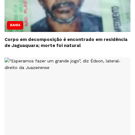
BAHIA
Corpo em decomposição é encontrado em residência
de Jaguaquara; morte foi natural