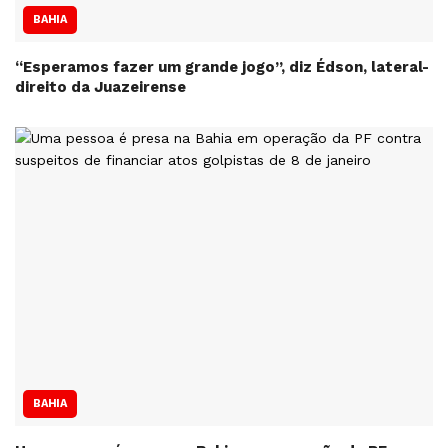
BAHIA
“Esperamos fazer um grande jogo”, diz Édson, lateral-
direito da Juazeirense
BAHIA