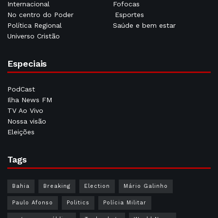
Internacional
Fofocas
No centro do Poder
Esportes
Política Regional
Saúde e bem estar
Universo Cristão
Especiais
PodCast
Ilha News FM
TV Ao Vivo
Nossa visão
Eleições
Tags
Bahia
Breaking
Election
Mário Galinho
Paulo Afonso
Politics
Polícia Militar