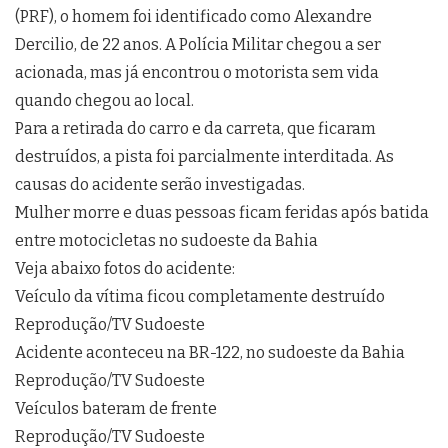
(PRF), o homem foi identificado como Alexandre
Dercilio, de 22 anos. A Polícia Militar chegou a ser
acionada, mas já encontrou o motorista sem vida
quando chegou ao local.
Para a retirada do carro e da carreta, que ficaram
destruídos, a pista foi parcialmente interditada. As
causas do acidente serão investigadas.
Mulher morre e duas pessoas ficam feridas após batida
entre motocicletas no sudoeste da Bahia
Veja abaixo fotos do acidente:
Veículo da vítima ficou completamente destruído
Reprodução/TV Sudoeste
Acidente aconteceu na BR-122, no sudoeste da Bahia
Reprodução/TV Sudoeste
Veículos bateram de frente
Reprodução/TV Sudoeste