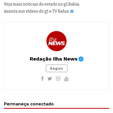
Veja mais notícias do estado no g1 Bahia.
Assista aos vídeos do g1 e TV Bahia
Redação Ilha News
Seguir
Permaneça conectado