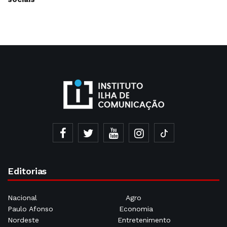
Editorias
Nacional
Agro
Paulo Afonso
Economia
Nordeste
Entretenimento