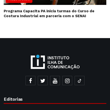
Programa Capacita PA inicia turmas do Curso de
Costura Industrial em parceria com o SENAI
Editorias