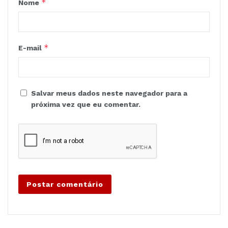
*
Nome
*
E-mail
Salvar meus dados neste navegador para a
próxima vez que eu comentar.