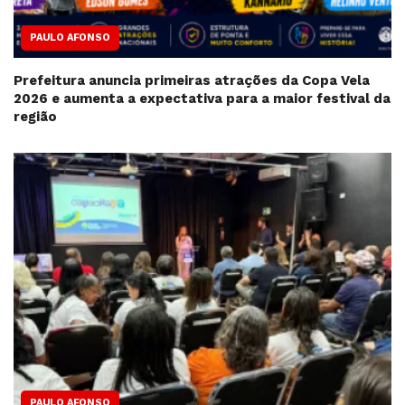
PAULO AFONSO
Prefeitura anuncia primeiras atrações da Copa Vela
2026 e aumenta a expectativa para a maior festival da
região
PAULO AFONSO