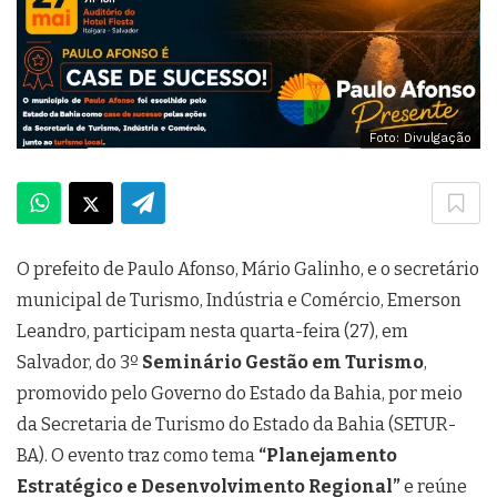
Foto: Divulgação
O prefeito de Paulo Afonso, Mário Galinho, e o secretário
municipal de Turismo, Indústria e Comércio, Emerson
Leandro, participam nesta quarta-feira (27), em
Salvador, do 3º
Seminário Gestão em Turismo
,
promovido pelo Governo do Estado da Bahia, por meio
da Secretaria de Turismo do Estado da Bahia (SETUR-
BA). O evento traz como tema
“Planejamento
Estratégico e Desenvolvimento Regional”
e reúne