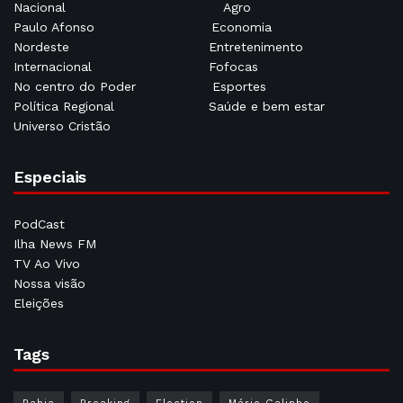
Nacional
Agro
Paulo Afonso
Economia
Nordeste
Entretenimento
Internacional
Fofocas
No centro do Poder
Esportes
Política Regional
Saúde e bem estar
Universo Cristão
Especiais
PodCast
Ilha News FM
TV Ao Vivo
Nossa visão
Eleições
Tags