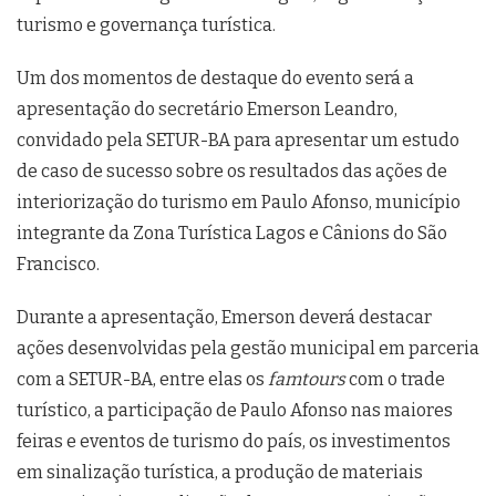
turismo e governança turística.
Um dos momentos de destaque do evento será a
apresentação do secretário Emerson Leandro,
convidado pela SETUR-BA para apresentar um estudo
de caso de sucesso sobre os resultados das ações de
interiorização do turismo em Paulo Afonso, município
integrante da Zona Turística Lagos e Cânions do São
Francisco.
Durante a apresentação, Emerson deverá destacar
ações desenvolvidas pela gestão municipal em parceria
com a SETUR-BA, entre elas os
famtours
com o trade
turístico, a participação de Paulo Afonso nas maiores
feiras e eventos de turismo do país, os investimentos
em sinalização turística, a produção de materiais