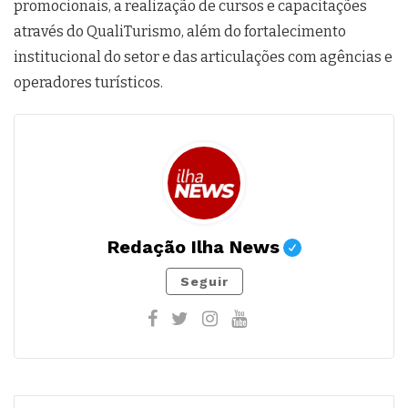
promocionais, a realização de cursos e capacitações
através do QualiTurismo, além do fortalecimento
institucional do setor e das articulações com agências e
operadores turísticos.
Redação Ilha News
Seguir