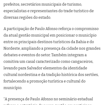
prefeitos, secretários municipais de turismo,
especialistas e representantes do trade turístico de
diversas regiões do estado.
A participação de Paulo Afonso reforça o compromisso
da atual gestão municipal em posicionar o município
entre os principais destinos turísticos da Bahia e do
Nordeste, ampliando a presença da cidade nos grandes
debates e eventos do setor. Também integram a
comitiva um casal caracterizado como cangaceiros,
levando para Salvador elementos da identidade
cultural nordestina e da tradição histórica dos sertões,
fortalecendo a promoção turística e cultural do
município.
“A presença de Paulo Afonso no seminário estadual