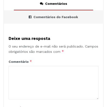
Comentários
Comentários do Facebook
Deixe uma resposta
O seu endereço de e-mail não será publicado.
Campos
*
obrigatórios são marcados com
*
Comentário