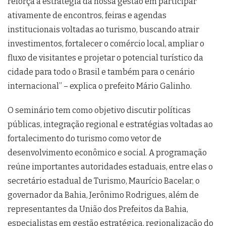
reforça a estratégia da nossa gestão em participar
ativamente de encontros, feiras e agendas
institucionais voltadas ao turismo, buscando atrair
investimentos, fortalecer o comércio local, ampliar o
fluxo de visitantes e projetar o potencial turístico da
cidade para todo o Brasil e também para o cenário
internacional” – explica o prefeito Mário Galinho.
O seminário tem como objetivo discutir políticas
públicas, integração regional e estratégias voltadas ao
fortalecimento do turismo como vetor de
desenvolvimento econômico e social. A programação
reúne importantes autoridades estaduais, entre elas o
secretário estadual de Turismo, Maurício Bacelar, o
governador da Bahia, Jerônimo Rodrigues, além de
representantes da União dos Prefeitos da Bahia,
especialistas em gestão estratégica, regionalização do