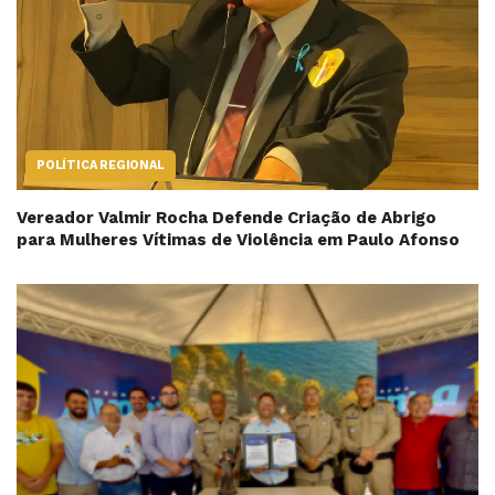
POLÍTICA REGIONAL
Vereador Valmir Rocha Defende Criação de Abrigo
para Mulheres Vítimas de Violência em Paulo Afonso