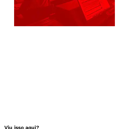
Viu isso aqui?