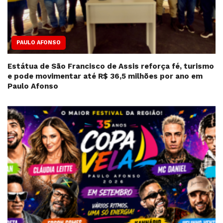
PAULO AFONSO
Estátua de São Francisco de Assis reforça fé, turismo
e pode movimentar até R$ 36,5 milhões por ano em
Paulo Afonso