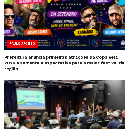
PAULO AFONSO
Prefeitura anuncia primeiras atrações da Copa Vela
2026 e aumenta a expectativa para a maior festival da
região