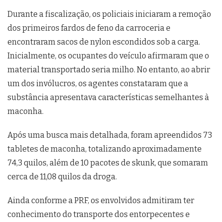
Durante a fiscalização, os policiais iniciaram a remoção
dos primeiros fardos de feno da carroceria e
encontraram sacos de nylon escondidos sob a carga.
Inicialmente, os ocupantes do veículo afirmaram que o
material transportado seria milho. No entanto, ao abrir
um dos invólucros, os agentes constataram que a
substância apresentava características semelhantes à
maconha.
Após uma busca mais detalhada, foram apreendidos 73
tabletes de maconha, totalizando aproximadamente
74,3 quilos, além de 10 pacotes de skunk, que somaram
cerca de 11,08 quilos da droga.
Ainda conforme a PRF, os envolvidos admitiram ter
conhecimento do transporte dos entorpecentes e