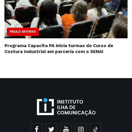
PAULO AFONSO
Programa Capacita PA inicia turmas do Curso de
Costura Industrial em parceria com o SENAI