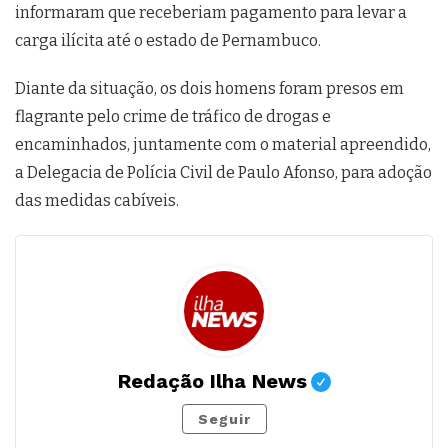
informaram que receberiam pagamento para levar a
carga ilícita até o estado de Pernambuco.
Diante da situação, os dois homens foram presos em
flagrante pelo crime de tráfico de drogas e
encaminhados, juntamente com o material apreendido,
a Delegacia de Polícia Civil de Paulo Afonso, para adoção
das medidas cabíveis.
Redação Ilha News
Seguir