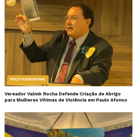
LOCAL
POLÍTICA REGIONAL
Vereador Valmir Rocha Defende Criação de Abrigo
para Mulheres Vítimas de Violência em Paulo Afonso