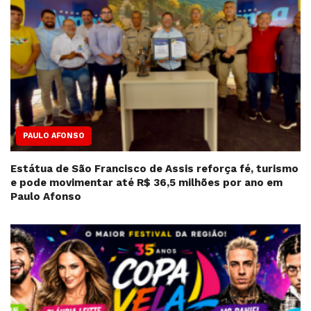
PAULO AFONSO
Estátua de São Francisco de Assis reforça fé, turismo
e pode movimentar até R$ 36,5 milhões por ano em
Paulo Afonso