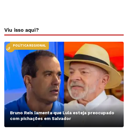
Viu isso aqui?
POLÍTICA REGIONAL
LOCAL
Bruno Reis lamenta que Lula esteja preocupado
com pichações em Salvador