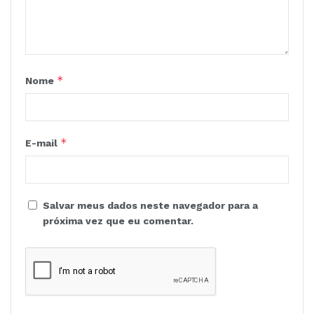
*
Nome
*
E-mail
Salvar meus dados neste navegador para a
próxima vez que eu comentar.