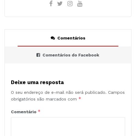
Comentários
Comentários do Facebook
Deixe uma resposta
O seu endereço de e-mail não será publicado.
Campos
*
obrigatórios são marcados com
*
Comentário