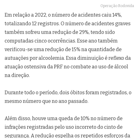
Operação Rodovida
Em relação a 2022, o número de acidentes caiu 14%,
totalizando 12 registros. O número de acidentes graves
também sofreu uma redução de 29%, tendo sido
computadas cinco ocorrências. Esse ano também
verificou-se uma redução de 15% na quantidade de
autuações por alcoolemia. Essa diminuição é reflexo da
atuação ostensiva da PRF no combate ao uso de álcool
na direção.
Durante todo o período, dois óbitos foram registrados, o
mesmo número que no ano passado.
Além disso, houve uma queda de 10% no número de
infrações registradas pelo uso incorreto do cinto de
segurança. A redução espelha os repetidos esforços da