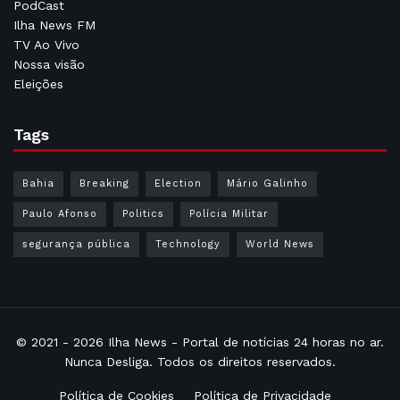
PodCast
Ilha News FM
TV Ao Vivo
Nossa visão
Eleições
Tags
Bahia
Breaking
Election
Mário Galinho
Paulo Afonso
Politics
Polícia Militar
segurança pública
Technology
World News
© 2021 - 2026
Ilha News
- Portal de notícias 24 horas no ar.
Nunca Desliga. Todos os direitos reservados.
Política de Cookies
Política de Privacidade