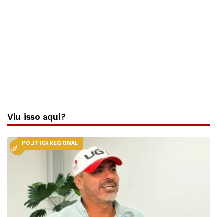
Viu isso aqui?
POLÍTICA REGIONAL
LOCAL