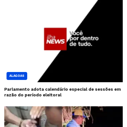
ALAGOAS
Parlamento adota calendário especial de sessões em
razão do período eleitoral