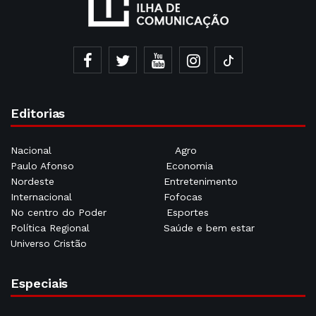
Editorias
Nacional
Agro
Paulo Afonso
Economia
Nordeste
Entretenimento
Internacional
Fofocas
No centro do Poder
Esportes
Política Regional
Saúde e bem estar
Universo Cristão
Especiais