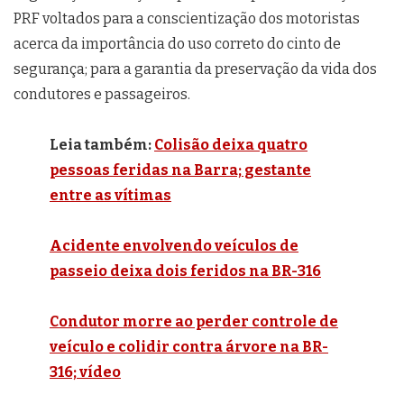
PRF voltados para a conscientização dos motoristas
acerca da importância do uso correto do cinto de
segurança; para a garantia da preservação da vida dos
condutores e passageiros.
Leia também:
Colisão deixa quatro
pessoas feridas na Barra; gestante
entre as vítimas
Acidente envolvendo veículos de
passeio deixa dois feridos na BR-316
Condutor morre ao perder controle de
veículo e colidir contra árvore na BR-
316; vídeo