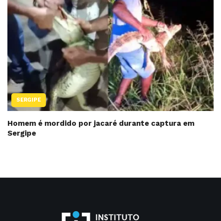
SERGIPE
Homem é mordido por jacaré durante captura em
Sergipe