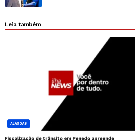
Leia também
ALAGOAS
Fiscalização de trânsito em Penedo apreende