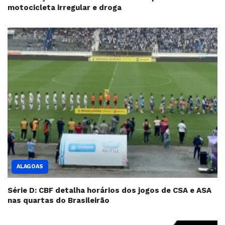
motocicleta irregular e droga
ALAGOAS
Série D: CBF detalha horários dos jogos de CSA e ASA
nas quartas do Brasileirão