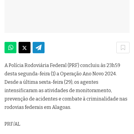
A Polícia Rodoviária Federal (PRF) concluiu às 23h59
desta segunda-feira (1) a Operação Ano Novo 2024.
Desde a última sexta-feira (29), os agentes
intensificaram as atividades de monitoramento,
prevenção de acidentes e combate à criminalidade nas
rodovias federais em Alagoas.
PRF/AL