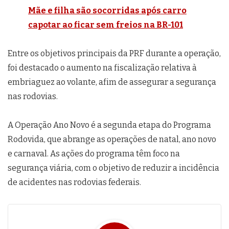
Mãe e filha são socorridas após carro
capotar ao ficar sem freios na BR-101
Entre os objetivos principais da PRF durante a operação,
foi destacado o aumento na fiscalização relativa à
embriaguez ao volante, afim de assegurar a segurança
nas rodovias.
A Operação Ano Novo é a segunda etapa do Programa
Rodovida, que abrange as operações de natal, ano novo
e carnaval. As ações do programa têm foco na
segurança viária, com o objetivo de reduzir a incidência
de acidentes nas rodovias federais.