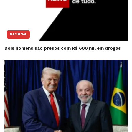
NACIONAL
Dois homens são presos com R$ 600 mil em drogas