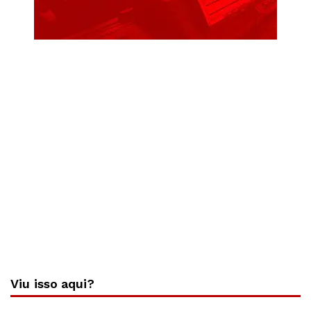
Viu isso aqui?