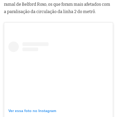
ramal de Belford Roxo, os que foram mais afetados com
a paralisação da circulação da linha 2 do metrô.
Ver essa foto no Instagram