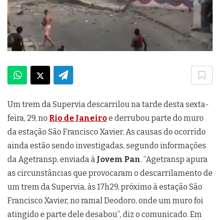
Um trem da Supervia descarrilou na tarde desta sexta-
feira, 29, no
Rio de Janeiro
e derrubou parte do muro
da estação São Francisco Xavier. As causas do ocorrido
ainda estão sendo investigadas, segundo informações
da Agetransp, enviada à
Jovem Pan
. “Agetransp apura
as circunstâncias que provocaram o descarrilamento de
um trem da Supervia, às 17h29, próximo à estação São
Francisco Xavier, no ramal Deodoro, onde um muro foi
atingido e parte dele desabou”, diz o comunicado. Em