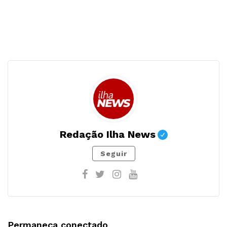
Redação Ilha News
Seguir
Permaneça conectado