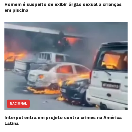
Homem é suspeito de exibir órgão sexual a crianças
em piscina
NACIONAL
Interpol entra em projeto contra crimes na América
Latina