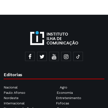
Editorias
Nacional
Agro
Paulo Afonso
Economia
Nordeste
Entretenimento
Internacional
Fofocas