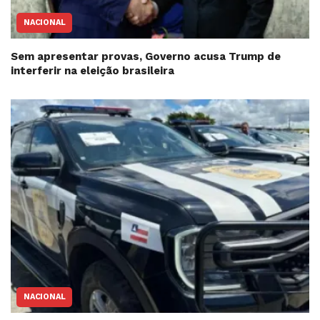
NACIONAL
Sem apresentar provas, Governo acusa Trump de
interferir na eleição brasileira
NACIONAL