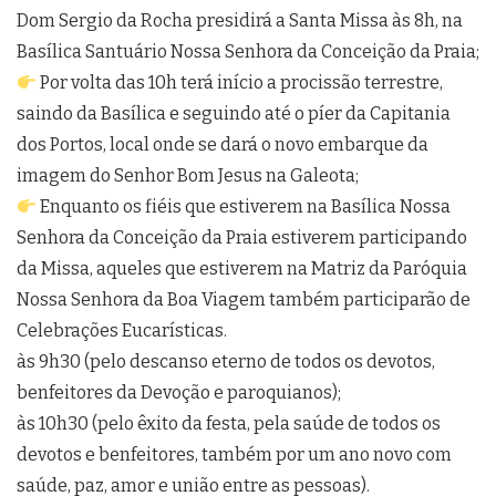
Dom Sergio da Rocha presidirá a Santa Missa às 8h, na
Basílica Santuário Nossa Senhora da Conceição da Praia;
Por volta das 10h terá início a procissão terrestre,
saindo da Basílica e seguindo até o píer da Capitania
dos Portos, local onde se dará o novo embarque da
imagem do Senhor Bom Jesus na Galeota;
Enquanto os fiéis que estiverem na Basílica Nossa
Senhora da Conceição da Praia estiverem participando
da Missa, aqueles que estiverem na Matriz da Paróquia
Nossa Senhora da Boa Viagem também participarão de
Celebrações Eucarísticas.
às 9h30 (pelo descanso eterno de todos os devotos,
benfeitores da Devoção e paroquianos);
às 10h30 (pelo êxito da festa, pela saúde de todos os
devotos e benfeitores, também por um ano novo com
saúde, paz, amor e união entre as pessoas).