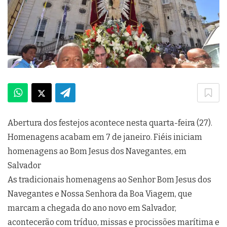
Abertura dos festejos acontece nesta quarta-feira (27).
Homenagens acabam em 7 de janeiro. Fiéis iniciam
homenagens ao Bom Jesus dos Navegantes, em
Salvador
As tradicionais homenagens ao Senhor Bom Jesus dos
Navegantes e Nossa Senhora da Boa Viagem, que
marcam a chegada do ano novo em Salvador,
acontecerão com tríduo, missas e procissões marítima e