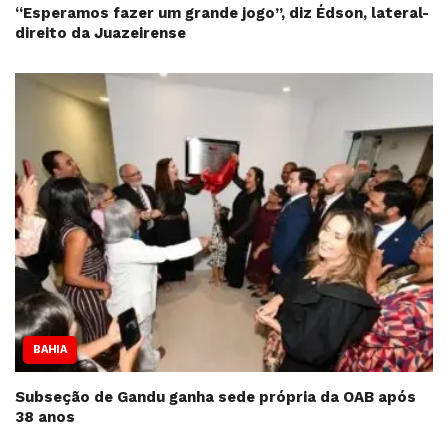
“Esperamos fazer um grande jogo”, diz Édson, lateral-
direito da Juazeirense
BAHIA
Subseção de Gandu ganha sede própria da OAB após
38 anos