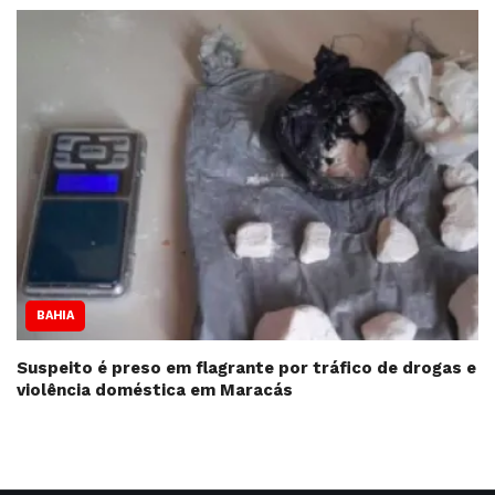
BAHIA
Suspeito é preso em flagrante por tráfico de drogas e
violência doméstica em Maracás