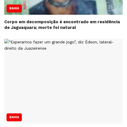
BAHIA
Corpo em decomposição é encontrado em residência
de Jaguaquara; morte foi natural
BAHIA