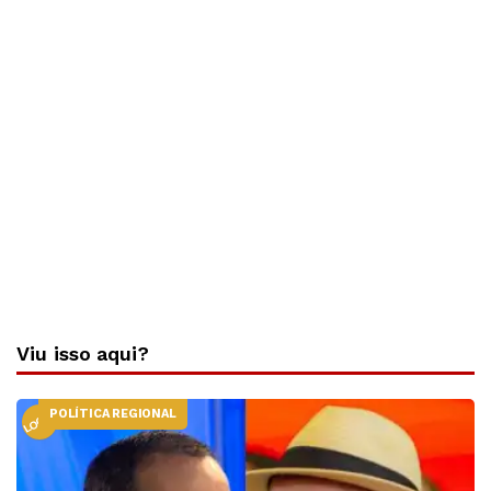
Viu isso aqui?
POLÍTICA REGIONAL
LOCAL