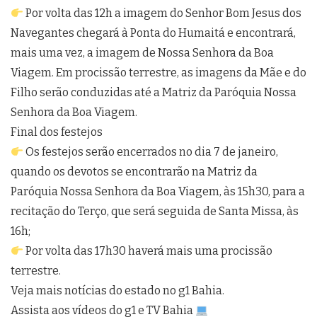
Por volta das 12h a imagem do Senhor Bom Jesus dos
Navegantes chegará à Ponta do Humaitá e encontrará,
mais uma vez, a imagem de Nossa Senhora da Boa
Viagem. Em procissão terrestre, as imagens da Mãe e do
Filho serão conduzidas até a Matriz da Paróquia Nossa
Senhora da Boa Viagem.
Final dos festejos
Os festejos serão encerrados no dia 7 de janeiro,
quando os devotos se encontrarão na Matriz da
Paróquia Nossa Senhora da Boa Viagem, às 15h30, para a
recitação do Terço, que será seguida de Santa Missa, às
16h;
Por volta das 17h30 haverá mais uma procissão
terrestre.
Veja mais notícias do estado no g1 Bahia.
Assista aos vídeos do g1 e TV Bahia