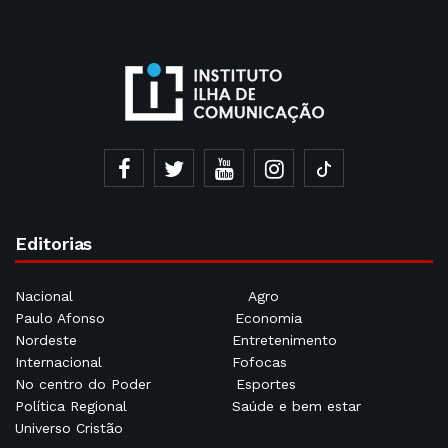
Editorias
Nacional
Agro
Paulo Afonso
Economia
Nordeste
Entretenimento
Internacional
Fofocas
No centro do Poder
Esportes
Política Regional
Saúde e bem estar
Universo Cristão