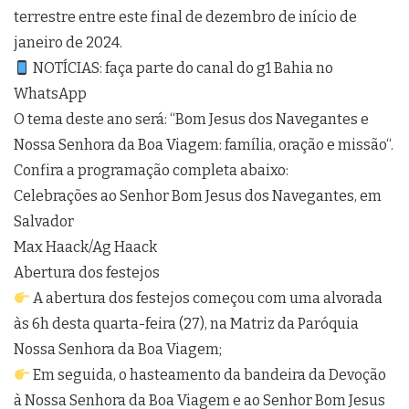
terrestre entre este final de dezembro de início de
janeiro de 2024.
NOTÍCIAS: faça parte do canal do g1 Bahia no
WhatsApp
O tema deste ano será: “Bom Jesus dos Navegantes e
Nossa Senhora da Boa Viagem: família, oração e missão“.
Confira a programação completa abaixo:
Celebrações ao Senhor Bom Jesus dos Navegantes, em
Salvador
Max Haack/Ag Haack
Abertura dos festejos
A abertura dos festejos começou com uma alvorada
às 6h desta quarta-feira (27), na Matriz da Paróquia
Nossa Senhora da Boa Viagem;
Em seguida, o hasteamento da bandeira da Devoção
à Nossa Senhora da Boa Viagem e ao Senhor Bom Jesus