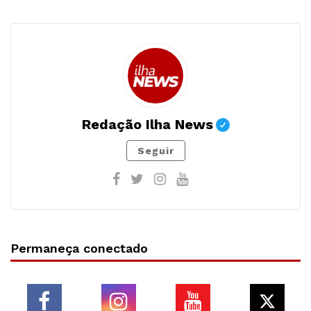
Redação Ilha News
Seguir
Permaneça conectado