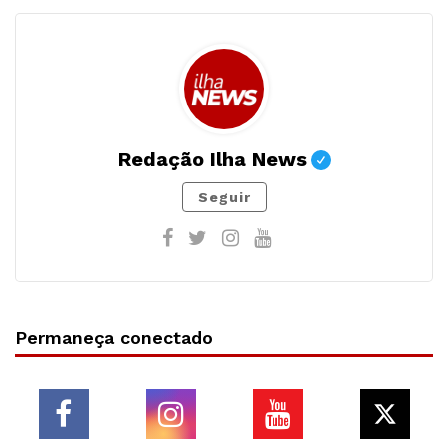
Redação Ilha News
Seguir
Permaneça conectado