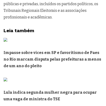
públicas e privadas, incluídos os partidos políticos, os
Tribunais Regionais Eleitorais e as associações
profissionais e acadêmicas.
Leia também
Impasse sobre vices em SP e favoritismo de Paes
no Rio marcam disputa pelas prefeituras a menos
de um ano do pleito
Lula indica segunda mulher negra para ocupar
uma vaga de ministra do TSE