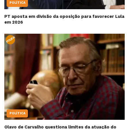
POLÍTICA
PT aposta em divisão da oposição para favorecer Lula
em 2026
PODER
POLÍTICA
Olavo de Carvalho questiona limites da atuação do