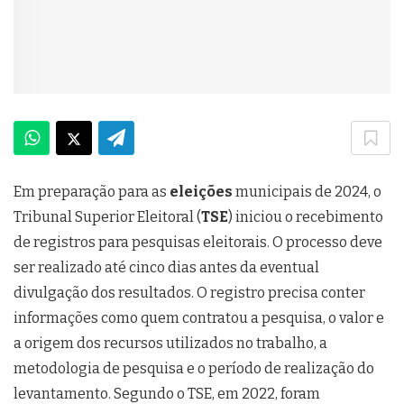
Em preparação para as
eleições
municipais de 2024, o
Tribunal Superior Eleitoral (
TSE
) iniciou o recebimento
de registros para pesquisas eleitorais. O processo deve
ser realizado até cinco dias antes da eventual
divulgação dos resultados. O registro precisa conter
informações como quem contratou a pesquisa, o valor e
a origem dos recursos utilizados no trabalho, a
metodologia de pesquisa e o período de realização do
levantamento. Segundo o TSE, em 2022, foram