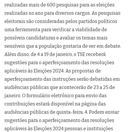
realizadas mais de 600 pesquisas para as eleições
realizadas no ano para diversos cargos. As pesquisas
eleitorais são consideradas pelos partidos políticos
uma ferramenta para verificar a viabilidade de
possíveis candidaturas e avaliar os temas mais
sensíveis que a população gostaria de ver em debate.
Além disso, de 4 a 19 de janeiro, o TSE receberá
sugestões para o aperfeiçoamento das resoluções
aplicáveis às Eleições 2024. As propostas de
aperfeiçoamento das instruções serão debatidas em
audiências públicas que acontecerão de 23 a 25 de
janeiro. O formulário eletrônico para envio das
contribuições estará disponível na página das
audiências públicas de quinta-feira, 4. Podem enviar
sugestões para o aperfeiçoamento das resoluções
aplicáveis às Eleições 2024 pessoas e instituições