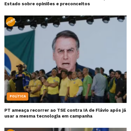
Estado sobre opiniões e preconceitos
PODER
POLÍTICA
PT ameaça recorrer ao TSE contra IA de Flávio após já
usar a mesma tecnologia em campanha