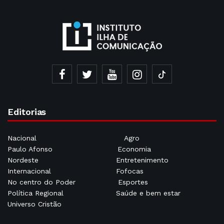
Editorias
Nacional
Agro
Paulo Afonso
Economia
Nordeste
Entretenimento
Internacional
Fofocas
No centro do Poder
Esportes
Política Regional
Saúde e bem estar
Universo Cristão