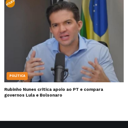
PODER
POLÍTICA
Rubinho Nunes critica apoio ao PT e compara
governos Lula e Bolsonaro