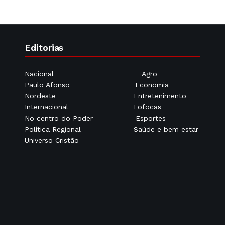
Editorias
Nacional
Agro
Paulo Afonso
Economia
Nordeste
Entretenimento
Internacional
Fofocas
No centro do Poder
Esportes
Política Regional
Saúde e bem estar
Universo Cristão