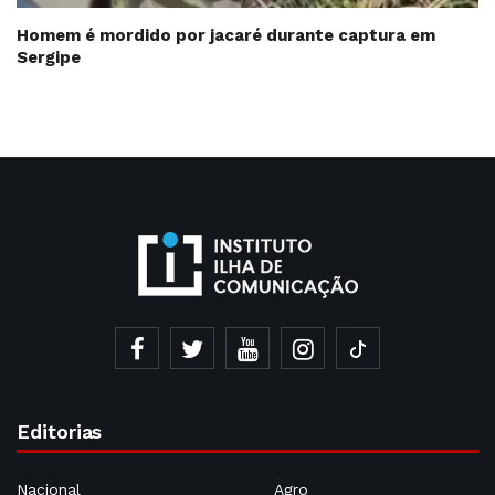
Homem é mordido por jacaré durante captura em
Sergipe
Editorias
Nacional
Agro