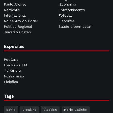
Paulo Afonso
Economia
Nordeste
Entretenimento
Internacional
Fofocas
No centro do Poder
Esportes
Política Regional
Saúde e bem estar
Universo Cristão
Especiais
PodCast
Ilha News FM
TV Ao Vivo
Nossa visão
Eleições
Tags
Bahia
Breaking
Election
Mário Galinho