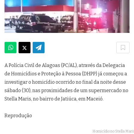
A Polícia Civil de Alagoas (PC/AL), através da Delegacia
de Homicídios e Proteção à Pessoa (DHPP) já começou a
investigar o homicídio ocorrido no final da noite desse
sábado (30), nas proximidades de um supermercado no
Stella Maris, no bairro de Jatiúca, em Maceió.
Reprodução
Homicídio no Stella Mari