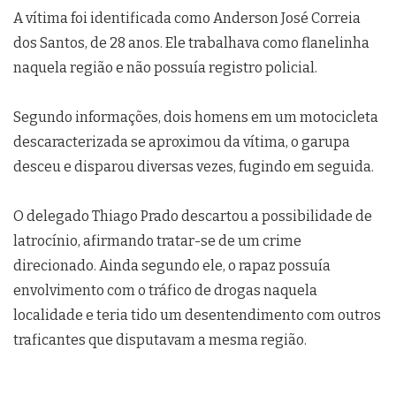
A vítima foi identificada como Anderson José Correia
dos Santos, de 28 anos. Ele trabalhava como flanelinha
naquela região e não possuía registro policial.
Segundo informações, dois homens em um motocicleta
descaracterizada se aproximou da vítima, o garupa
desceu e disparou diversas vezes, fugindo em seguida.
O delegado Thiago Prado descartou a possibilidade de
latrocínio, afirmando tratar-se de um crime
direcionado. Ainda segundo ele, o rapaz possuía
envolvimento com o tráfico de drogas naquela
localidade e teria tido um desentendimento com outros
traficantes que disputavam a mesma região.