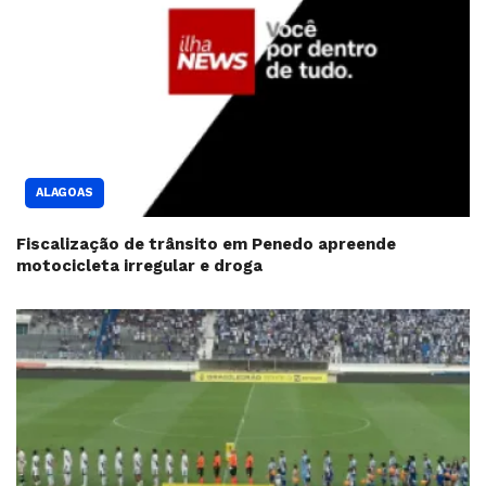
ALAGOAS
Fiscalização de trânsito em Penedo apreende
motocicleta irregular e droga