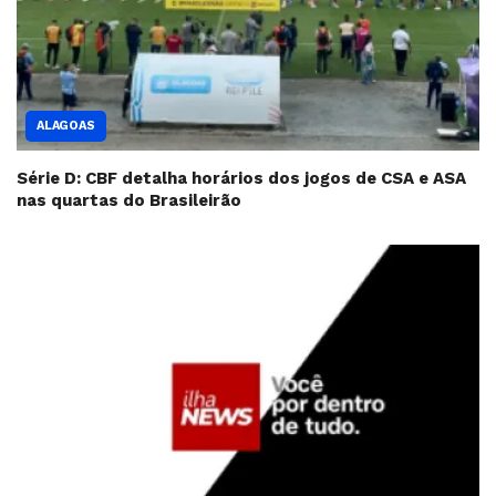
ALAGOAS
Série D: CBF detalha horários dos jogos de CSA e ASA
nas quartas do Brasileirão