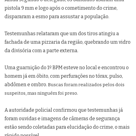
pistola 9 mm e logo após o cometimento do crime,
dispararam a esmo para assustar a população.
Testemunhas relataram que um dos tiros atingiu a
fachada de uma pizzaria da região, quebrando um vidro
da divisória com a parte externa.
Uma guarnição do 1º BPM esteve no local e encontrou o
homem já em óbito, com perfurações no tórax, pulso,
abdômen e ombro.
Buscas foram realizados pelos dois
suspeitos, mas ninguém foi preso.
A autoridade policial confirmou que testemunhas já
foram ouvidas e imagens de câmeras de segurança
estão sendo coletadas para elucidação do crime, o mais
rápido possível.