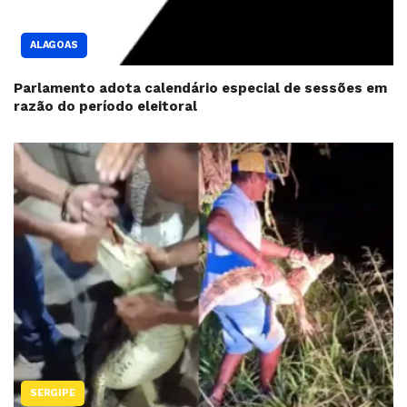
ALAGOAS
Parlamento adota calendário especial de sessões em
razão do período eleitoral
SERGIPE