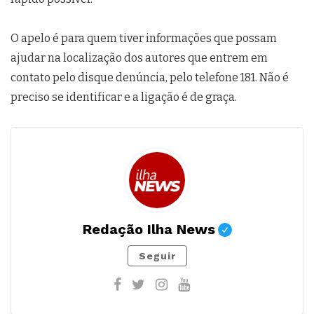
O apelo é para quem tiver informações que possam
ajudar na localização dos autores que entrem em
contato pelo disque denúncia, pelo telefone 181. Não é
preciso se identificar e a ligação é de graça.
Redação Ilha News
Seguir