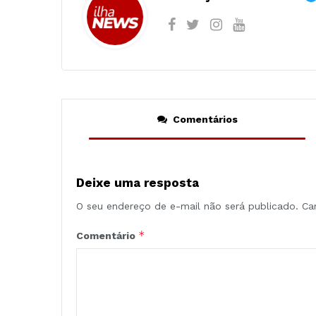
Comentários
Deixe uma resposta
O seu endereço de e-mail não será publicado.
Ca
*
Comentário