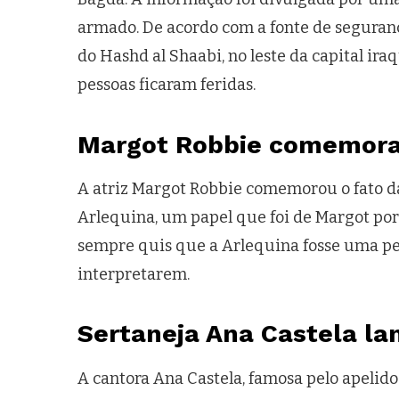
armado. De acordo com a fonte de seguranç
do Hashd al Shaabi, no leste da capital ira
pessoas ficaram feridas.
Margot Robbie comemora
A atriz Margot Robbie comemorou o fato d
Arlequina, um papel que foi de Margot por
sempre quis que a Arlequina fosse uma pe
interpretarem.
Sertaneja Ana Castela la
A cantora Ana Castela, famosa pelo apelido