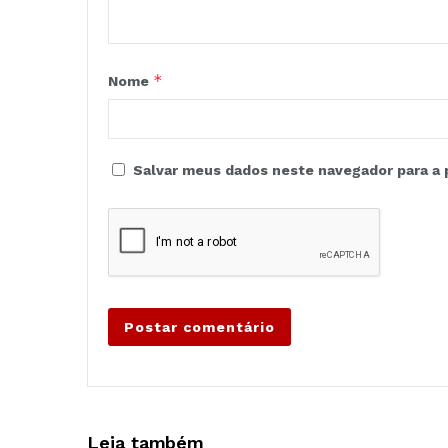
*
Nome
Salvar meus dados neste navegador para a 
Leia também