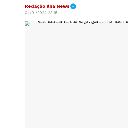
Redação Ilha News
04/01/2024 23:15