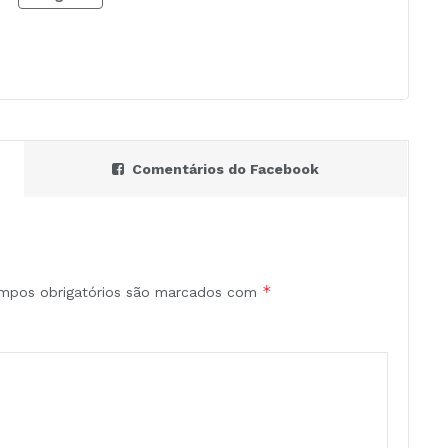
Comentários do Facebook
*
mpos obrigatórios são marcados com