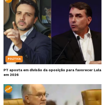
POLÍTICA
PT aposta em divisão da oposição para favorecer Lula
em 2026
PODER