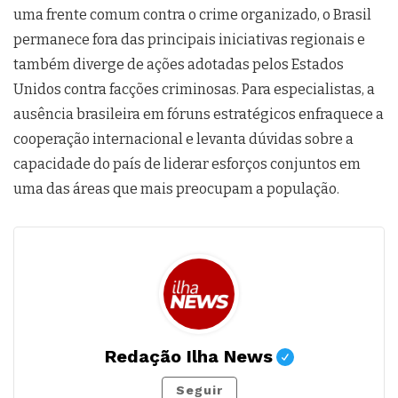
uma frente comum contra o crime organizado, o Brasil
permanece fora das principais iniciativas regionais e
também diverge de ações adotadas pelos Estados
Unidos contra facções criminosas. Para especialistas, a
ausência brasileira em fóruns estratégicos enfraquece a
cooperação internacional e levanta dúvidas sobre a
capacidade do país de liderar esforços conjuntos em
uma das áreas que mais preocupam a população.
Redação Ilha News
Seguir