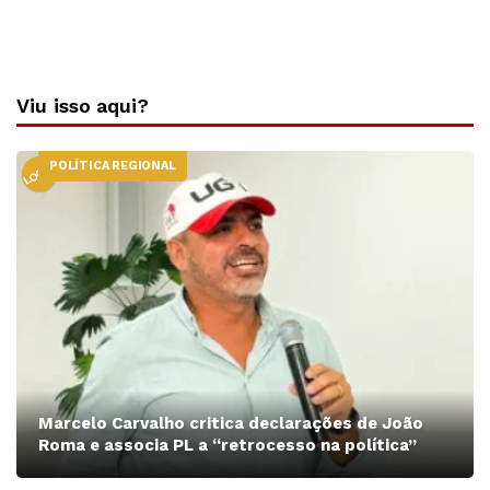
Viu isso aqui?
POLÍTICA REGIONAL
LOCAL
Marcelo Carvalho critica declarações de João
Roma e associa PL a “retrocesso na política”