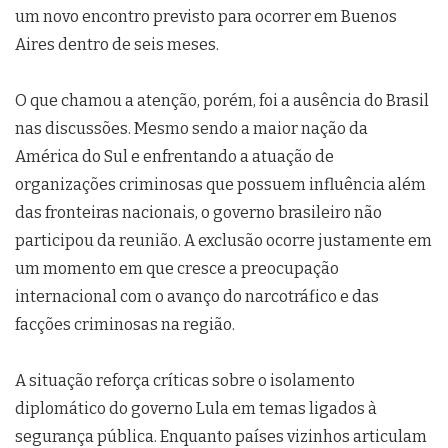
um novo encontro previsto para ocorrer em Buenos
Aires dentro de seis meses.
O que chamou a atenção, porém, foi a ausência do Brasil
nas discussões. Mesmo sendo a maior nação da
América do Sul e enfrentando a atuação de
organizações criminosas que possuem influência além
das fronteiras nacionais, o governo brasileiro não
participou da reunião. A exclusão ocorre justamente em
um momento em que cresce a preocupação
internacional com o avanço do narcotráfico e das
facções criminosas na região.
A situação reforça críticas sobre o isolamento
diplomático do governo Lula em temas ligados à
segurança pública. Enquanto países vizinhos articulam