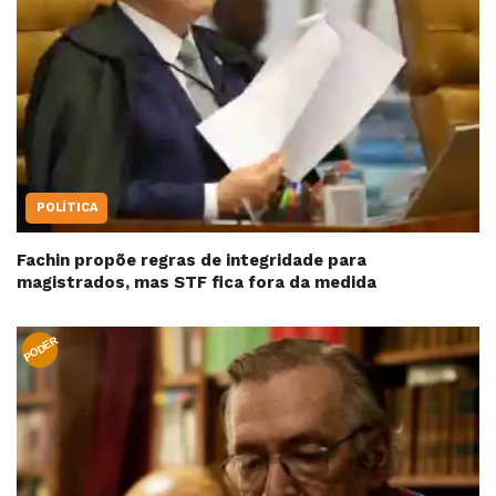
POLÍTICA
Fachin propõe regras de integridade para
magistrados, mas STF fica fora da medida
PODER