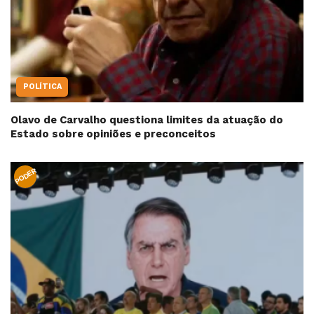
POLÍTICA
Olavo de Carvalho questiona limites da atuação do
Estado sobre opiniões e preconceitos
PODER