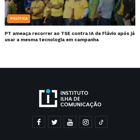
POLÍTICA
PT ameaça recorrer ao TSE contra IA de Flávio após já
usar a mesma tecnologia em campanha