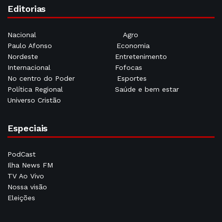
Editorias
Nacional
Agro
Paulo Afonso
Economia
Nordeste
Entretenimento
Internacional
Fofocas
No centro do Poder
Esportes
Política Regional
Saúde e bem estar
Universo Cristão
Especiais
PodCast
Ilha News FM
TV Ao Vivo
Nossa visão
Eleições