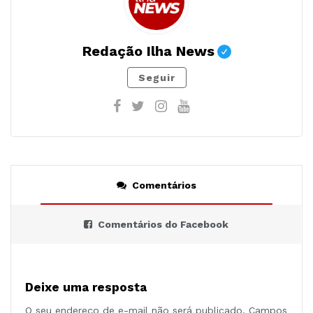
Redação Ilha News
Seguir
Comentários
Comentários do Facebook
Deixe uma resposta
O seu endereço de e-mail não será publicado.
Campos