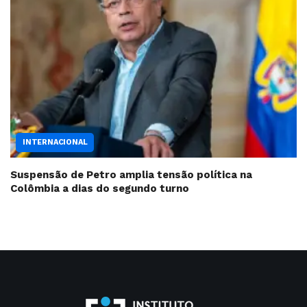
INTERNACIONAL
Suspensão de Petro amplia tensão política na
Colômbia a dias do segundo turno