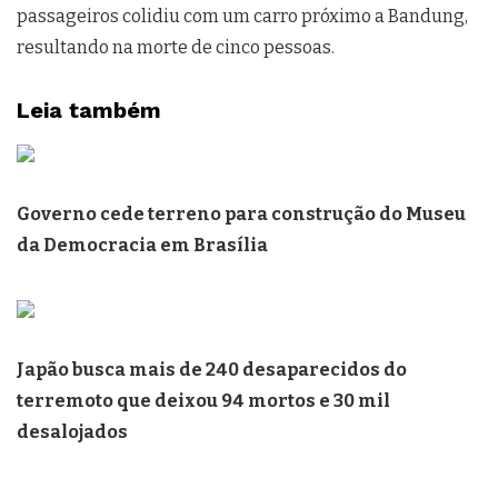
passageiros colidiu com um carro próximo a Bandung,
resultando na morte de cinco pessoas.
Leia também
Governo cede terreno para construção do Museu
da Democracia em Brasília
Japão busca mais de 240 desaparecidos do
terremoto que deixou 94 mortos e 30 mil
desalojados