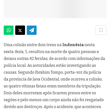
Uma colisão entre dois trens na
Indonésia
nesta
sexta-feira, 5, resultou na morte de quatro pessoas e
deixou outras 42 feridas, de acordo com informações da
polícia local. As autoridades estão investigando as
causas. Segundo Ibrahim Tompo, porta-voz da polícia
da província de Java Ocidental, onde ocorreu a colisão,
as quatro vítimas fatais eram membros da tripulação.
Dois deles morreram após ficarem presos entre os
vagões e pelo menos um corpo ainda não foi resgatado
devido aos destroços. Após o acidente, que aconteceu