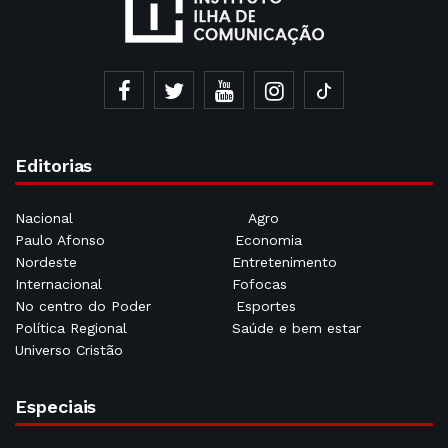
Editorias
Nacional
Agro
Paulo Afonso
Economia
Nordeste
Entretenimento
Internacional
Fofocas
No centro do Poder
Esportes
Política Regional
Saúde e bem estar
Universo Cristão
Especiais