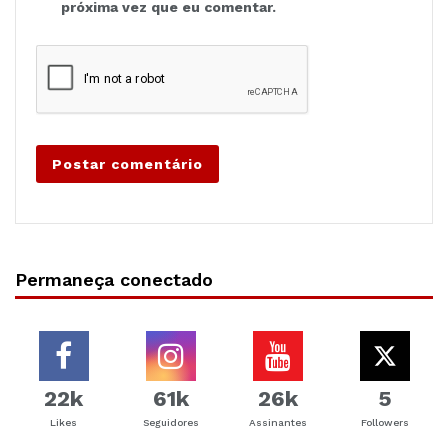
próxima vez que eu comentar.
Permaneça conectado
22k
61k
26k
5
Likes
Seguidores
Assinantes
Followers