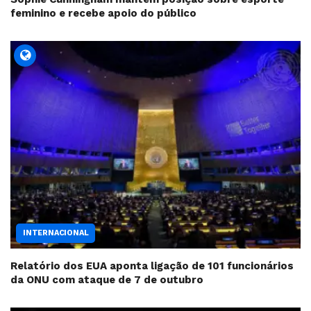
feminino e recebe apoio do público
INTERNACIONAL
Relatório dos EUA aponta ligação de 101 funcionários
da ONU com ataque de 7 de outubro