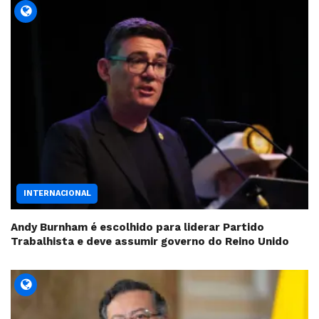
INTERNACIONAL
Andy Burnham é escolhido para liderar Partido
Trabalhista e deve assumir governo do Reino Unido