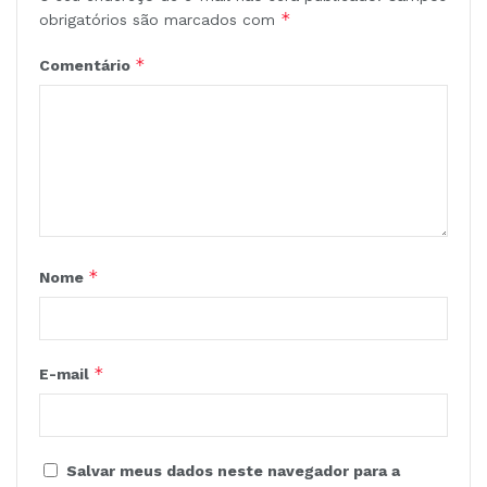
*
obrigatórios são marcados com
*
Comentário
*
Nome
*
E-mail
Salvar meus dados neste navegador para a