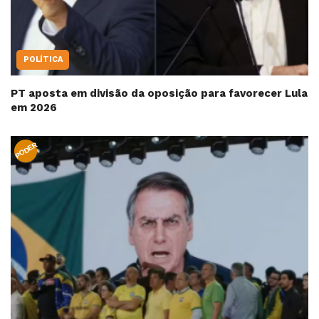
POLÍTICA
PT aposta em divisão da oposição para favorecer Lula
em 2026
PODER