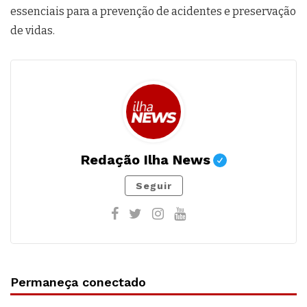
essenciais para a prevenção de acidentes e preservação
de vidas.
Redação Ilha News
Seguir
Permaneça conectado