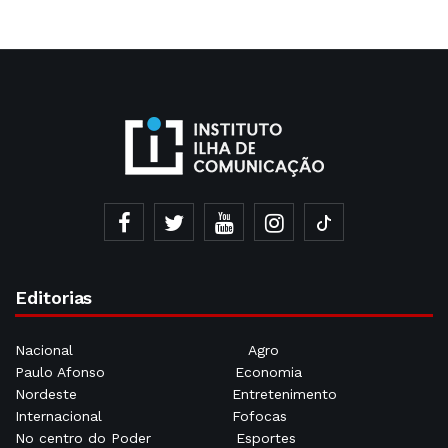
Editorias
Nacional
Agro
Paulo Afonso
Economia
Nordeste
Entretenimento
Internacional
Fofocas
No centro do Poder
Esportes