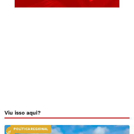
Viu isso aqui?
POLÍTICA REGIONAL
LOCAL