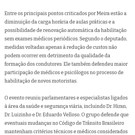
Entre os principais pontos criticados por Meira estão a
diminuição da carga horária de aulas práticas e a
possibilidade de renovação automática da habilitação
sem exames médicos periódicos. Segundo o deputado,
medidas voltadas apenas à redução de custos não
podem ocorrer em detrimento da qualidade da
formação dos condutores. Ele também defendeu maior
participação de médicos e psicólogos no processo de
habilitação de novos motoristas.
O evento reuniu parlamentares e especialistas ligados
à área da saúde e segurança viária, incluindo Dr. Hiran,
Dr. Luizinho e Dr. Eduardo Velloso. O grupo defende que
eventuais mudanças no Código de Trânsito Brasileiro
mantenham critérios técnicos e médicos considerados