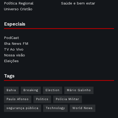
Política Regional
Saúde e bem estar
Universo Cristão
Especiais
PodCast
Ilha News FM
TV Ao Vivo
Nossa visão
Eleições
Tags
Bahia
Breaking
Election
Mário Galinho
Paulo Afonso
Politics
Polícia Militar
segurança pública
Technology
World News