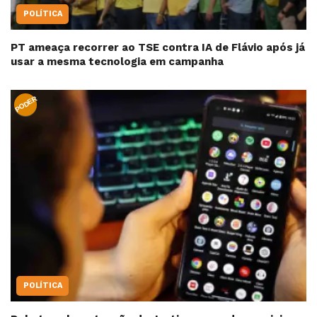
POLÍTICA
PT ameaça recorrer ao TSE contra IA de Flávio após já
usar a mesma tecnologia em campanha
PODER
POLÍTICA