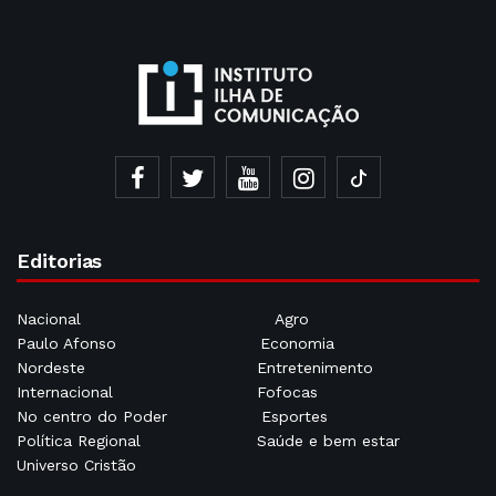
Editorias
Nacional
Agro
Paulo Afonso
Economia
Nordeste
Entretenimento
Internacional
Fofocas
No centro do Poder
Esportes
Política Regional
Saúde e bem estar
Universo Cristão