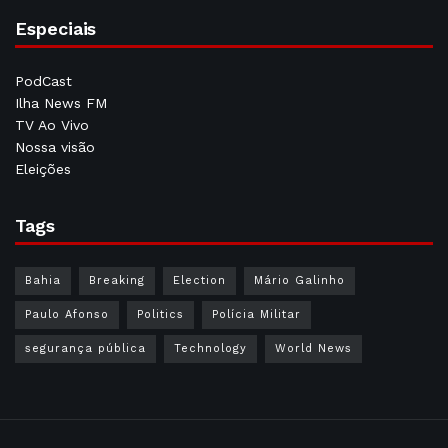
Especiais
PodCast
Ilha News FM
TV Ao Vivo
Nossa visão
Eleições
Tags
Bahia
Breaking
Election
Mário Galinho
Paulo Afonso
Politics
Polícia Militar
segurança pública
Technology
World News