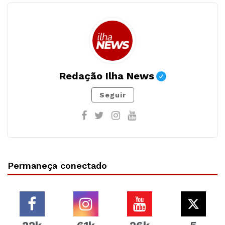
Redação Ilha News
Seguir
Permaneça conectado