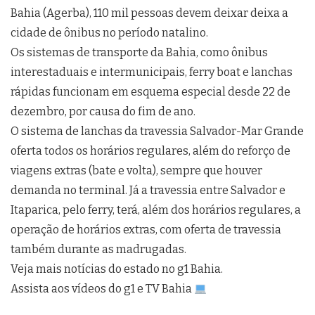
Bahia (Agerba), 110 mil pessoas devem deixar deixa a
cidade de ônibus no período natalino.
Os sistemas de transporte da Bahia, como ônibus
interestaduais e intermunicipais, ferry boat e lanchas
rápidas funcionam em esquema especial desde 22 de
dezembro, por causa do fim de ano.
O sistema de lanchas da travessia Salvador-Mar Grande
oferta todos os horários regulares, além do reforço de
viagens extras (bate e volta), sempre que houver
demanda no terminal. Já a travessia entre Salvador e
Itaparica, pelo ferry, terá, além dos horários regulares, a
operação de horários extras, com oferta de travessia
também durante as madrugadas.
Veja mais notícias do estado no g1 Bahia.
Assista aos vídeos do g1 e TV Bahia