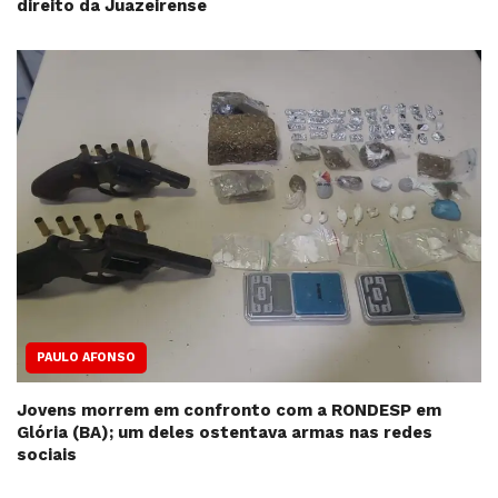
direito da Juazeirense
PAULO AFONSO
Jovens morrem em confronto com a RONDESP em
Glória (BA); um deles ostentava armas nas redes
sociais