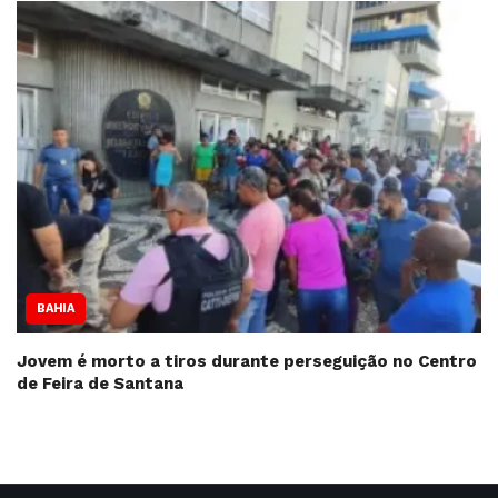
BAHIA
Jovem é morto a tiros durante perseguição no Centro
de Feira de Santana