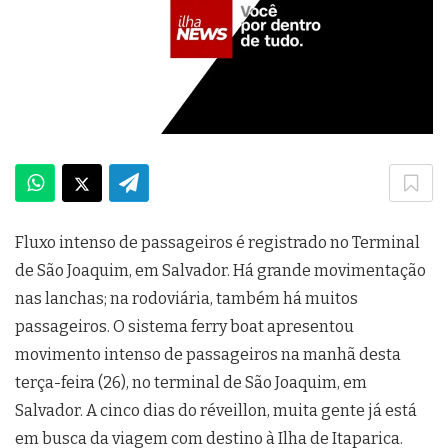
Fluxo intenso de passageiros é registrado no Terminal
de São Joaquim, em Salvador. Há grande movimentação
nas lanchas; na rodoviária, também há muitos
passageiros. O sistema ferry boat apresentou
movimento intenso de passageiros na manhã desta
terça-feira (26), no terminal de São Joaquim, em
Salvador. A cinco dias do réveillon, muita gente já está
em busca da viagem com destino à Ilha de Itaparica.