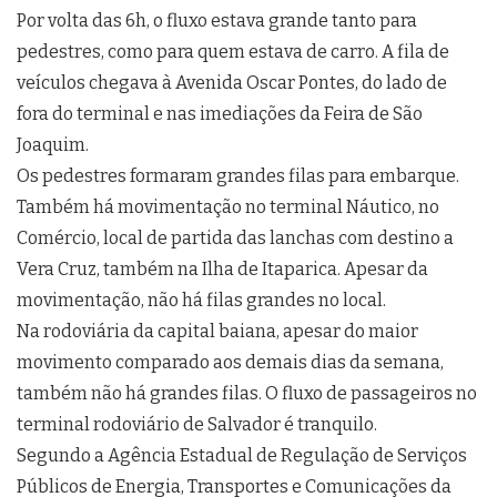
Por volta das 6h, o fluxo estava grande tanto para
pedestres, como para quem estava de carro. A fila de
veículos chegava à Avenida Oscar Pontes, do lado de
fora do terminal e nas imediações da Feira de São
Joaquim.
Os pedestres formaram grandes filas para embarque.
Também há movimentação no terminal Náutico, no
Comércio, local de partida das lanchas com destino a
Vera Cruz, também na Ilha de Itaparica. Apesar da
movimentação, não há filas grandes no local.
Na rodoviária da capital baiana, apesar do maior
movimento comparado aos demais dias da semana,
também não há grandes filas. O fluxo de passageiros no
terminal rodoviário de Salvador é tranquilo.
Segundo a Agência Estadual de Regulação de Serviços
Públicos de Energia, Transportes e Comunicações da