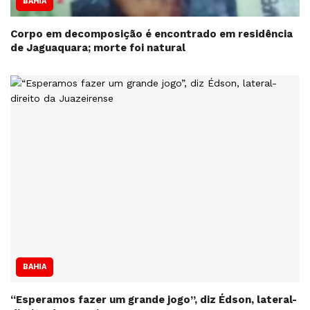
BAHIA
Corpo em decomposição é encontrado em residência
de Jaguaquara; morte foi natural
BAHIA
“Esperamos fazer um grande jogo”, diz Édson, lateral-