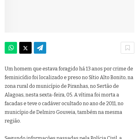
Um homem que estava foragido há 13 anos por crime de
feminicídio foi localizado e preso no Sítio Alto Bonito, na
zona rural do município de Piranhas, no Sertão de
Alagoas, nesta sexta-feira, 05. A vítima foi morta a
facadas e teve o cadáver ocultado no ano de 2011, no
município de Delmiro Gouveia, também na mesma
região.
Segundo informações passadas pela Polícia Civil, a