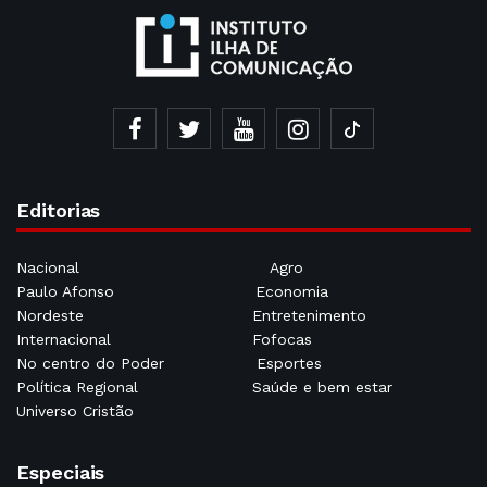
Editorias
Nacional
Agro
Paulo Afonso
Economia
Nordeste
Entretenimento
Internacional
Fofocas
No centro do Poder
Esportes
Política Regional
Saúde e bem estar
Universo Cristão
Especiais