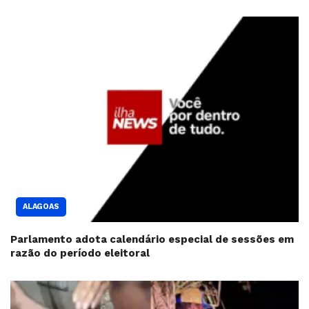
ALAGOAS
Parlamento adota calendário especial de sessões em
razão do período eleitoral