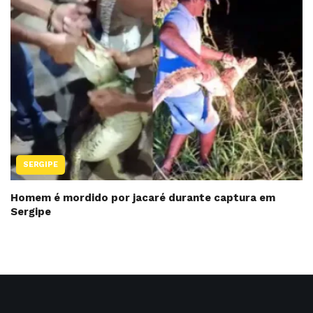
SERGIPE
Homem é mordido por jacaré durante captura em
Sergipe