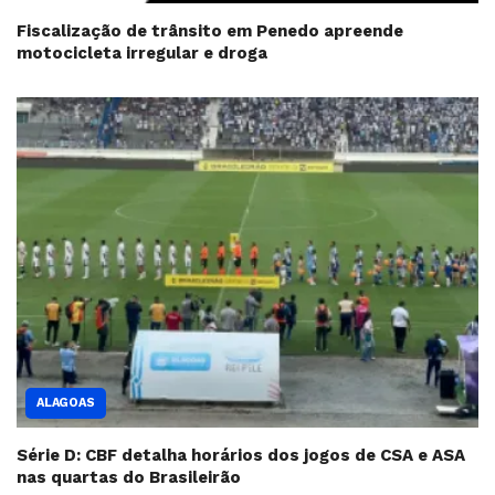
Fiscalização de trânsito em Penedo apreende
motocicleta irregular e droga
ALAGOAS
Série D: CBF detalha horários dos jogos de CSA e ASA
nas quartas do Brasileirão