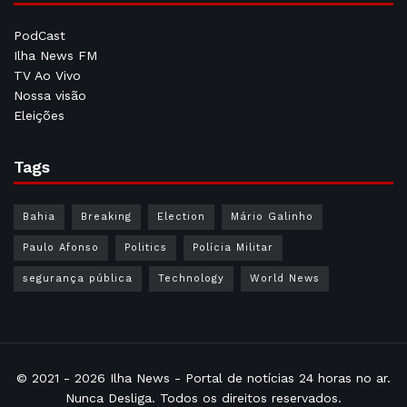
PodCast
Ilha News FM
TV Ao Vivo
Nossa visão
Eleições
Tags
Bahia
Breaking
Election
Mário Galinho
Paulo Afonso
Politics
Polícia Militar
segurança pública
Technology
World News
© 2021 - 2026
Ilha News
- Portal de notícias 24 horas no ar.
Nunca Desliga. Todos os direitos reservados.