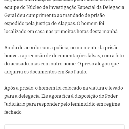
equipe do Núcleo de Investigação Especial da Delegacia
Geral deu cumprimento ao mandado de prisão
expedido pela Justiça de Alagoas. O homem foi
localizado em casa nas primeiras horas desta manhã.
Ainda de acordo com a polícia, no momento da prisão,
houve a apreensão de documentações falsas, com a foto
do acusado, mas com outro nome. O preso alegou que
adquiriu os documentos em São Paulo.
Após a prisão, o homem foi colocado na viatura e levado
para a delegacia. Ele agora fica à disposição do Poder
Judiciário para responder pelo feminicídio em regime
fechado.