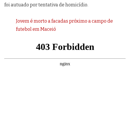
foi autuado por tentativa de homicídio.
Jovem é morto a facadas próximo a campo de
futebol em Maceió