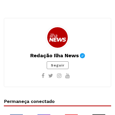
Redação Ilha News
Seguir
Permaneça conectado