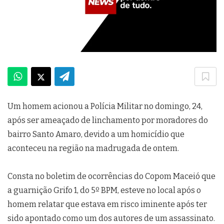
Um homem acionou a Polícia Militar no domingo, 24,
após ser ameaçado de linchamento por moradores do
bairro Santo Amaro, devido a um homicídio que
aconteceu na região na madrugada de ontem.
Consta no boletim de ocorrências do Copom Maceió que
a guarnição Grifo 1, do 5º BPM, esteve no local após o
homem relatar que estava em risco iminente após ter
sido apontado como um dos autores de um assassinato.