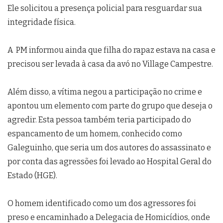
Ele solicitou a presença policial para resguardar sua
integridade física.
A PM informou ainda que filha do rapaz estava na casa e
precisou ser levada à casa da avó no Village Campestre.
Além disso, a vítima negou a participação no crime e
apontou um elemento com parte do grupo que deseja o
agredir. Esta pessoa também teria participado do
espancamento de um homem, conhecido como
Galeguinho, que seria um dos autores do assassinato e
por conta das agressões foi levado ao Hospital Geral do
Estado (HGE).
O homem identificado como um dos agressores foi
preso e encaminhado a Delegacia de Homicídios, onde