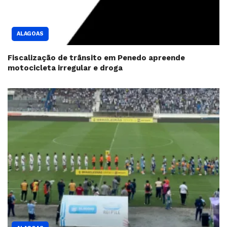
ALAGOAS
Fiscalização de trânsito em Penedo apreende
motocicleta irregular e droga