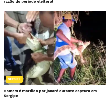
razão do período eleitoral
SERGIPE
Homem é mordido por jacaré durante captura em
Sergipe