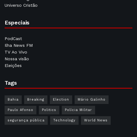
Universo Cristão
Especiais
PodCast
Ilha News FM
TV Ao Vivo
Nossa visão
Eleições
Tags
Bahia
Breaking
Election
Mário Galinho
Paulo Afonso
Politics
Polícia Militar
segurança pública
Technology
World News