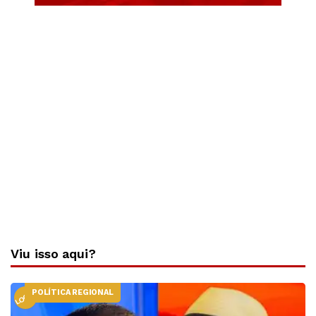
Viu isso aqui?
POLÍTICA REGIONAL
LOCAL