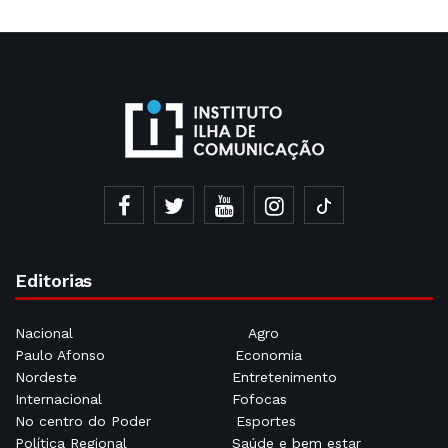
Editorias
Nacional
Agro
Paulo Afonso
Economia
Nordeste
Entretenimento
Internacional
Fofocas
No centro do Poder
Esportes
Política Regional
Saúde e bem estar