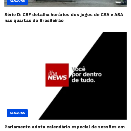
ALAGOAS
Série D: CBF detalha horários dos jogos de CSA e ASA
nas quartas do Brasileirão
ALAGOAS
Parlamento adota calendário especial de sessões em