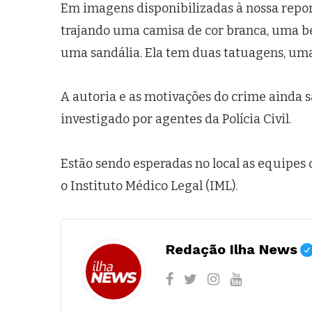
Em imagens disponibilizadas à nossa repor
trajando uma camisa de cor branca, uma b
uma sandália. Ela tem duas tatuagens, um
A autoria e as motivações do crime ainda s
investigado por agentes da Polícia Civil.
Estão sendo esperadas no local as equipes d
o Instituto Médico Legal (IML).
Redação Ilha News