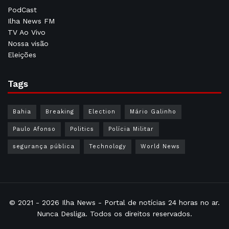
PodCast
Ilha News FM
TV Ao Vivo
Nossa visão
Eleições
Tags
Bahia
Breaking
Election
Mário Galinho
Paulo Afonso
Politics
Polícia Militar
segurança pública
Technology
World News
© 2021 - 2026
Ilha News
- Portal de notícias 24 horas no ar.
Nunca Desliga. Todos os direitos reservados.