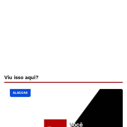
Viu isso aqui?
ALAGOAS