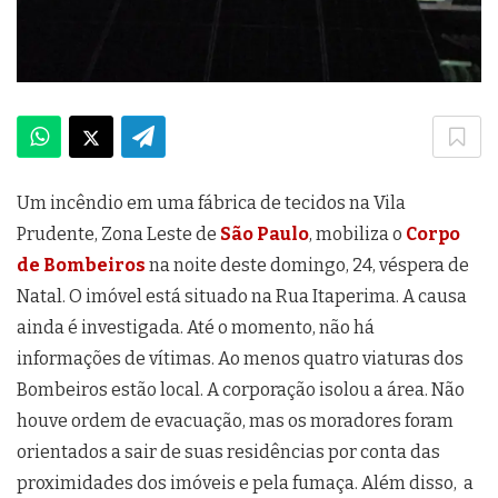
Um incêndio em uma fábrica de tecidos na Vila
Prudente, Zona Leste de
São Paulo
, mobiliza o
Corpo
de Bombeiros
na noite deste domingo, 24, véspera de
Natal. O imóvel está situado na Rua Itaperima. A causa
ainda é investigada. Até o momento, não há
informações de vítimas. Ao menos quatro viaturas dos
Bombeiros estão local. A corporação isolou a área. Não
houve ordem de evacuação, mas os moradores foram
orientados a sair de suas residências por conta das
proximidades dos imóveis e pela fumaça. Além disso, a