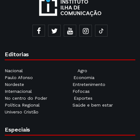
Editorias
Nacional
Agro
Paulo Afonso
Economia
Nordeste
Entretenimento
Internacional
Fofocas
No centro do Poder
Esportes
Política Regional
Saúde e bem estar
Universo Cristão
Especiais