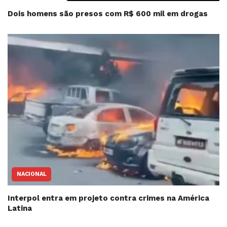
Dois homens são presos com R$ 600 mil em drogas
NACIONAL
Interpol entra em projeto contra crimes na América
Latina