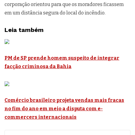
corporação orientou para que os moradores ficassem
em um distância segura do local do incêndio.
Leia também
PM de SP prende homem suspeito de integrar
facção criminosa da Bahia
Comércio brasileiro projeta vendas mais fracas
no fim do ano em meio a disputa com e-
commercers internacionais