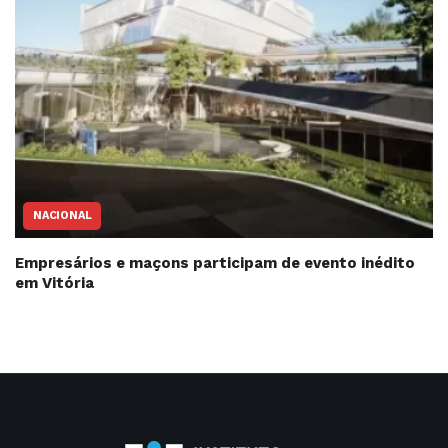
NACIONAL
Empresários e maçons participam de evento inédito
em Vitória