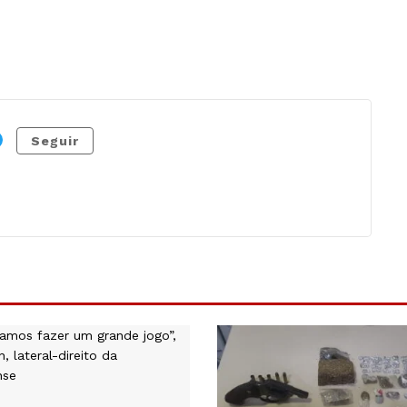
Seguir