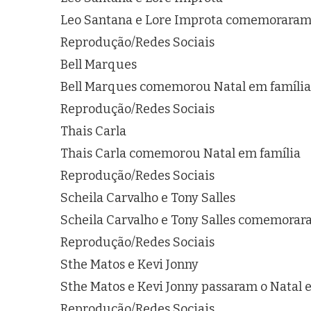
Leo Santana e Lore Improta comemoraram o
Reprodução/Redes Sociais
Bell Marques
Bell Marques comemorou Natal em família
Reprodução/Redes Sociais
Thais Carla
Thais Carla comemorou Natal em família
Reprodução/Redes Sociais
Scheila Carvalho e Tony Salles
Scheila Carvalho e Tony Salles comemorara
Reprodução/Redes Sociais
Sthe Matos e Kevi Jonny
Sthe Matos e Kevi Jonny passaram o Natal 
Reprodução/Redes Sociais