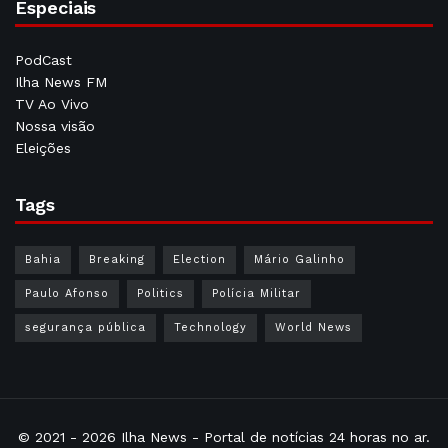
Especiais
PodCast
Ilha News FM
TV Ao Vivo
Nossa visão
Eleições
Tags
Bahia
Breaking
Election
Mário Galinho
Paulo Afonso
Politics
Polícia Militar
segurança pública
Technology
World News
© 2021 - 2026
Ilha News
- Portal de notícias 24 horas no ar.