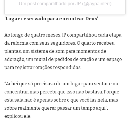
Um post compartilhado por JP (@jaypainterr)
‘Lugar reservado para encontrar Deus’
Ao longo de quatro meses, JP compartilhou cada etapa
da reforma com seus seguidores. O quarto recebeu
plantas, um sistema de som para momentos de
adoração, um mural de pedidos de oração e um espaço
para registrar orações respondidas.
“Achei que só precisava de um lugar para sentar e me
concentrar, mas percebi que isso não bastava. Porque
esta sala não é apenas sobre o que você faz nela, mas
sobre realmente querer passar um tempo aqui”,
explicou ele.