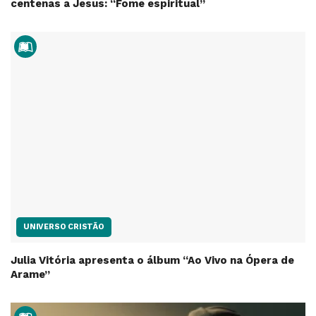
centenas a Jesus: “Fome espiritual”
UNIVERSO CRISTÃO
Julia Vitória apresenta o álbum “Ao Vivo na Ópera de
Arame”