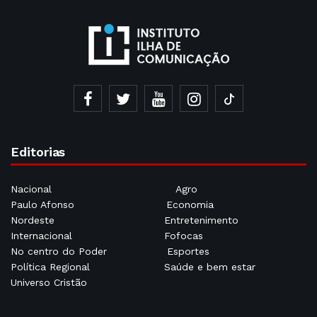
Editorias
Nacional
Agro
Paulo Afonso
Economia
Nordeste
Entretenimento
Internacional
Fofocas
No centro do Poder
Esportes
Política Regional
Saúde e bem estar
Universo Cristão