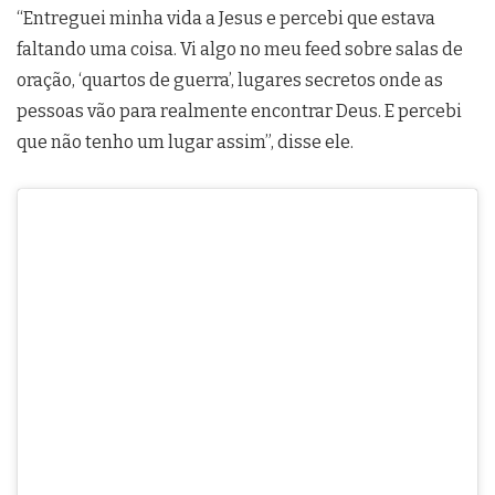
“Entreguei minha vida a Jesus e percebi que estava
faltando uma coisa. Vi algo no meu feed sobre salas de
oração, ‘quartos de guerra’, lugares secretos onde as
pessoas vão para realmente encontrar Deus. E percebi
que não tenho um lugar assim”, disse ele.