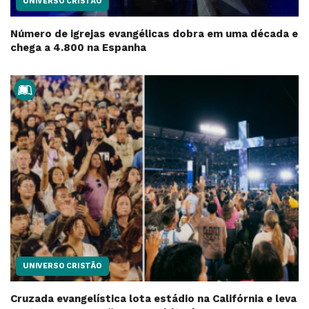
UNIVERSO CRISTÃO
Número de igrejas evangélicas dobra em uma década e
chega a 4.800 na Espanha
UNIVERSO CRISTÃO
Cruzada evangelística lota estádio na Califórnia e leva