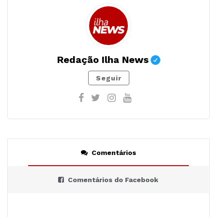
Redação Ilha News
Seguir
Comentários
Comentários do Facebook