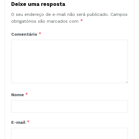
Deixe uma resposta
O seu endereço de e-mail não será publicado.
Campos
*
obrigatórios são marcados com
*
Comentário
*
Nome
*
E-mail