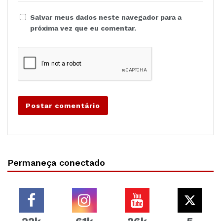
Salvar meus dados neste navegador para a
próxima vez que eu comentar.
Permaneça conectado