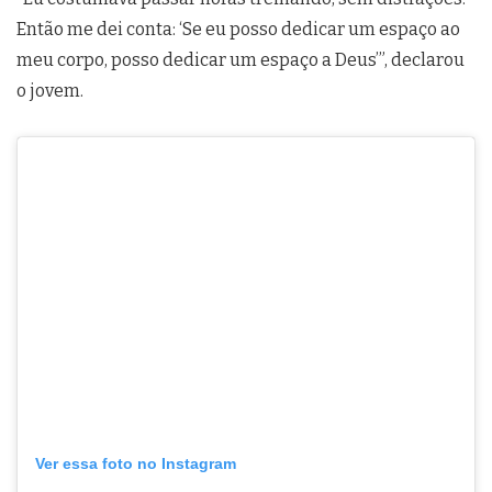
Então me dei conta: ‘Se eu posso dedicar um espaço ao
meu corpo, posso dedicar um espaço a Deus’”, declarou
o jovem.
Ver essa foto no Instagram