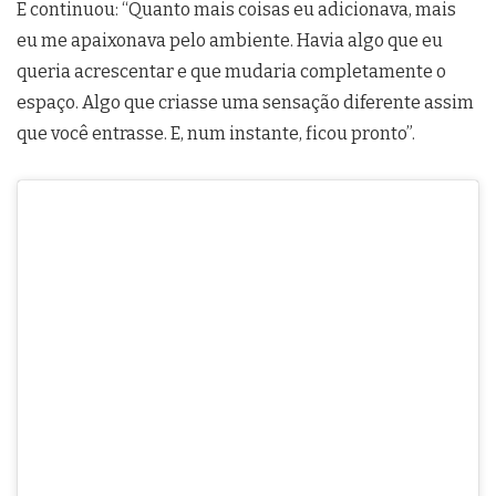
E continuou: “Quanto mais coisas eu adicionava, mais
eu me apaixonava pelo ambiente. Havia algo que eu
queria acrescentar e que mudaria completamente o
espaço. Algo que criasse uma sensação diferente assim
que você entrasse. E, num instante, ficou pronto”.