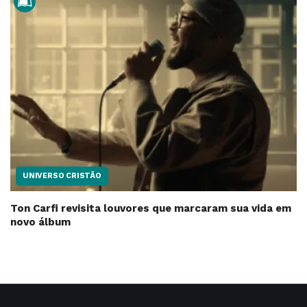
UNIVERSO CRISTÃO
Ton Carfi revisita louvores que marcaram sua vida em
novo álbum