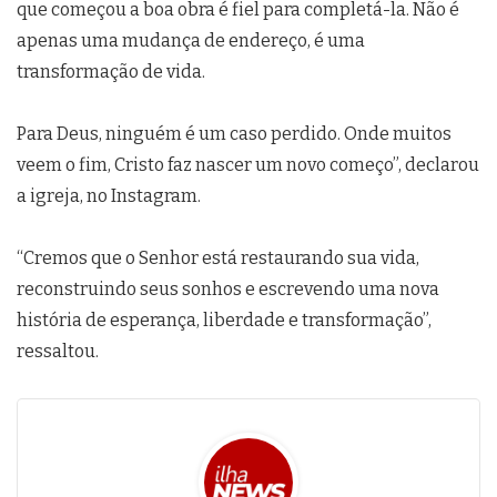
que começou a boa obra é fiel para completá-la. Não é
apenas uma mudança de endereço, é uma
transformação de vida.
Para Deus, ninguém é um caso perdido. Onde muitos
veem o fim, Cristo faz nascer um novo começo”, declarou
a igreja, no Instagram.
“Cremos que o Senhor está restaurando sua vida,
reconstruindo seus sonhos e escrevendo uma nova
história de esperança, liberdade e transformação”,
ressaltou.