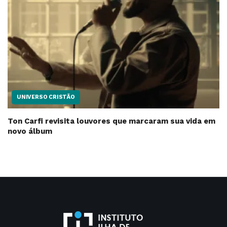
UNIVERSO CRISTÃO
Ton Carfi revisita louvores que marcaram sua vida em
novo álbum