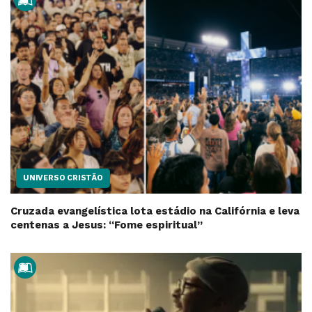
UNIVERSO CRISTÃO
Cruzada evangelística lota estádio na Califórnia e leva
centenas a Jesus: “Fome espiritual”