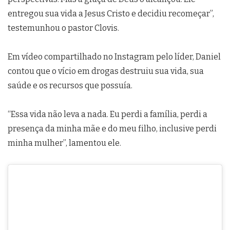
entregou sua vida a Jesus Cristo e decidiu recomeçar”,
testemunhou o pastor Clovis.
Em vídeo compartilhado no Instagram pelo líder, Daniel
contou que o vício em drogas destruiu sua vida, sua
saúde e os recursos que possuía.
“Essa vida não leva a nada. Eu perdi a família, perdi a
presença da minha mãe e do meu filho, inclusive perdi
minha mulher”, lamentou ele.