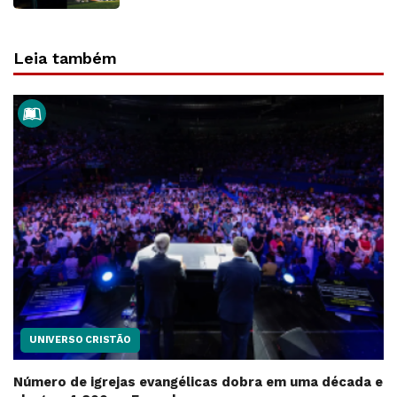
Leia também
UNIVERSO CRISTÃO
Número de igrejas evangélicas dobra em uma década e