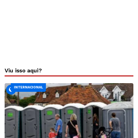
Viu isso aqui?
INTERNACIONAL