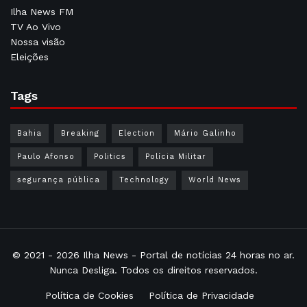
Ilha News FM
TV Ao Vivo
Nossa visão
Eleições
Tags
Bahia
Breaking
Election
Mário Galinho
Paulo Afonso
Politics
Polícia Militar
segurança pública
Technology
World News
© 2021 - 2026
Ilha News
- Portal de notícias 24 horas no ar.
Nunca Desliga. Todos os direitos reservados.
Política de Cookies
Política de Privacidade