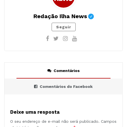
Redação Ilha News
Seguir
Comentários
Comentários do Facebook
Deixe uma resposta
O seu endereço de e-mail não será publicado.
Campos