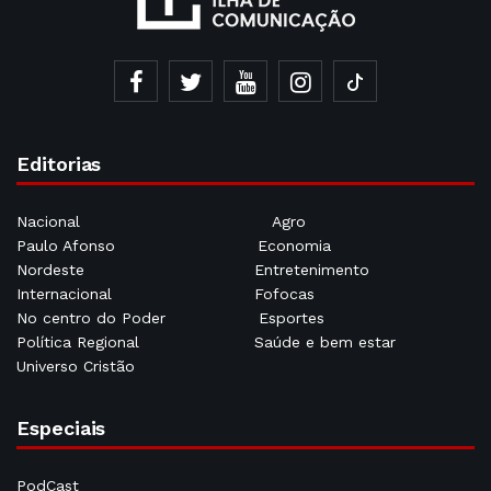
Editorias
Nacional
Agro
Paulo Afonso
Economia
Nordeste
Entretenimento
Internacional
Fofocas
No centro do Poder
Esportes
Política Regional
Saúde e bem estar
Universo Cristão
Especiais
PodCast