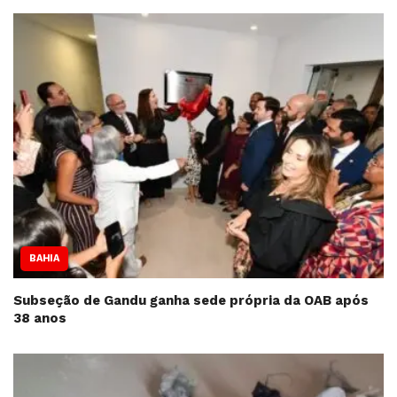
BAHIA
Subseção de Gandu ganha sede própria da OAB após
38 anos