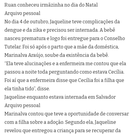
Ruan conheceu irmãzinha no dia do Natal
Arquivo pessoal
No dia 4 de outubro, Jaqueline teve complicações da
dengue e da zika e precisou ser internada. A bebê
nasceu prematura e logo foi entregue para o Conselho
Tutelar. Foi só após o parto que a mãe da doméstica,
Marinalva Araújo, soube da existência da bebê.
“Ela teve alucinações e a enfermeira me contou que ela
passou a noite toda perguntando como estava Cecília.
Foi aí que a enfermeira disse que Cecília foi a filha que
ela tinha tido”, disse.
Jaqueline enquanto estava internada em Salvador
Arquivo pessoal
Marinalva contou que teve a oportunidade de conversar
com a filha sobre a adoção. Segundo ela, Jaqueline
revelou que entregou a criança para se recuperar da