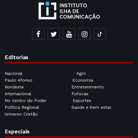
Editorias
Nacional
Agro
Paulo Afonso
Economia
Nordeste
Entretenimento
Internacional
Fofocas
No centro do Poder
Esportes
Política Regional
Saúde e bem estar
Universo Cristão
Especiais