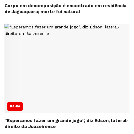
Corpo em decomposição é encontrado em residência
de Jaguaquara; morte foi natural
BAHIA
“Esperamos fazer um grande jogo”, diz Édson, lateral-
direito da Juazeirense