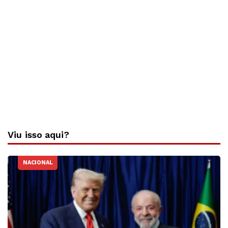
Viu isso aqui?
NACIONAL