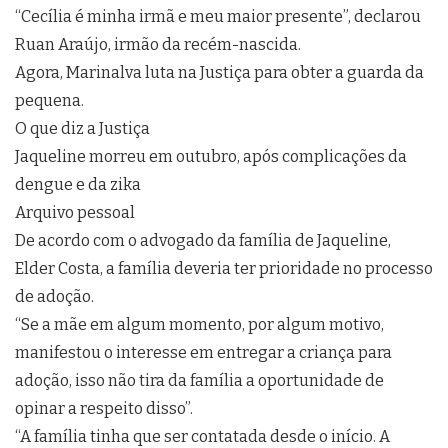
“Cecília é minha irmã e meu maior presente”, declarou
Ruan Araújo, irmão da recém-nascida.
Agora, Marinalva luta na Justiça para obter a guarda da
pequena.
O que diz a Justiça
Jaqueline morreu em outubro, após complicações da
dengue e da zika
Arquivo pessoal
De acordo com o advogado da família de Jaqueline,
Elder Costa, a família deveria ter prioridade no processo
de adoção.
“Se a mãe em algum momento, por algum motivo,
manifestou o interesse em entregar a criança para
adoção, isso não tira da família a oportunidade de
opinar a respeito disso”.
“A família tinha que ser contatada desde o início. A