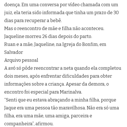
doença. Em uma conversa por vídeo chamada com um
juiz, ela teria sido informada que tinha um prazo de 30
dias para recuperar a bebê.
Mas o reencontro de mãe e filha não aconteceu.
Jaqueline morreu 26 dias depois do parto.
Ruan e a mãe, Jaqueline, na Igreja do Bonfim, em
Salvador
Arquivo pessoal
A avó só pôde reencontrar a neta quando ela completou
dois meses, após enfrentar dificuldades para obter
informações sobre a criança. Apesar da demora, o
encontro foi especial para Marinalva.
“Senti que eu estava abraçando a minha filha, porque
Jaque era uma pessoa tão maravilhosa. Não era só uma
filha, era uma mãe, uma amiga, parceira e
companheira”, afirmou.