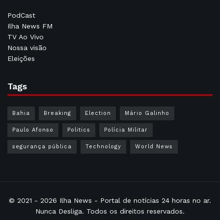
PodCast
Ilha News FM
TV Ao Vivo
Nossa visão
Eleições
Tags
Bahia
Breaking
Election
Mário Galinho
Paulo Afonso
Politics
Polícia Militar
segurança pública
Technology
World News
© 2021 - 2026
Ilha News
- Portal de notícias 24 horas no ar.
Nunca Desliga. Todos os direitos reservados.