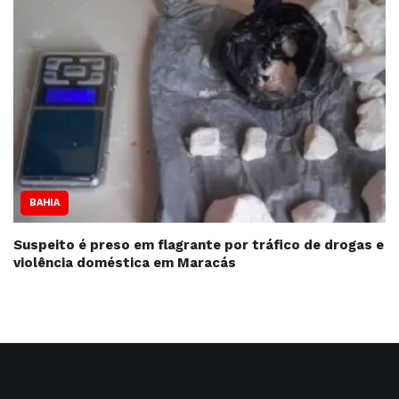
BAHIA
Suspeito é preso em flagrante por tráfico de drogas e
violência doméstica em Maracás