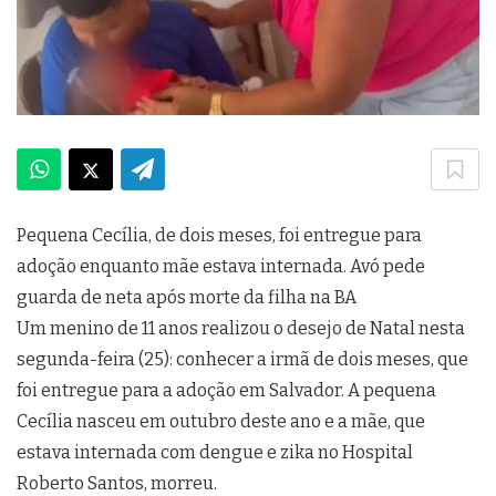
Pequena Cecília, de dois meses, foi entregue para
adoção enquanto mãe estava internada. Avó pede
guarda de neta após morte da filha na BA
Um menino de 11 anos realizou o desejo de Natal nesta
segunda-feira (25): conhecer a irmã de dois meses, que
foi entregue para a adoção em Salvador. A pequena
Cecília nasceu em outubro deste ano e a mãe, que
estava internada com dengue e zika no Hospital
Roberto Santos, morreu.