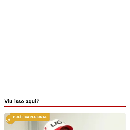
Viu isso aqui?
POLÍTICA REGIONAL
LOCAL