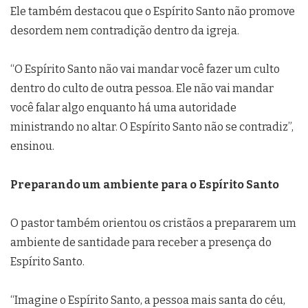
Ele também destacou que o Espírito Santo não promove
desordem nem contradição dentro da igreja.
“O Espírito Santo não vai mandar você fazer um culto
dentro do culto de outra pessoa. Ele não vai mandar
você falar algo enquanto há uma autoridade
ministrando no altar. O Espírito Santo não se contradiz”,
ensinou.
Preparando um ambiente para o Espírito Santo
O pastor também orientou os cristãos a prepararem um
ambiente de santidade para receber a presença do
Espírito Santo.
“Imagine o Espírito Santo, a pessoa mais santa do céu,