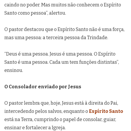
caindo no poder. Mas muitos não conhecem o Espírito
Santo como pessoa”, alertou.
O pastor destacou que o Espírito Santo não é uma força,
mas uma pessoa: a terceira pessoa da Trindade.
“Deus é uma pessoa. Jesus é uma pessoa. O Espírito
Santo é uma pessoa. Cada um tem funções distintas”,
ensinou.
O Consolador enviado por Jesus
O pastor lembra que, hoje, Jesus está à direita do Pai,
intercedendo pelos salvos, enquanto o
Espírito Santo
está na Terra, cumprindo o papel de consolar, guiar,
ensinar e fortalecer a Igreja.