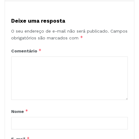
Deixe uma resposta
O seu endereço de e-mail não será publicado.
Campos
*
obrigatórios são marcados com
*
Comentário
*
Nome
*