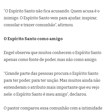
“O Espírito Santo não fica acusando. Quem acusa é o
inimigo. O Espírito Santo vem para ajudar, inspirar,
consolar e trazer comunhão”, afirmou.
O Espírito Santo como amigo
Engel observa que muitos conhecem o Espírito Santo
apenas como fonte de poder, mas não como amigo.
“Grande parte das pessoas procura o Espírito Santo
para ter poder, para ter unção. Mas muitos ainda não
entenderam o atributo mais importante que eu vejo
nele: o Espírito Santo é meu amigo”, declarou.
O pastor comparou essa comunhão com a intimidade