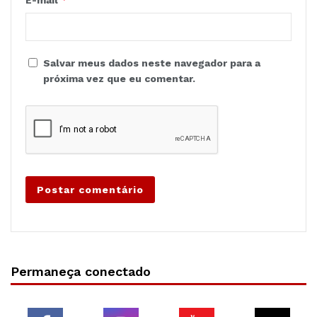
E-mail
Salvar meus dados neste navegador para a
próxima vez que eu comentar.
Permaneça conectado