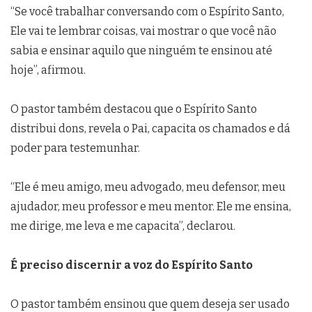
“Se você trabalhar conversando com o Espírito Santo,
Ele vai te lembrar coisas, vai mostrar o que você não
sabia e ensinar aquilo que ninguém te ensinou até
hoje”, afirmou.
O pastor também destacou que o Espírito Santo
distribui dons, revela o Pai, capacita os chamados e dá
poder para testemunhar.
“Ele é meu amigo, meu advogado, meu defensor, meu
ajudador, meu professor e meu mentor. Ele me ensina,
me dirige, me leva e me capacita”, declarou.
É preciso discernir a voz do Espírito Santo
O pastor também ensinou que quem deseja ser usado