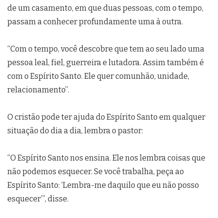
de um casamento, em que duas pessoas, com o tempo,
passam a conhecer profundamente uma à outra.
“Com o tempo, você descobre que tem ao seu lado uma
pessoa leal, fiel, guerreira e lutadora. Assim também é
com o Espírito Santo. Ele quer comunhão, unidade,
relacionamento”.
O cristão pode ter ajuda do Espírito Santo em qualquer
situação do dia a dia, lembra o pastor:
“O Espírito Santo nos ensina. Ele nos lembra coisas que
não podemos esquecer. Se você trabalha, peça ao
Espírito Santo: ‘Lembra-me daquilo que eu não posso
esquecer’”, disse.