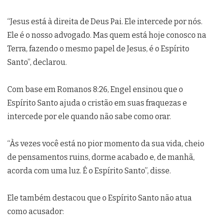
“Jesus está à direita de Deus Pai. Ele intercede por nós.
Ele é o nosso advogado. Mas quem está hoje conosco na
Terra, fazendo o mesmo papel de Jesus, é o Espírito
Santo”, declarou.
Com base em Romanos 8:26, Engel ensinou que o
Espírito Santo ajuda o cristão em suas fraquezas e
intercede por ele quando não sabe como orar.
“Às vezes você está no pior momento da sua vida, cheio
de pensamentos ruins, dorme acabado e, de manhã,
acorda com uma luz. É o Espírito Santo”, disse.
Ele também destacou que o Espírito Santo não atua
como acusador: