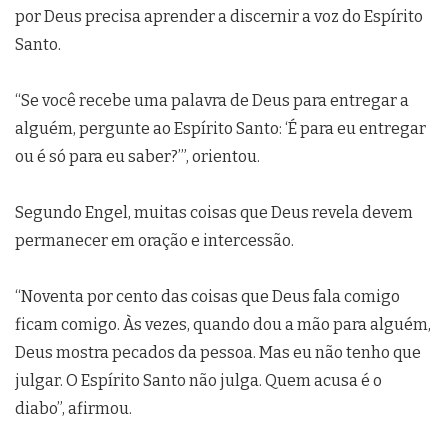
por Deus precisa aprender a discernir a voz do Espírito
Santo.
“Se você recebe uma palavra de Deus para entregar a
alguém, pergunte ao Espírito Santo: ‘É para eu entregar
ou é só para eu saber?’”, orientou.
Segundo Engel, muitas coisas que Deus revela devem
permanecer em oração e intercessão.
“Noventa por cento das coisas que Deus fala comigo
ficam comigo. Às vezes, quando dou a mão para alguém,
Deus mostra pecados da pessoa. Mas eu não tenho que
julgar. O Espírito Santo não julga. Quem acusa é o
diabo”, afirmou.