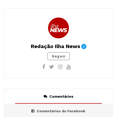
Redação Ilha News
Seguir
Comentários
Comentários do Facebook