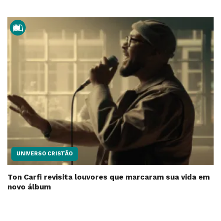
UNIVERSO CRISTÃO
Ton Carfi revisita louvores que marcaram sua vida em
novo álbum