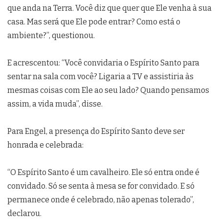
que anda na Terra. Você diz que quer que Ele venha à sua
casa. Mas será que Ele pode entrar? Como está o
ambiente?”, questionou.
E acrescentou: “Você convidaria o Espírito Santo para
sentar na sala com você? Ligaria a TV e assistiria às
mesmas coisas com Ele ao seu lado? Quando pensamos
assim, a vida muda”, disse.
Para Engel, a presença do Espírito Santo deve ser
honrada e celebrada:
“O Espírito Santo é um cavalheiro. Ele só entra onde é
convidado. Só se senta à mesa se for convidado. E só
permanece onde é celebrado, não apenas tolerado”,
declarou.