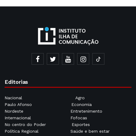
Editorias
Nacional
Agro
Paulo Afonso
Economia
Nordeste
Entretenimento
Internacional
Fofocas
No centro do Poder
Esportes
Política Regional
Saúde e bem estar