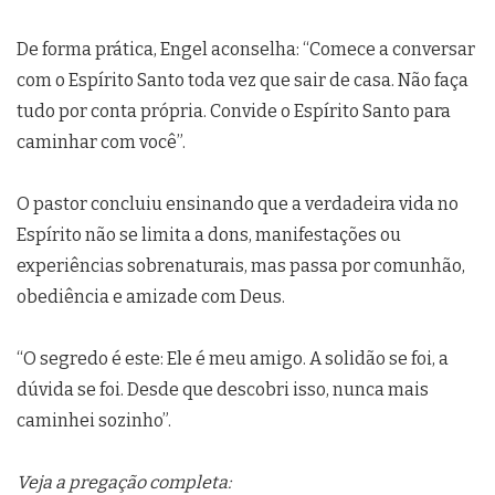
De forma prática, Engel aconselha: “Comece a conversar
com o Espírito Santo toda vez que sair de casa. Não faça
tudo por conta própria. Convide o Espírito Santo para
caminhar com você”.
O pastor concluiu ensinando que a verdadeira vida no
Espírito não se limita a dons, manifestações ou
experiências sobrenaturais, mas passa por comunhão,
obediência e amizade com Deus.
“O segredo é este: Ele é meu amigo. A solidão se foi, a
dúvida se foi. Desde que descobri isso, nunca mais
caminhei sozinho”.
Veja a pregação completa: