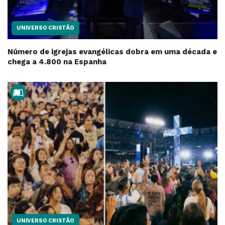
UNIVERSO CRISTÃO
Número de igrejas evangélicas dobra em uma década e
chega a 4.800 na Espanha
UNIVERSO CRISTÃO