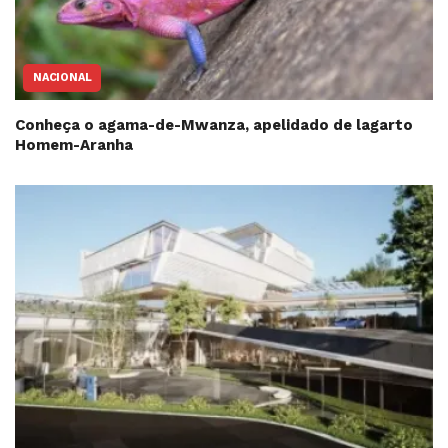
NACIONAL
Conheça o agama-de-Mwanza, apelidado de lagarto
Homem-Aranha