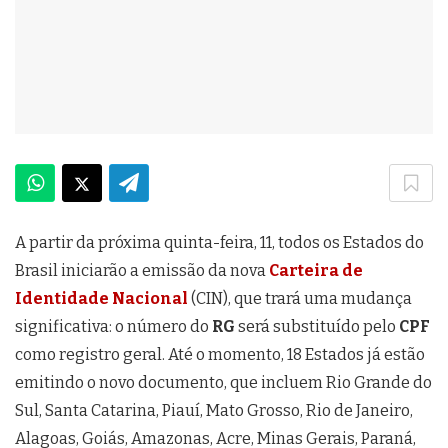
A partir da próxima quinta-feira, 11, todos os Estados do
Brasil iniciarão a emissão da nova
Carteira de
Identidade Nacional
(CIN), que trará uma mudança
significativa: o número do
RG
será substituído pelo
CPF
como registro geral. Até o momento, 18 Estados já estão
emitindo o novo documento, que incluem Rio Grande do
Sul, Santa Catarina, Piauí, Mato Grosso, Rio de Janeiro,
Alagoas, Goiás, Amazonas, Acre, Minas Gerais, Paraná,