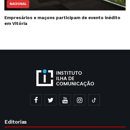
NACIONAL
Empresários e maçons participam de evento inédito
em Vitória
Editorias