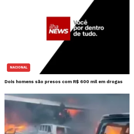
NACIONAL
Dois homens são presos com R$ 600 mil em drogas