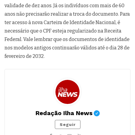
validade de dez anos. Já os indivíduos com mais de 60
anos não precisarão realizar a troca do documento. Para
ter acesso à nova Carteira de Identidade Nacional, é
necessário que o CPF esteja regularizado na Receita
Federal. Vale lembrar que os documentos de identidade
nos modelos antigos continuarão válidos até o dia 28 de
fevereiro de 2032.
Redação Ilha News
Seguir