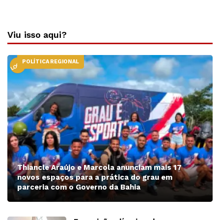
Viu isso aqui?
POLÍTICA REGIONAL
LOCAL
Thiancle Araújo e Marcola anunciam mais 17
novos espaços para a prática do grau em
parceria com o Governo da Bahia