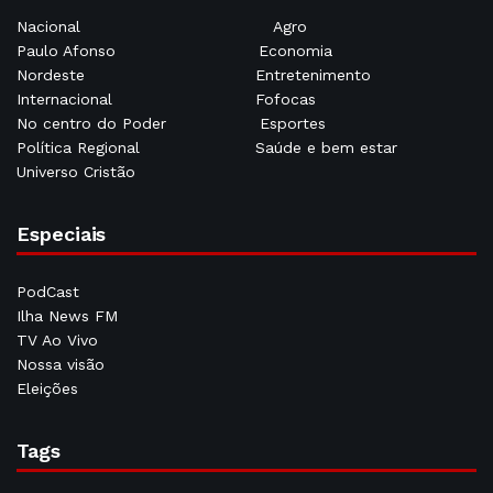
Nacional
Agro
Paulo Afonso
Economia
Nordeste
Entretenimento
Internacional
Fofocas
No centro do Poder
Esportes
Política Regional
Saúde e bem estar
Universo Cristão
Especiais
PodCast
Ilha News FM
TV Ao Vivo
Nossa visão
Eleições
Tags