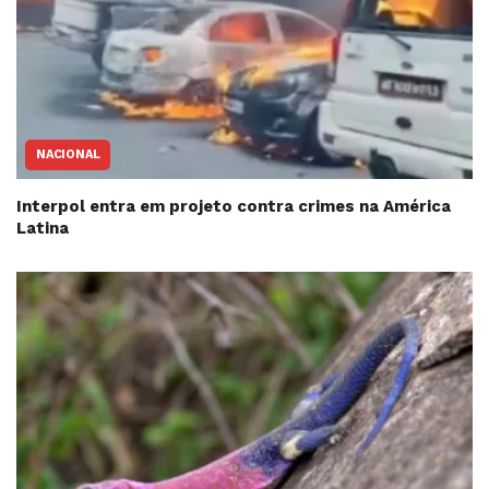
NACIONAL
Interpol entra em projeto contra crimes na América
Latina