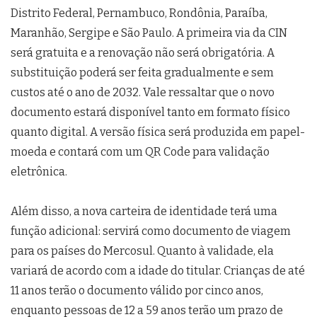
Distrito Federal, Pernambuco, Rondônia, Paraíba,
Maranhão, Sergipe e São Paulo. A primeira via da CIN
será gratuita e a renovação não será obrigatória. A
substituição poderá ser feita gradualmente e sem
custos até o ano de 2032. Vale ressaltar que o novo
documento estará disponível tanto em formato físico
quanto digital. A versão física será produzida em papel-
moeda e contará com um QR Code para validação
eletrônica.
Além disso, a nova carteira de identidade terá uma
função adicional: servirá como documento de viagem
para os países do Mercosul. Quanto à validade, ela
variará de acordo com a idade do titular. Crianças de até
11 anos terão o documento válido por cinco anos,
enquanto pessoas de 12 a 59 anos terão um prazo de