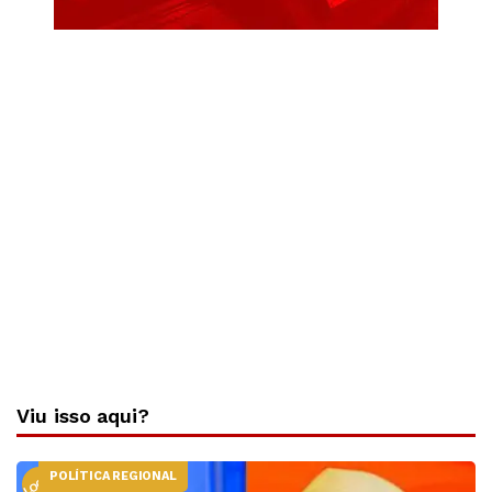
Viu isso aqui?
POLÍTICA REGIONAL
LOCAL