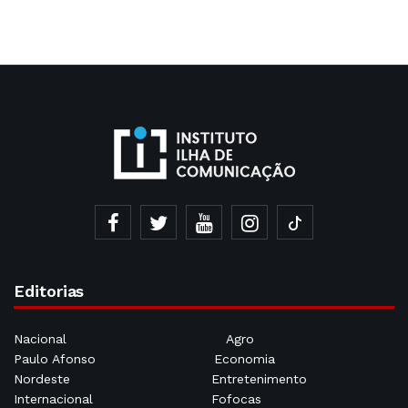
Editorias
Nacional
Agro
Paulo Afonso
Economia
Nordeste
Entretenimento
Internacional
Fofocas