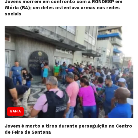
Jovens morrem em confronto com a RONDESP em
Glória (BA); um deles ostentava armas nas redes
sociais
BAHIA
Jovem é morto a tiros durante perseguição no Centro
de Feira de Santana