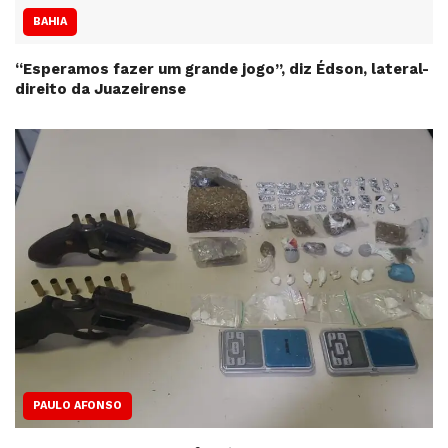
BAHIA
“Esperamos fazer um grande jogo”, diz Édson, lateral-
direito da Juazeirense
PAULO AFONSO