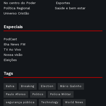
No centro do Poder
Esportes
Política Regional
Saúde e bem estar
Universo Cristão
Especiais
PodCast
Ilha News FM
TV Ao Vivo
Nossa visão
Eleições
Tags
Bahia
Breaking
Election
Mário Galinho
Paulo Afonso
Politics
Polícia Militar
segurança pública
Technology
World News