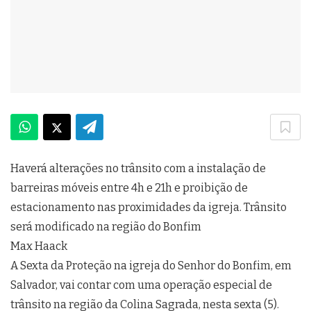
Haverá alterações no trânsito com a instalação de
barreiras móveis entre 4h e 21h e proibição de
estacionamento nas proximidades da igreja. Trânsito
será modificado na região do Bonfim
Max Haack
A Sexta da Proteção na igreja do Senhor do Bonfim, em
Salvador, vai contar com uma operação especial de
trânsito na região da Colina Sagrada, nesta sexta (5).