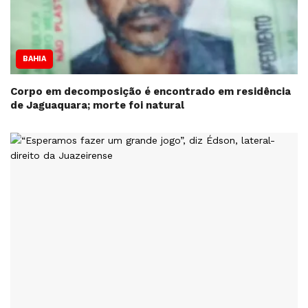
BAHIA
Corpo em decomposição é encontrado em residência
de Jaguaquara; morte foi natural