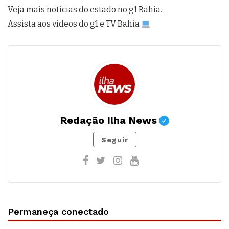
Veja mais notícias do estado no g1 Bahia.
Assista aos vídeos do g1 e TV Bahia
Redação Ilha News
Seguir
Permaneça conectado