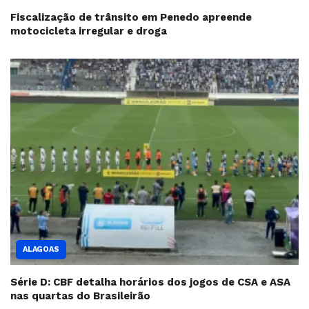
Fiscalização de trânsito em Penedo apreende
motocicleta irregular e droga
ALAGOAS
Série D: CBF detalha horários dos jogos de CSA e ASA
nas quartas do Brasileirão