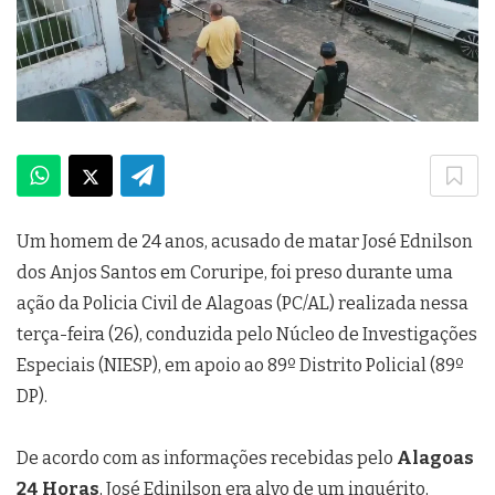
Um homem de 24 anos, acusado de matar José Ednilson
dos Anjos Santos em Coruripe, foi preso durante uma
ação da Policia Civil de Alagoas (PC/AL) realizada nessa
terça-feira (26), conduzida pelo Núcleo de Investigações
Especiais (NIESP), em apoio ao 89º Distrito Policial (89º
DP).
De acordo com as informações recebidas pelo
Alagoas
24 Horas
, José Edinilson era alvo de um inquérito,