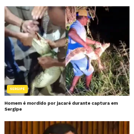
SERGIPE
Homem é mordido por jacaré durante captura em
Sergipe