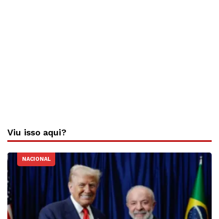
Viu isso aqui?
NACIONAL