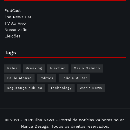
PodCast
Ilha News FM
TV Ao Vivo
Nossa visão
Eleições
Tags
Bahia
Breaking
Election
Mário Galinho
Paulo Afonso
Politics
Polícia Militar
segurança pública
Technology
World News
© 2021 - 2026
Ilha News
- Portal de notícias 24 horas no ar.
Nunca Desliga. Todos os direitos reservados.