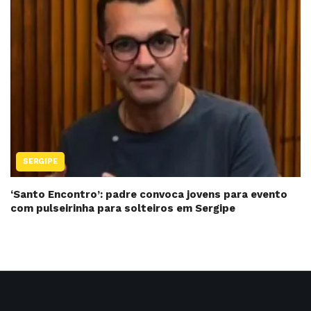
SERGIPE
‘Santo Encontro’: padre convoca jovens para evento
com pulseirinha para solteiros em Sergipe