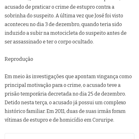
acusado de praticar o crime de estupro contra a
sobrinha do suspeito. A última vez que José foi visto
aconteceu no dia 3 de dezembro, quando teria sido
induzido a subir na motocicleta do suspeito antes de
ser assassinado e ter o corpo ocultado.
Reprodução
Em meio às investigações que apontam vingança como
principal motivação para o crime, o acusado teve a
prisão temporária decretada no dia 25 de dezembro.
Detido nesta terça, o acusado já possui um complexo
histórico familiar. Em 2011, duas de suas irmãs foram
vítimas de estupro e de homicídio em Coruripe.