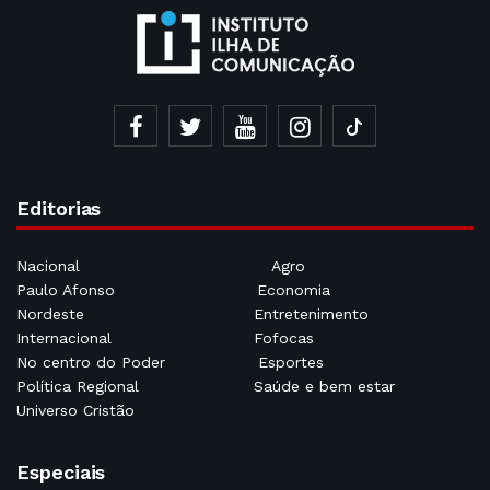
Editorias
Nacional
Agro
Paulo Afonso
Economia
Nordeste
Entretenimento
Internacional
Fofocas
No centro do Poder
Esportes
Política Regional
Saúde e bem estar
Universo Cristão
Especiais