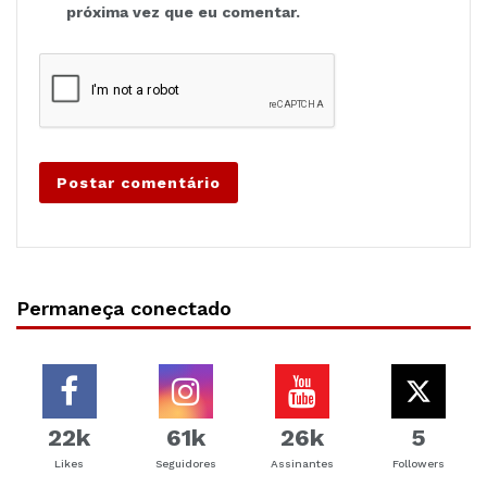
próxima vez que eu comentar.
Permaneça conectado
22k
61k
26k
5
Likes
Seguidores
Assinantes
Followers