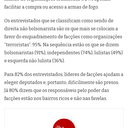
facilitar a compra ou acesso a armas de fogo.
Os entrevistados que se classificam como sendo de
direita não bolsonarista são os que mais se colocam a
favor do enquadramento de facções como organizações
“terroristas”: 95%. Na sequência estão os que se dizem
bolsonaristas (91%), independentes (74%), lulistas (49%)
e esquerda não lulista (36%).
Para 82% dos entrevistados, líderes de facções ajudam a
eleger deputados e, portanto, dificilmente são presos.
Já 80% dizem que os responsáveis pelo poder das
facções estão nos bairros ricos e não nas favelas.