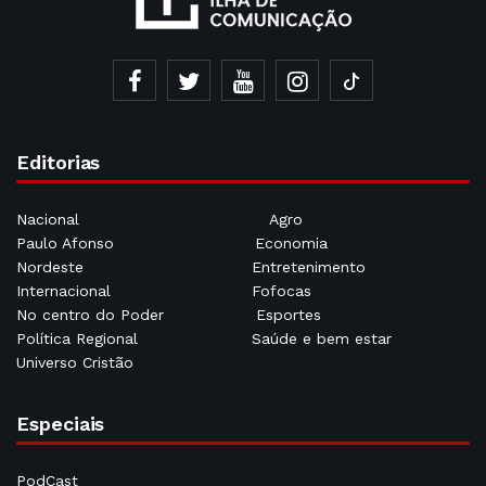
Editorias
Nacional
Agro
Paulo Afonso
Economia
Nordeste
Entretenimento
Internacional
Fofocas
No centro do Poder
Esportes
Política Regional
Saúde e bem estar
Universo Cristão
Especiais
PodCast