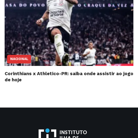
NACIONAL
Corinthians x Athletico-PR: saiba onde assistir ao jogo
de hoje