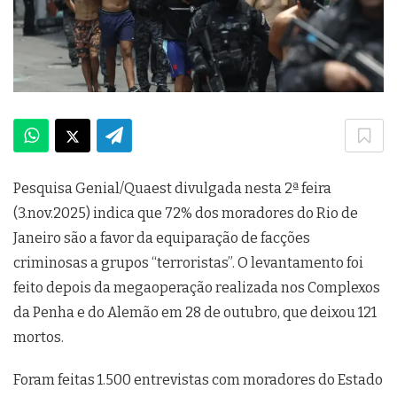
Pesquisa Genial/Quaest divulgada nesta 2ª feira
(3.nov.2025) indica que 72% dos moradores do Rio de
Janeiro são a favor da equiparação de facções
criminosas a grupos “terroristas”. O levantamento foi
feito depois da megaoperação realizada nos Complexos
da Penha e do Alemão em 28 de outubro, que deixou 121
mortos.
Foram feitas 1.500 entrevistas com moradores do Estado