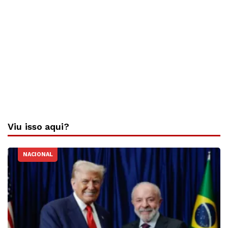
Viu isso aqui?
NACIONAL