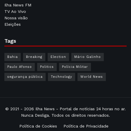
Ilha News FM
TV Ao Vivo
Nossa visão
Eleições
Tags
Bahia
Breaking
Election
Mário Galinho
Paulo Afonso
Politics
Polícia Militar
segurança pública
Technology
World News
© 2021 - 2026
Ilha News
- Portal de notícias 24 horas no ar.
Nunca Desliga. Todos os direitos reservados.
Política de Cookies
Política de Privacidade