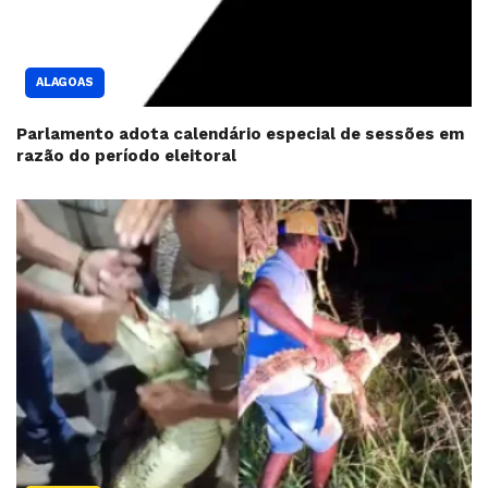
ALAGOAS
Parlamento adota calendário especial de sessões em
razão do período eleitoral