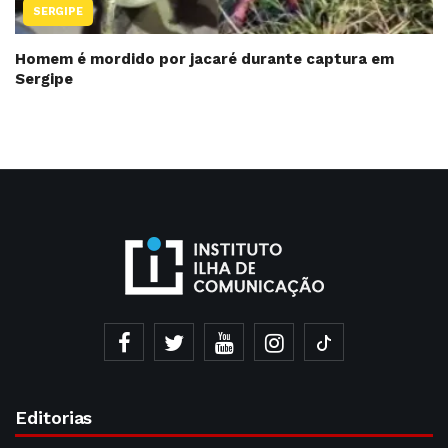
SERGIPE
Homem é mordido por jacaré durante captura em
Sergipe
Editorias