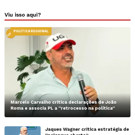
Viu isso aqui?
POLÍTICA REGIONAL
LOCAL
Marcelo Carvalho critica declarações de João
Roma e associa PL a “retrocesso na política”
Jaques Wagner critica estratégia de