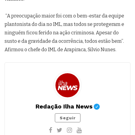
“A preocupação maior foi com o bem-estar da equipe
plantonista do dia no IML, mas todos se protegeram e
ninguém ficou ferido na ação criminosa. Apesar do
susto e da gravidade da ocorrência, todos estão bem”.
Afirmou o chefe do IML de Arapiraca, Silvio Nunes.
Redação Ilha News
Seguir