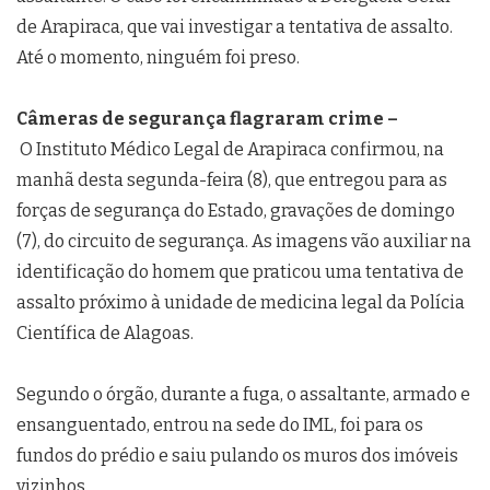
de Arapiraca, que vai investigar a tentativa de assalto.
Até o momento, ninguém foi preso.
Câmeras de segurança flagraram crime –
O Instituto Médico Legal de Arapiraca confirmou, na
manhã desta segunda-feira (8), que entregou para as
forças de segurança do Estado, gravações de domingo
(7), do circuito de segurança. As imagens vão auxiliar na
identificação do homem que praticou uma tentativa de
assalto próximo à unidade de medicina legal da Polícia
Científica de Alagoas.
Segundo o órgão, durante a fuga, o assaltante, armado e
ensanguentado, entrou na sede do IML, foi para os
fundos do prédio e saiu pulando os muros dos imóveis
vizinhos.