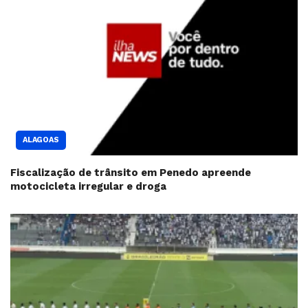
ALAGOAS
Fiscalização de trânsito em Penedo apreende
motocicleta irregular e droga