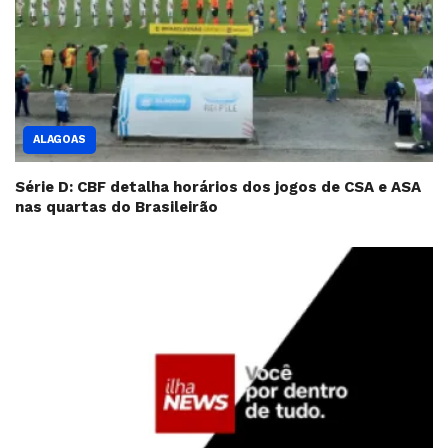
ALAGOAS
Série D: CBF detalha horários dos jogos de CSA e ASA
nas quartas do Brasileirão