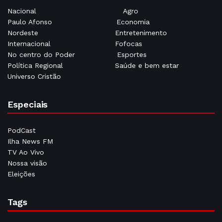
Nacional
Agro
Paulo Afonso
Economia
Nordeste
Entretenimento
Internacional
Fofocas
No centro do Poder
Esportes
Política Regional
Saúde e bem estar
Universo Cristão
Especiais
PodCast
Ilha News FM
TV Ao Vivo
Nossa visão
Eleições
Tags