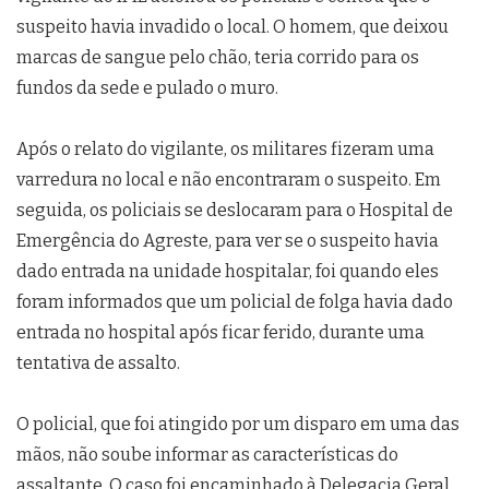
suspeito havia invadido o local. O homem, que deixou
marcas de sangue pelo chão, teria corrido para os
fundos da sede e pulado o muro.
Após o relato do vigilante, os militares fizeram uma
varredura no local e não encontraram o suspeito. Em
seguida, os policiais se deslocaram para o Hospital de
Emergência do Agreste, para ver se o suspeito havia
dado entrada na unidade hospitalar, foi quando eles
foram informados que um policial de folga havia dado
entrada no hospital após ficar ferido, durante uma
tentativa de assalto.
O policial, que foi atingido por um disparo em uma das
mãos, não soube informar as características do
assaltante. O caso foi encaminhado à Delegacia Geral