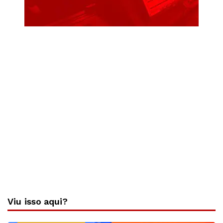
Viu isso aqui?