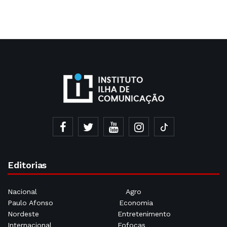
Editorias
Nacional
Agro
Paulo Afonso
Economia
Nordeste
Entretenimento
Internacional
Fofocas