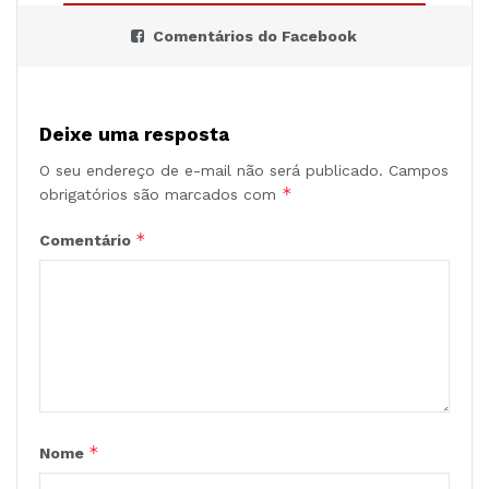
Comentários do Facebook
Deixe uma resposta
O seu endereço de e-mail não será publicado.
Campos
*
obrigatórios são marcados com
*
Comentário
*
Nome