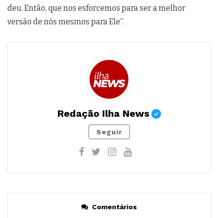
deu. Então, que nos esforcemos para ser a melhor
versão de nós mesmos para Ele”.
Redação Ilha News
Seguir
Comentários