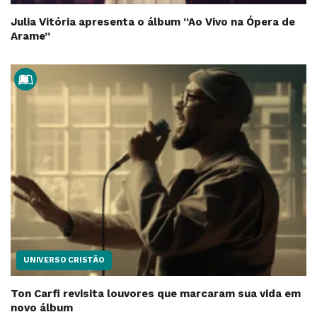
Julia Vitória apresenta o álbum “Ao Vivo na Ópera de
Arame”
UNIVERSO CRISTÃO
Ton Carfi revisita louvores que marcaram sua vida em
novo álbum