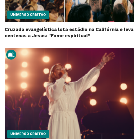
UNIVERSO CRISTÃO
Cruzada evangelística lota estádio na Califórnia e leva
centenas a Jesus: “Fome espiritual”
UNIVERSO CRISTÃO