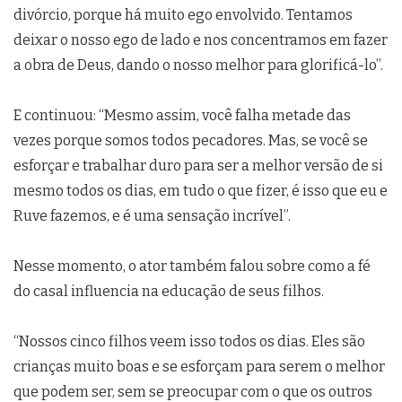
divórcio, porque há muito ego envolvido. Tentamos
deixar o nosso ego de lado e nos concentramos em fazer
a obra de Deus, dando o nosso melhor para glorificá-lo”.
E continuou: “Mesmo assim, você falha metade das
vezes porque somos todos pecadores. Mas, se você se
esforçar e trabalhar duro para ser a melhor versão de si
mesmo todos os dias, em tudo o que fizer, é isso que eu e
Ruve fazemos, e é uma sensação incrível”.
Nesse momento, o ator também falou sobre como a fé
do casal influencia na educação de seus filhos.
“Nossos cinco filhos veem isso todos os dias. Eles são
crianças muito boas e se esforçam para serem o melhor
que podem ser, sem se preocupar com o que os outros