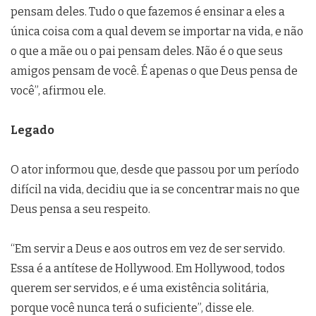
pensam deles. Tudo o que fazemos é ensinar a eles a
única coisa com a qual devem se importar na vida, e não
o que a mãe ou o pai pensam deles. Não é o que seus
amigos pensam de você. É apenas o que Deus pensa de
você”, afirmou ele.
Legado
O ator informou que, desde que passou por um período
difícil na vida, decidiu que ia se concentrar mais no que
Deus pensa a seu respeito.
“Em servir a Deus e aos outros em vez de ser servido.
Essa é a antítese de Hollywood. Em Hollywood, todos
querem ser servidos, e é uma existência solitária,
porque você nunca terá o suficiente”, disse ele.