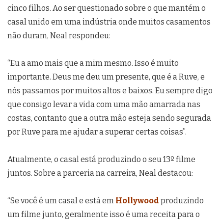
cinco filhos. Ao ser questionado sobre o que mantém o
casal unido em uma indústria onde muitos casamentos
não duram, Neal respondeu:
“Eu a amo mais que a mim mesmo. Isso é muito
importante. Deus me deu um presente, que é a Ruve, e
nós passamos por muitos altos e baixos. Eu sempre digo
que consigo levar a vida com uma mão amarrada nas
costas, contanto que a outra mão esteja sendo segurada
por Ruve para me ajudar a superar certas coisas”.
Atualmente, o casal está produzindo o seu 13º filme
juntos. Sobre a parceria na carreira, Neal destacou:
“Se você é um casal e está em
Hollywood
produzindo
um filme junto, geralmente isso é uma receita para o