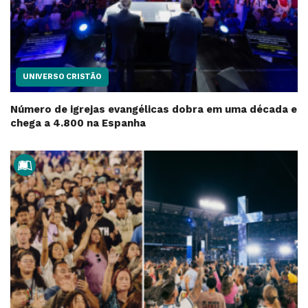
UNIVERSO CRISTÃO
Número de igrejas evangélicas dobra em uma década e
chega a 4.800 na Espanha