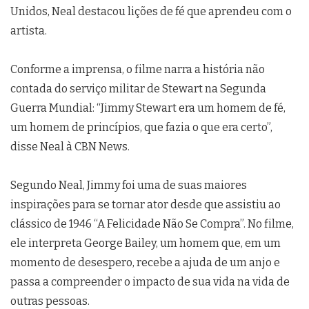
Unidos, Neal destacou lições de fé que aprendeu com o
artista.
Conforme a imprensa, o filme narra a história não
contada do serviço militar de Stewart na Segunda
Guerra Mundial: “Jimmy Stewart era um homem de fé,
um homem de princípios, que fazia o que era certo”,
disse Neal à CBN News.
Segundo Neal, Jimmy foi uma de suas maiores
inspirações para se tornar ator desde que assistiu ao
clássico de 1946 “A Felicidade Não Se Compra”. No filme,
ele interpreta George Bailey, um homem que, em um
momento de desespero, recebe a ajuda de um anjo e
passa a compreender o impacto de sua vida na vida de
outras pessoas.