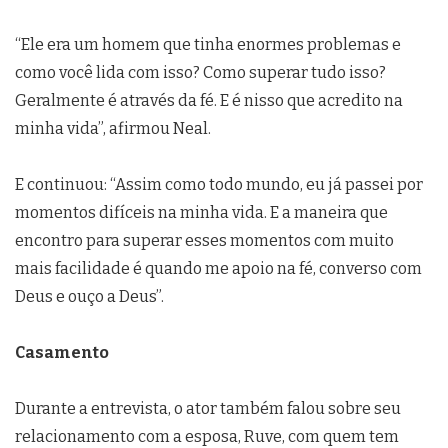
“Ele era um homem que tinha enormes problemas e
como você lida com isso? Como superar tudo isso?
Geralmente é através da fé. E é nisso que acredito na
minha vida”, afirmou Neal.
E continuou: “Assim como todo mundo, eu já passei por
momentos difíceis na minha vida. E a maneira que
encontro para superar esses momentos com muito
mais facilidade é quando me apoio na fé, converso com
Deus e ouço a Deus”.
Casamento
Durante a entrevista, o ator também falou sobre seu
relacionamento com a esposa, Ruve, com quem tem