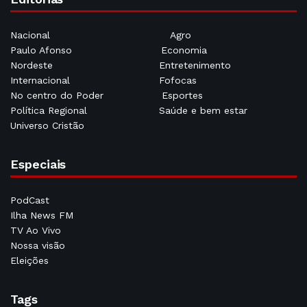
Nacional
Agro
Paulo Afonso
Economia
Nordeste
Entretenimento
Internacional
Fofocas
No centro do Poder
Esportes
Política Regional
Saúde e bem estar
Universo Cristão
Especiais
PodCast
Ilha News FM
TV Ao Vivo
Nossa visão
Eleições
Tags