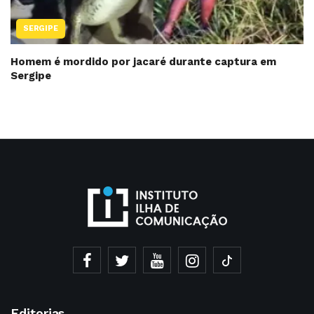
SERGIPE
Homem é mordido por jacaré durante captura em
Sergipe
Editorias