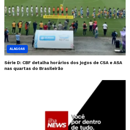
ALAGOAS
Série D: CBF detalha horários dos jogos de CSA e ASA
nas quartas do Brasileirão