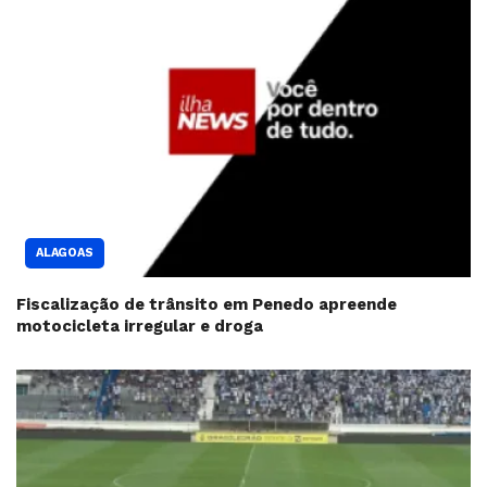
ALAGOAS
Fiscalização de trânsito em Penedo apreende
motocicleta irregular e droga