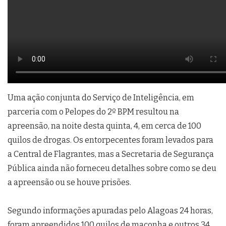
Uma ação conjunta do Serviço de Inteligência, em
parceria com o Pelopes do 2º BPM resultou na
apreensão, na noite desta quinta, 4, em cerca de 100
quilos de drogas. Os entorpecentes foram levados para
a Central de Flagrantes, mas a Secretaria de Segurança
Pública ainda não forneceu detalhes sobre como se deu
a apreensão ou se houve prisões.
Segundo informações apuradas pelo Alagoas 24 horas,
foram apreendidos 100 quilos de maconha e outros 34