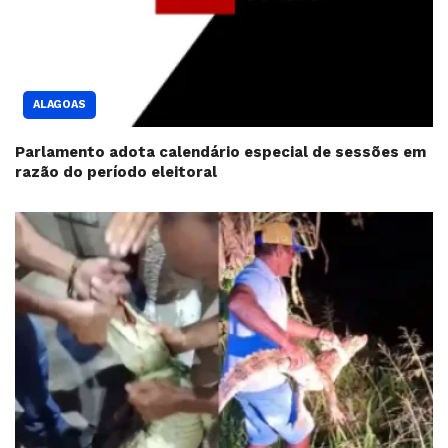
ALAGOAS
Parlamento adota calendário especial de sessões em
razão do período eleitoral