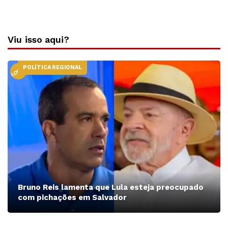
Viu isso aqui?
POLÍTICA REGIONAL
LOCAL
Bruno Reis lamenta que Lula esteja preocupado
com pichações em Salvador