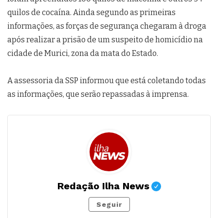
quilos de cocaína. Ainda segundo as primeiras
informações, as forças de segurança chegaram à droga
após realizar a prisão de um suspeito de homicídio na
cidade de Murici, zona da mata do Estado.
A assessoria da SSP informou que está coletando todas
as informações, que serão repassadas à imprensa.
Redação Ilha News
Seguir