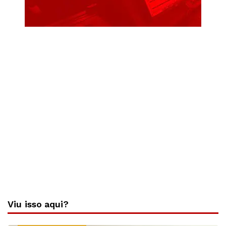
Viu isso aqui?