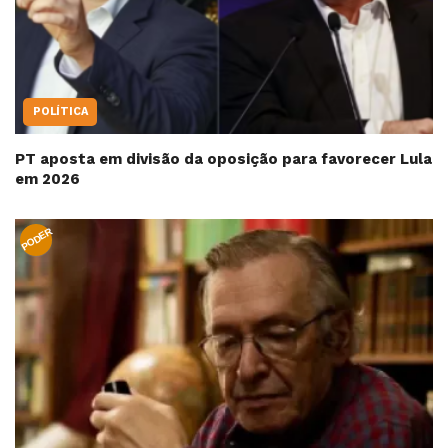
POLÍTICA
PT aposta em divisão da oposição para favorecer Lula
em 2026
PODER