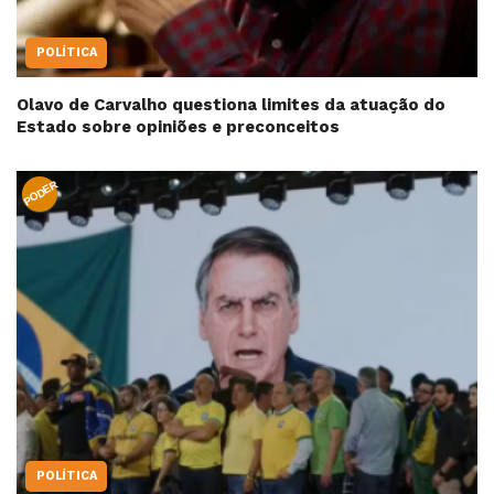
POLÍTICA
Olavo de Carvalho questiona limites da atuação do
Estado sobre opiniões e preconceitos
PODER
POLÍTICA