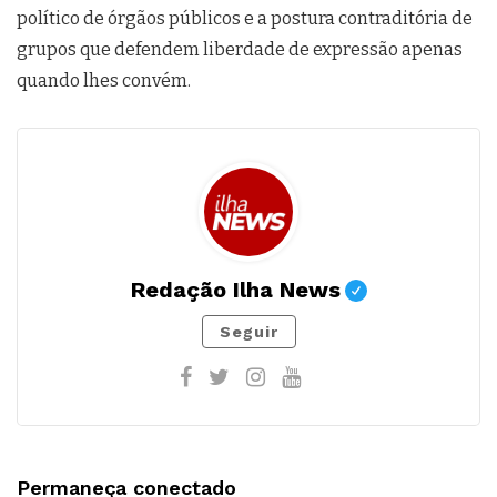
político de órgãos públicos e a postura contraditória de
grupos que defendem liberdade de expressão apenas
quando lhes convém.
Redação Ilha News
Seguir
Permaneça conectado