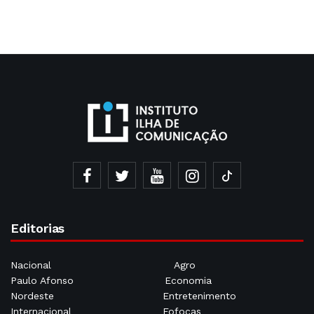
Editorias
Nacional
Agro
Paulo Afonso
Economia
Nordeste
Entretenimento
Internacional
Fofocas