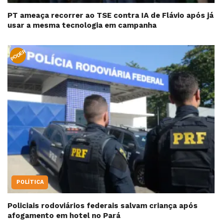
PT ameaça recorrer ao TSE contra IA de Flávio após já
usar a mesma tecnologia em campanha
PODER
POLÍTICA
Policiais rodoviários federais salvam criança após
afogamento em hotel no Pará