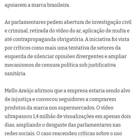
apoiarem a marca brasileira.
As parlamentares pedem abertura de investigação civil
e criminal, retirada do vídeo do ar, aplicação de multa e
até contrapropaganda obrigatória. A iniciativa foi vista
por críticos como mais uma tentativa de setores da
esquerda de silenciar opiniões divergentes e ampliar
mecanismos de censura política sob justificativa
sanitária.
Mello Araújo afirmou que a empresa estaria sendo alvo
de injustiça e convocou seguidores a comprarem
produtos da marca nos supermercados. O vídeo
ultrapassou 1,4 milhão de visualizações em apenas dois
dias, ampliando o desgaste das parlamentares nas
redes sociais. O caso reacendeu críticas sobre o uso