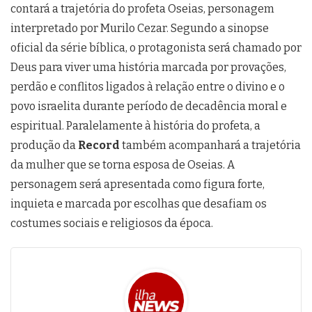
contará a trajetória do profeta Oseias, personagem
interpretado por Murilo Cezar. Segundo a sinopse
oficial da série bíblica, o protagonista será chamado por
Deus para viver uma história marcada por provações,
perdão e conflitos ligados à relação entre o divino e o
povo israelita durante período de decadência moral e
espiritual. Paralelamente à história do profeta, a
produção da
Record
também acompanhará a trajetória
da mulher que se torna esposa de Oseias. A
personagem será apresentada como figura forte,
inquieta e marcada por escolhas que desafiam os
costumes sociais e religiosos da época.