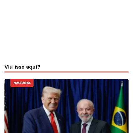
Viu isso aqui?
NACIONAL