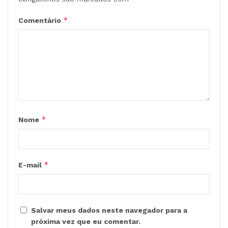
*
Comentário
*
Nome
*
E-mail
Salvar meus dados neste navegador para a
próxima vez que eu comentar.