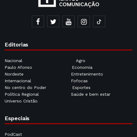
Editorias
Nacional
Agro
Paulo Afonso
Economia
Nordeste
Entretenimento
Internacional
Fofocas
No centro do Poder
Esportes
Política Regional
Saúde e bem estar
Universo Cristão
Especiais
PodCast